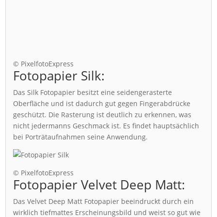
© PixelfotoExpress
Fotopapier Silk:
Das Silk Fotopapier besitzt eine seidengerasterte
Oberfläche und ist dadurch gut gegen Fingerabdrücke
geschützt. Die Rasterung ist deutlich zu erkennen, was
nicht jedermanns Geschmack ist. Es findet hauptsächlich
bei Porträtaufnahmen seine Anwendung.
© PixelfotoExpress
Fotopapier Velvet Deep Matt:
Das Velvet Deep Matt Fotopapier beeindruckt durch ein
wirklich tiefmattes Erscheinungsbild und weist so gut wie