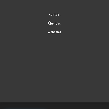
Kontakt
Über Uns
Webcams