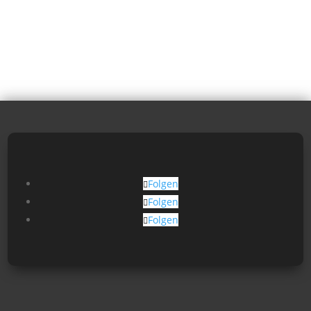
Folgen
Folgen
Folgen