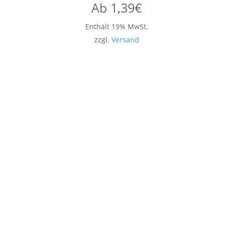
Ab
1,39
€
Enthält 19% MwSt.
zzgl.
Versand