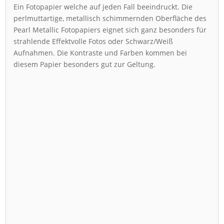
Ein Fotopapier welche auf jeden Fall beeindruckt. Die
perlmuttartige, metallisch schimmernden Oberfläche des
Pearl Metallic Fotopapiers eignet sich ganz besonders für
strahlende Effektvolle Fotos oder Schwarz/Weiß
Aufnahmen. Die Kontraste und Farben kommen bei
diesem Papier besonders gut zur Geltung.