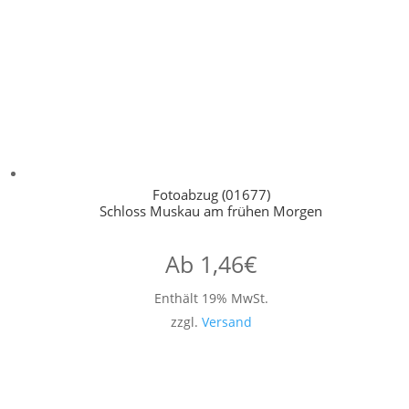
Fotoabzug (01677)
Schloss Muskau am frühen Morgen
Ab
1,46
€
Enthält 19% MwSt.
zzgl.
Versand