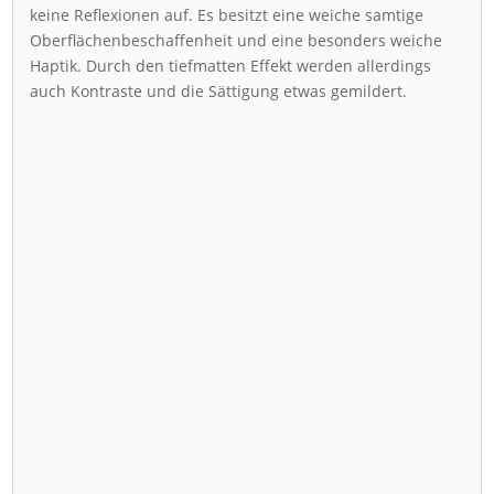
keine Reflexionen auf. Es besitzt eine weiche samtige
Oberflächenbeschaffenheit und eine besonders weiche
Haptik. Durch den tiefmatten Effekt werden allerdings
auch Kontraste und die Sättigung etwas gemildert.