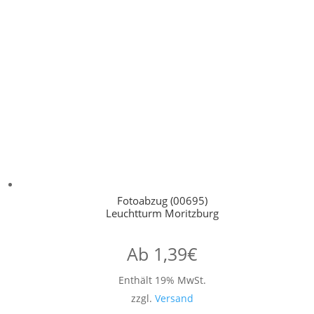
Fotoabzug (00695)
Leuchtturm Moritzburg
Ab
1,39
€
Enthält 19% MwSt.
zzgl.
Versand