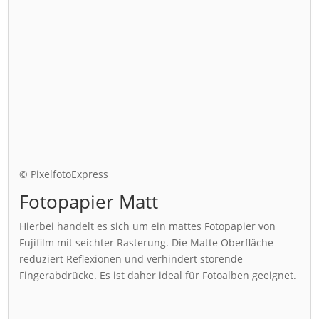
© PixelfotoExpress
Fotopapier Matt
Hierbei handelt es sich um ein mattes Fotopapier von
Fujifilm mit seichter Rasterung. Die Matte Oberfläche
reduziert Reflexionen und verhindert störende
Fingerabdrücke. Es ist daher ideal für Fotoalben geeignet.