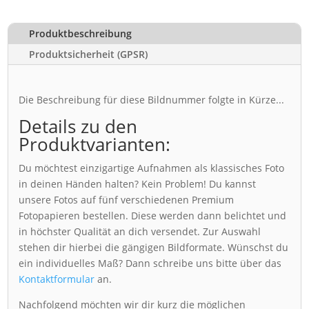
Produktbeschreibung
Produktsicherheit (GPSR)
Die Beschreibung für diese Bildnummer folgte in Kürze...
Details zu den
Produktvarianten:
Du möchtest einzigartige Aufnahmen als klassisches Foto
in deinen Händen halten? Kein Problem! Du kannst
unsere Fotos auf fünf verschiedenen Premium
Fotopapieren bestellen. Diese werden dann belichtet und
in höchster Qualität an dich versendet. Zur Auswahl
stehen dir hierbei die gängigen Bildformate. Wünschst du
ein individuelles Maß? Dann schreibe uns bitte über das
Kontaktformular
an.
Nachfolgend möchten wir dir kurz die möglichen