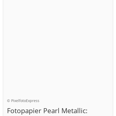
© PixelfotoExpress
Fotopapier Pearl Metallic: