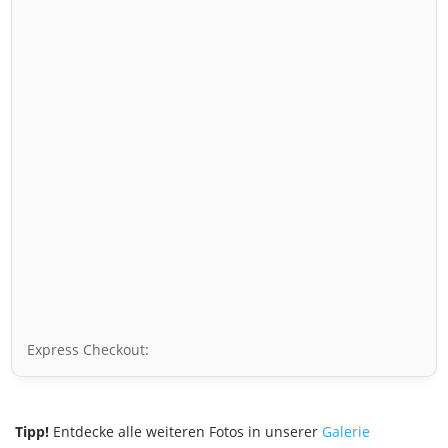
Express Checkout:
Tipp!
Entdecke alle weiteren Fotos in unserer
Galerie