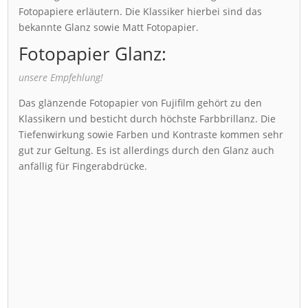
Fotopapiere erläutern. Die Klassiker hierbei sind das
bekannte Glanz sowie Matt Fotopapier.
Fotopapier Glanz:
unsere Empfehlung!
Das glänzende Fotopapier von Fujifilm gehört zu den
Klassikern und besticht durch höchste Farbbrillanz. Die
Tiefenwirkung sowie Farben und Kontraste kommen sehr
gut zur Geltung. Es ist allerdings durch den Glanz auch
anfällig für Fingerabdrücke.