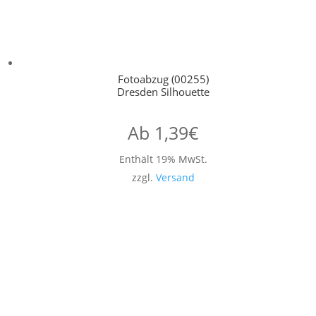
Fotoabzug (00255)
Dresden Silhouette
Ab
1,39
€
Enthält 19% MwSt.
zzgl.
Versand