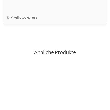
© PixelfotoExpress
Ähnliche Produkte