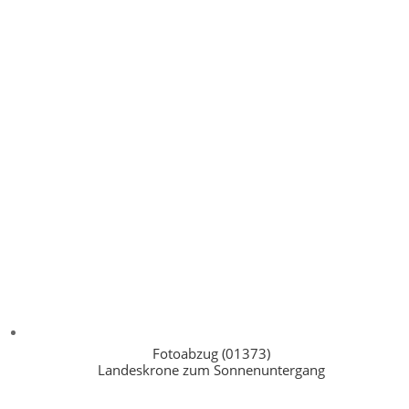
Fotoabzug (01373)
Landeskrone zum Sonnenuntergang