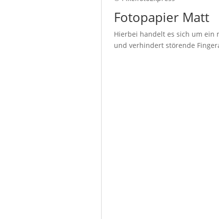
Fotopapier Matt
Hierbei handelt es sich um ein 
und verhindert störende Fingera