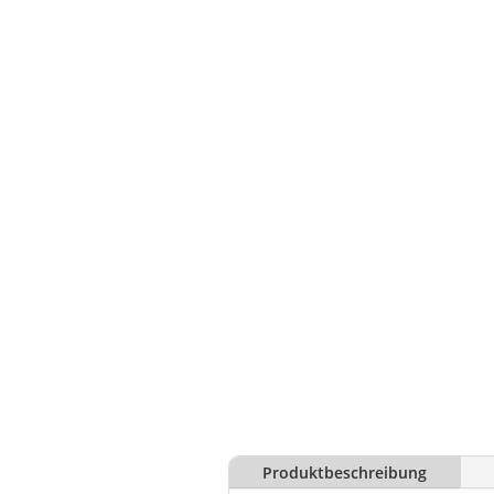
Produktbeschreibung