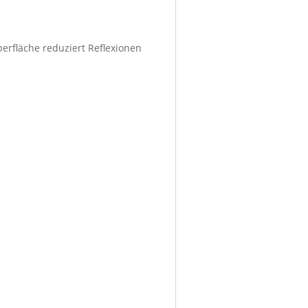
berfläche reduziert Reflexionen