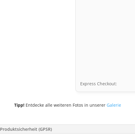
Express Checkout:
Tipp!
Entdecke alle weiteren Fotos in unserer
Galerie
Produktsicherheit (GPSR)