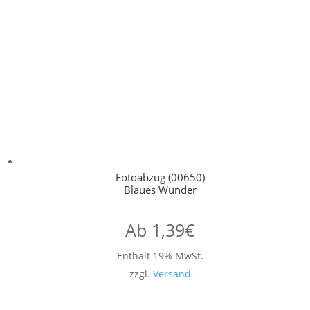
Fotoabzug (00650)
Blaues Wunder
Ab
1,39
€
Enthält 19% MwSt.
zzgl.
Versand