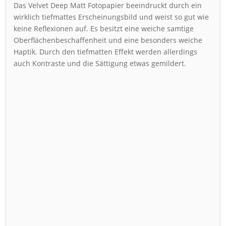
Das Velvet Deep Matt Fotopapier beeindruckt durch ein
wirklich tiefmattes Erscheinungsbild und weist so gut wie
keine Reflexionen auf. Es besitzt eine weiche samtige
Oberflächenbeschaffenheit und eine besonders weiche
Haptik. Durch den tiefmatten Effekt werden allerdings
auch Kontraste und die Sättigung etwas gemildert.