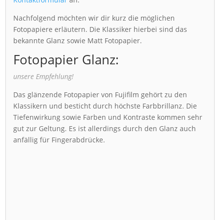
Nachfolgend möchten wir dir kurz die möglichen
Fotopapiere erläutern. Die Klassiker hierbei sind das
bekannte Glanz sowie Matt Fotopapier.
Fotopapier Glanz:
unsere Empfehlung!
Das glänzende Fotopapier von Fujifilm gehört zu den
Klassikern und besticht durch höchste Farbbrillanz. Die
Tiefenwirkung sowie Farben und Kontraste kommen sehr
gut zur Geltung. Es ist allerdings durch den Glanz auch
anfällig für Fingerabdrücke.