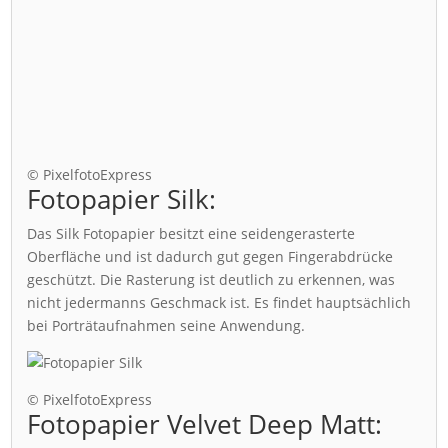
© PixelfotoExpress
Fotopapier Silk:
Das Silk Fotopapier besitzt eine seidengerasterte
Oberfläche und ist dadurch gut gegen Fingerabdrücke
geschützt. Die Rasterung ist deutlich zu erkennen, was
nicht jedermanns Geschmack ist. Es findet hauptsächlich
bei Porträtaufnahmen seine Anwendung.
© PixelfotoExpress
Fotopapier Velvet Deep Matt: