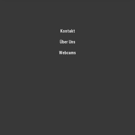
Kontakt
Über Uns
Webcams