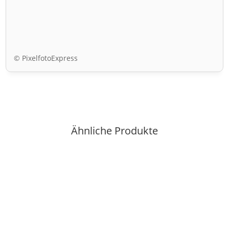
© PixelfotoExpress
Ähnliche Produkte