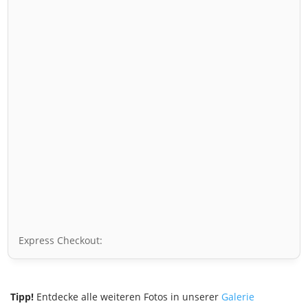
Express Checkout:
Tipp!
Entdecke alle weiteren Fotos in unserer
Galerie