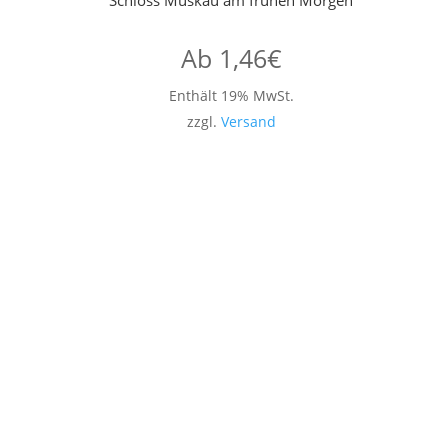
Ab
1,46
€
Enthält 19% MwSt.
zzgl.
Versand