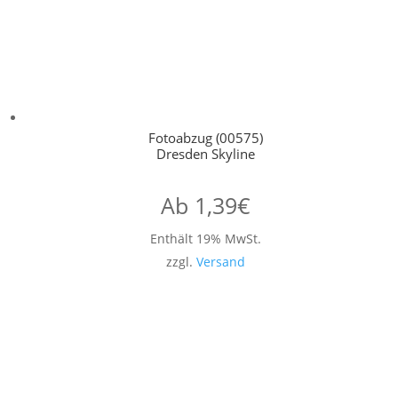
Fotoabzug (00575)
Dresden Skyline
Ab
1,39
€
Enthält 19% MwSt.
zzgl.
Versand