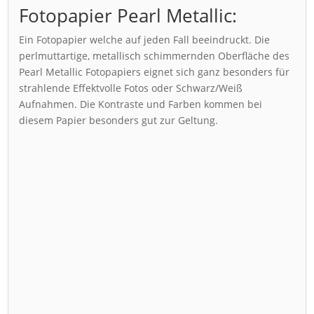
Fotopapier Pearl Metallic:
Ein Fotopapier welche auf jeden Fall beeindruckt. Die
perlmuttartige, metallisch schimmernden Oberfläche des
Pearl Metallic Fotopapiers eignet sich ganz besonders für
strahlende Effektvolle Fotos oder Schwarz/Weiß
Aufnahmen. Die Kontraste und Farben kommen bei
diesem Papier besonders gut zur Geltung.