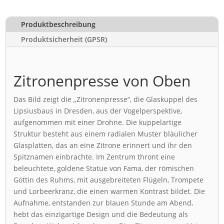
Produktbeschreibung
Produktsicherheit (GPSR)
Zitronenpresse von Oben
Das Bild zeigt die „Zitronenpresse“, die Glaskuppel des
Lipsiusbaus in Dresden, aus der Vogelperspektive,
aufgenommen mit einer Drohne. Die kuppelartige
Struktur besteht aus einem radialen Muster bläulicher
Glasplatten, das an eine Zitrone erinnert und ihr den
Spitznamen einbrachte. Im Zentrum thront eine
beleuchtete, goldene Statue von Fama, der römischen
Göttin des Ruhms, mit ausgebreiteten Flügeln, Trompete
und Lorbeerkranz, die einen warmen Kontrast bildet. Die
Aufnahme, entstanden zur blauen Stunde am Abend,
hebt das einzigartige Design und die Bedeutung als