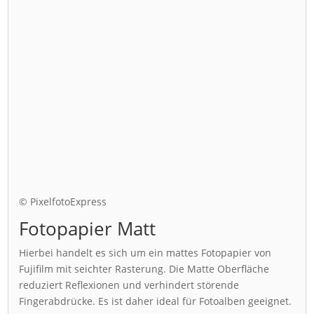
© PixelfotoExpress
Fotopapier Matt
Hierbei handelt es sich um ein mattes Fotopapier von
Fujifilm mit seichter Rasterung. Die Matte Oberfläche
reduziert Reflexionen und verhindert störende
Fingerabdrücke. Es ist daher ideal für Fotoalben geeignet.