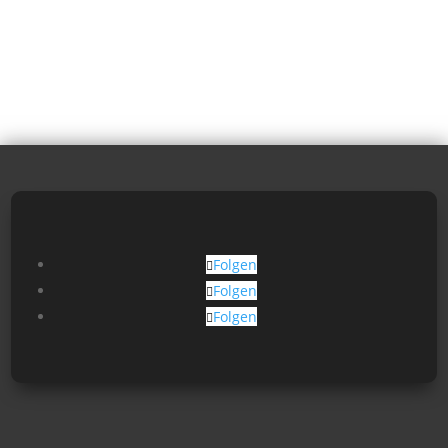
Folgen
Folgen
Folgen