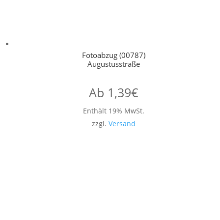
Fotoabzug (00787)
Augustusstraße
Ab
1,39
€
Enthält 19% MwSt.
zzgl.
Versand