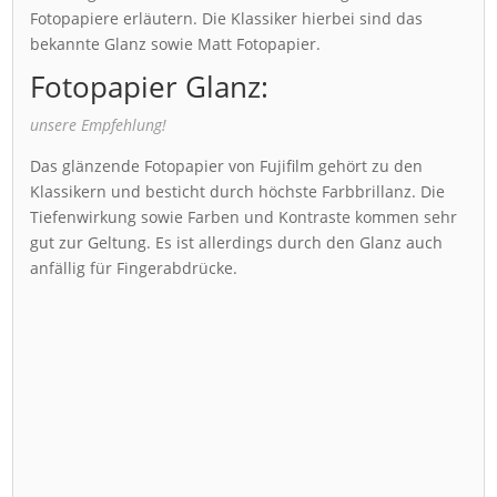
Fotopapiere erläutern. Die Klassiker hierbei sind das
bekannte Glanz sowie Matt Fotopapier.
Fotopapier Glanz:
unsere Empfehlung!
Das glänzende Fotopapier von Fujifilm gehört zu den
Klassikern und besticht durch höchste Farbbrillanz. Die
Tiefenwirkung sowie Farben und Kontraste kommen sehr
gut zur Geltung. Es ist allerdings durch den Glanz auch
anfällig für Fingerabdrücke.