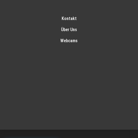
Kontakt
Über Uns
Webcams