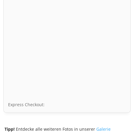
Express Checkout:
Tipp!
Entdecke alle weiteren Fotos in unserer
Galerie