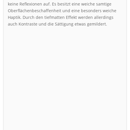
keine Reflexionen auf. Es besitzt eine weiche samtige
Oberflächenbeschaffenheit und eine besonders weiche
Haptik. Durch den tiefmatten Effekt werden allerdings
auch Kontraste und die Sättigung etwas gemildert.