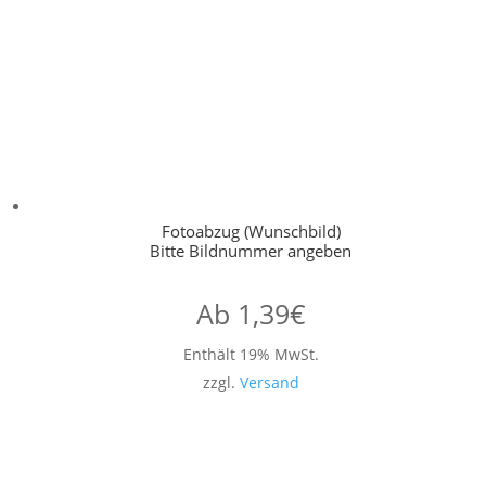
Fotoabzug (Wunschbild)
Bitte Bildnummer angeben
Ab
1,39
€
Enthält 19% MwSt.
zzgl.
Versand