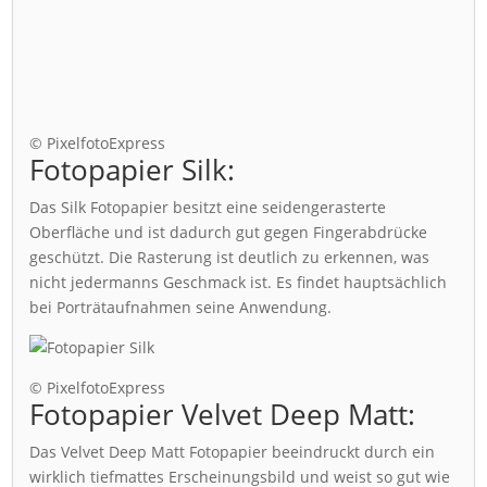
© PixelfotoExpress
Fotopapier Silk:
Das Silk Fotopapier besitzt eine seidengerasterte
Oberfläche und ist dadurch gut gegen Fingerabdrücke
geschützt. Die Rasterung ist deutlich zu erkennen, was
nicht jedermanns Geschmack ist. Es findet hauptsächlich
bei Porträtaufnahmen seine Anwendung.
© PixelfotoExpress
Fotopapier Velvet Deep Matt:
Das Velvet Deep Matt Fotopapier beeindruckt durch ein
wirklich tiefmattes Erscheinungsbild und weist so gut wie