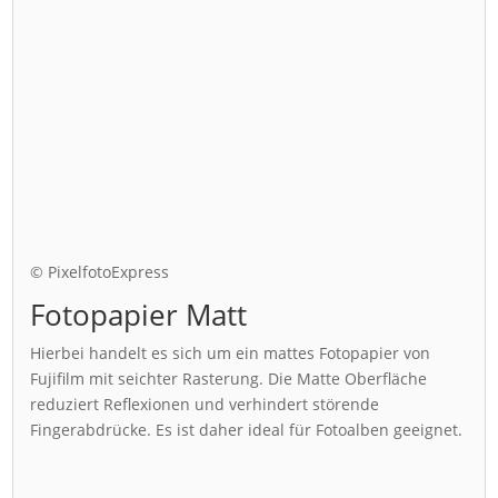
© PixelfotoExpress
Fotopapier Matt
Hierbei handelt es sich um ein mattes Fotopapier von
Fujifilm mit seichter Rasterung. Die Matte Oberfläche
reduziert Reflexionen und verhindert störende
Fingerabdrücke. Es ist daher ideal für Fotoalben geeignet.