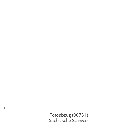
Fotoabzug (00751)
Sächsische Schweiz