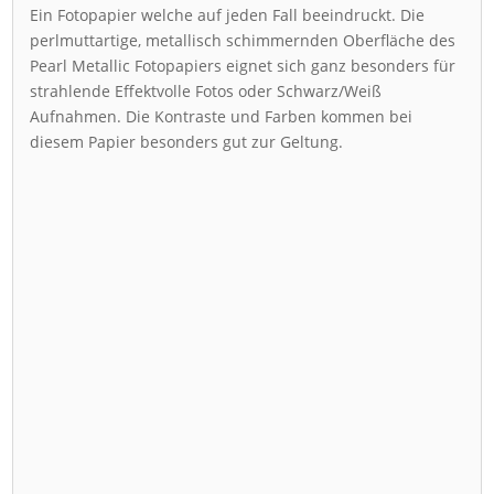
Ein Fotopapier welche auf jeden Fall beeindruckt. Die
perlmuttartige, metallisch schimmernden Oberfläche des
Pearl Metallic Fotopapiers eignet sich ganz besonders für
strahlende Effektvolle Fotos oder Schwarz/Weiß
Aufnahmen. Die Kontraste und Farben kommen bei
diesem Papier besonders gut zur Geltung.