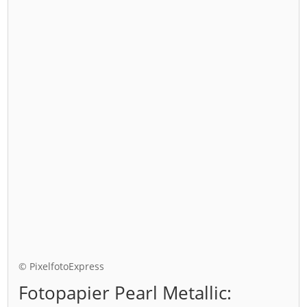
© PixelfotoExpress
Fotopapier Pearl Metallic: