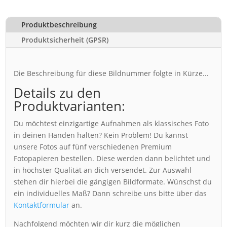
Produktbeschreibung
Produktsicherheit (GPSR)
Die Beschreibung für diese Bildnummer folgte in Kürze...
Details zu den
Produktvarianten:
Du möchtest einzigartige Aufnahmen als klassisches Foto
in deinen Händen halten? Kein Problem! Du kannst
unsere Fotos auf fünf verschiedenen Premium
Fotopapieren bestellen. Diese werden dann belichtet und
in höchster Qualität an dich versendet. Zur Auswahl
stehen dir hierbei die gängigen Bildformate. Wünschst du
ein individuelles Maß? Dann schreibe uns bitte über das
Kontaktformular
an.
Nachfolgend möchten wir dir kurz die möglichen