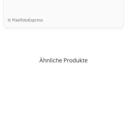
© PixelfotoExpress
Ähnliche Produkte