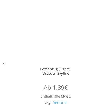
Fotoabzug (00775)
Dresden Skyline
Ab
1,39
€
Enthält 19% MwSt.
zzgl.
Versand