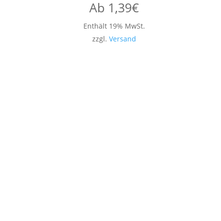
Ab
1,39
€
Enthält 19% MwSt.
zzgl.
Versand