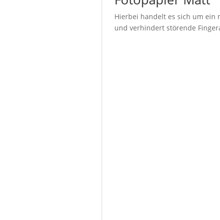
Hierbei handelt es sich um ein 
und verhindert störende Fingera