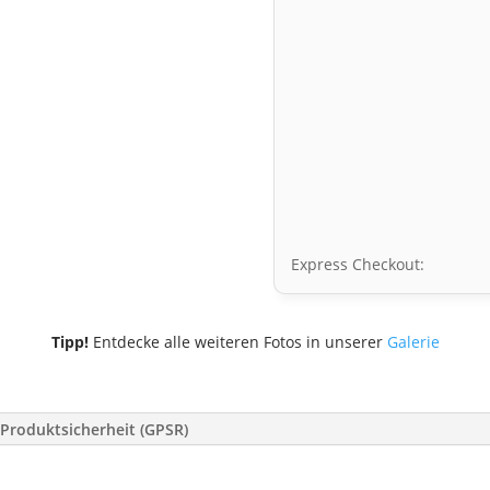
Express Checkout:
Tipp!
Entdecke alle weiteren Fotos in unserer
Galerie
Produktsicherheit (GPSR)