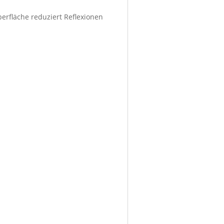
berfläche reduziert Reflexionen