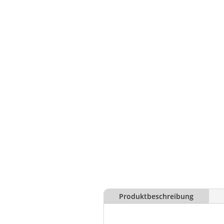
Produktbeschreibung