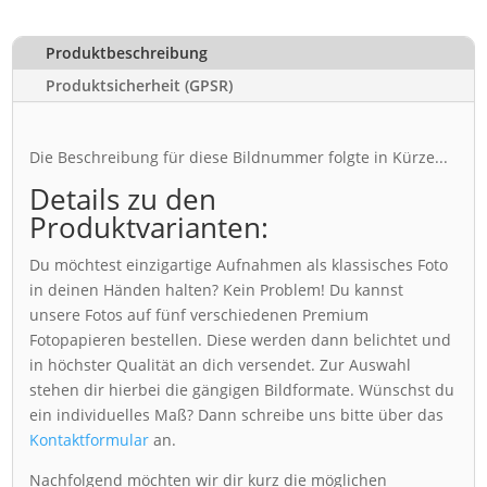
Produktbeschreibung
Produktsicherheit (GPSR)
Die Beschreibung für diese Bildnummer folgte in Kürze...
Details zu den
Produktvarianten:
Du möchtest einzigartige Aufnahmen als klassisches Foto
in deinen Händen halten? Kein Problem! Du kannst
unsere Fotos auf fünf verschiedenen Premium
Fotopapieren bestellen. Diese werden dann belichtet und
in höchster Qualität an dich versendet. Zur Auswahl
stehen dir hierbei die gängigen Bildformate. Wünschst du
ein individuelles Maß? Dann schreibe uns bitte über das
Kontaktformular
an.
Nachfolgend möchten wir dir kurz die möglichen