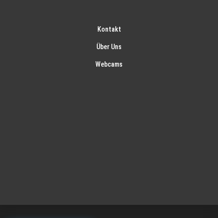
Kontakt
Über Uns
Webcams