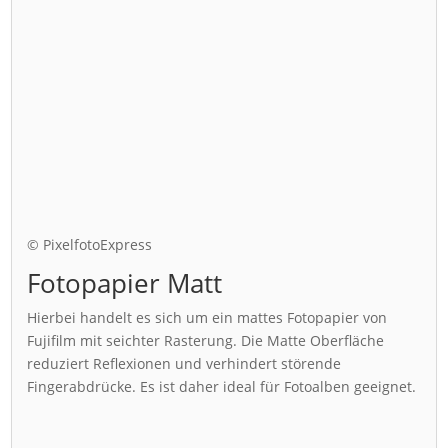
© PixelfotoExpress
Fotopapier Matt
Hierbei handelt es sich um ein mattes Fotopapier von
Fujifilm mit seichter Rasterung. Die Matte Oberfläche
reduziert Reflexionen und verhindert störende
Fingerabdrücke. Es ist daher ideal für Fotoalben geeignet.