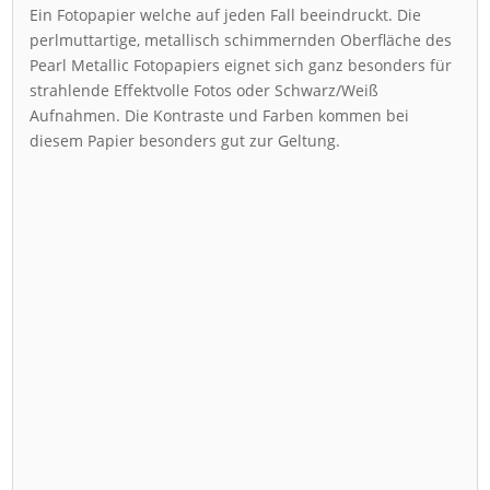
Ein Fotopapier welche auf jeden Fall beeindruckt. Die
perlmuttartige, metallisch schimmernden Oberfläche des
Pearl Metallic Fotopapiers eignet sich ganz besonders für
strahlende Effektvolle Fotos oder Schwarz/Weiß
Aufnahmen. Die Kontraste und Farben kommen bei
diesem Papier besonders gut zur Geltung.