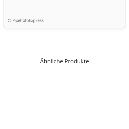
© PixelfotoExpress
Ähnliche Produkte