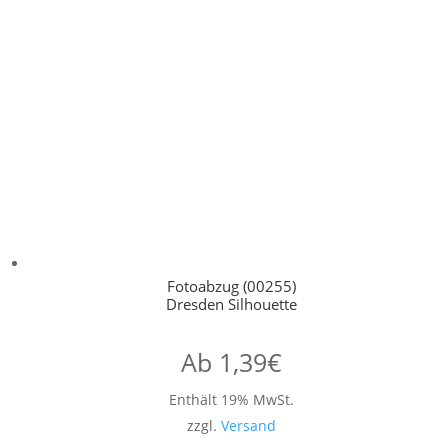
Fotoabzug (00255)
Dresden Silhouette
Ab
1,39
€
Enthält 19% MwSt.
zzgl.
Versand