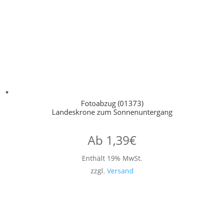
Fotoabzug (01373)
Landeskrone zum Sonnenuntergang
Ab
1,39
€
Enthält 19% MwSt.
zzgl.
Versand