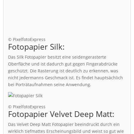
© PixelfotoExpress
Fotopapier Silk:
Das Silk Fotopapier besitzt eine seidengerasterte
Oberfläche und ist dadurch gut gegen Fingerabdrücke
geschützt. Die Rasterung ist deutlich zu erkennen, was
nicht jedermanns Geschmack ist. Es findet hauptsächlich
bei Porträtaufnahmen seine Anwendung.
© PixelfotoExpress
Fotopapier Velvet Deep Matt:
Das Velvet Deep Matt Fotopapier beeindruckt durch ein
wirklich tiefmattes Erscheinungsbild und weist so gut wie