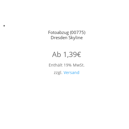
Fotoabzug (00775)
Dresden Skyline
Ab
1,39
€
Enthält 19% MwSt.
zzgl.
Versand