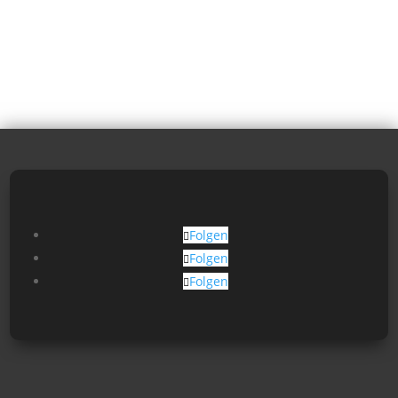
Folgen
Folgen
Folgen