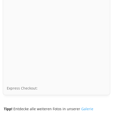
Express Checkout:
Tipp!
Entdecke alle weiteren Fotos in unserer
Galerie