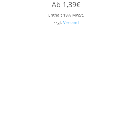
Ab
1,39
€
Enthält 19% MwSt.
zzgl.
Versand