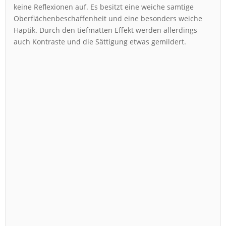
keine Reflexionen auf. Es besitzt eine weiche samtige
Oberflächenbeschaffenheit und eine besonders weiche
Haptik. Durch den tiefmatten Effekt werden allerdings
auch Kontraste und die Sättigung etwas gemildert.