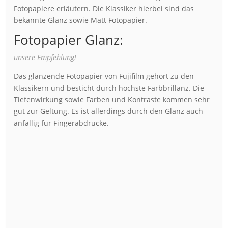
Fotopapiere erläutern. Die Klassiker hierbei sind das
bekannte Glanz sowie Matt Fotopapier.
Fotopapier Glanz:
unsere Empfehlung!
Das glänzende Fotopapier von Fujifilm gehört zu den
Klassikern und besticht durch höchste Farbbrillanz. Die
Tiefenwirkung sowie Farben und Kontraste kommen sehr
gut zur Geltung. Es ist allerdings durch den Glanz auch
anfällig für Fingerabdrücke.