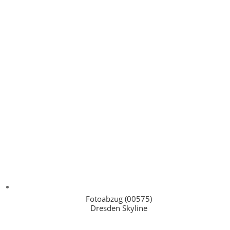
Fotoabzug (00575)
Dresden Skyline