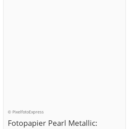
© PixelfotoExpress
Fotopapier Pearl Metallic: