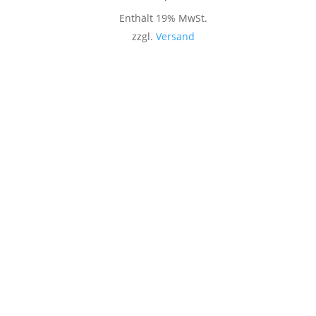
Enthält 19% MwSt.
zzgl.
Versand