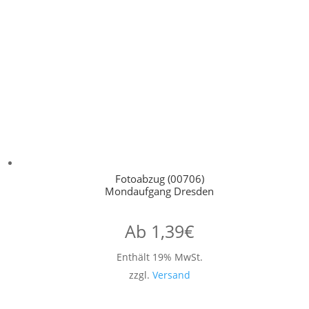
Fotoabzug (00706)
Mondaufgang Dresden
Ab
1,39
€
Enthält 19% MwSt.
zzgl.
Versand