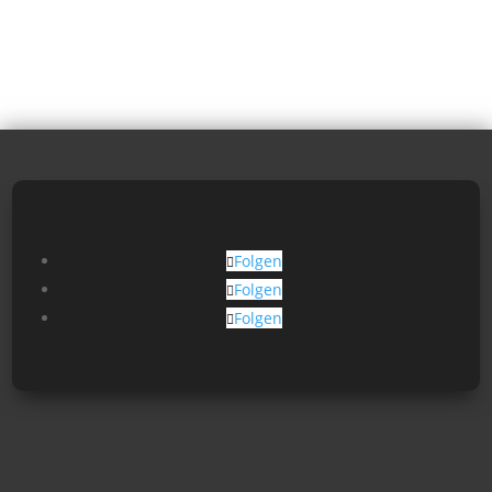
Folgen
Folgen
Folgen