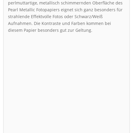
perlmuttartige, metallisch schimmernden Oberfläche des
Pearl Metallic Fotopapiers eignet sich ganz besonders für
strahlende Effektvolle Fotos oder Schwarz/Weiß
Aufnahmen. Die Kontraste und Farben kommen bei
diesem Papier besonders gut zur Geltung.