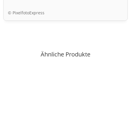
© PixelfotoExpress
Ähnliche Produkte