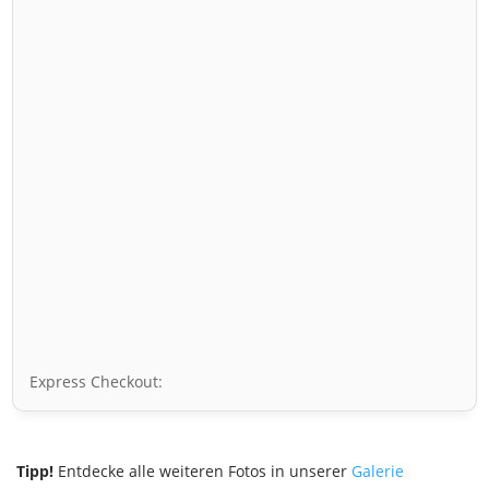
Express Checkout:
Tipp!
Entdecke alle weiteren Fotos in unserer
Galerie