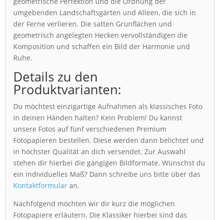
geometrische Perfektion und die Ordnung der
umgebenden Landschaftsgärten und Alleen, die sich in
der Ferne verlieren. Die satten Grünflächen und
geometrisch angelegten Hecken vervollständigen die
Komposition und schaffen ein Bild der Harmonie und
Ruhe.
Details zu den
Produktvarianten:
Du möchtest einzigartige Aufnahmen als klassisches Foto
in deinen Händen halten? Kein Problem! Du kannst
unsere Fotos auf fünf verschiedenen Premium
Fotopapieren bestellen. Diese werden dann belichtet und
in höchster Qualität an dich versendet. Zur Auswahl
stehen dir hierbei die gängigen Bildformate. Wünschst du
ein individuelles Maß? Dann schreibe uns bitte über das
Kontaktformular
an.
Nachfolgend möchten wir dir kurz die möglichen
Fotopapiere erläutern. Die Klassiker hierbei sind das