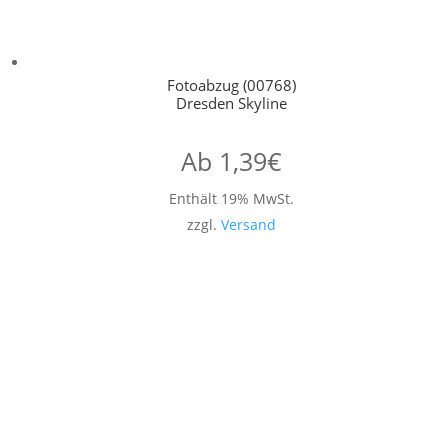
Fotoabzug (00768)
Dresden Skyline
Ab
1,39
€
Enthält 19% MwSt.
zzgl.
Versand