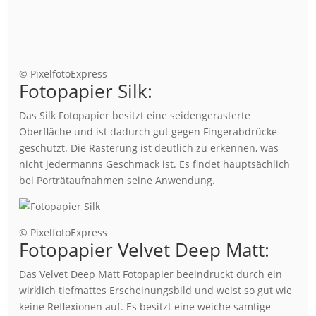
© PixelfotoExpress
Fotopapier Silk:
Das Silk Fotopapier besitzt eine seidengerasterte
Oberfläche und ist dadurch gut gegen Fingerabdrücke
geschützt. Die Rasterung ist deutlich zu erkennen, was
nicht jedermanns Geschmack ist. Es findet hauptsächlich
bei Porträtaufnahmen seine Anwendung.
© PixelfotoExpress
Fotopapier Velvet Deep Matt:
Das Velvet Deep Matt Fotopapier beeindruckt durch ein
wirklich tiefmattes Erscheinungsbild und weist so gut wie
keine Reflexionen auf. Es besitzt eine weiche samtige