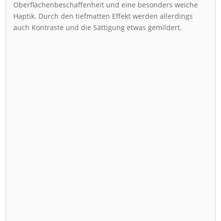
Oberflächenbeschaffenheit und eine besonders weiche
Haptik. Durch den tiefmatten Effekt werden allerdings
auch Kontraste und die Sättigung etwas gemildert.