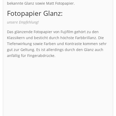
bekannte Glanz sowie Matt Fotopapier.
Fotopapier Glanz:
unsere Empfehlung!
Das glänzende Fotopapier von Fujifilm gehört zu den
Klassikern und besticht durch höchste Farbbrillanz. Die
Tiefenwirkung sowie Farben und Kontraste kommen sehr
gut zur Geltung. Es ist allerdings durch den Glanz auch
anfällig für Fingerabdrücke.