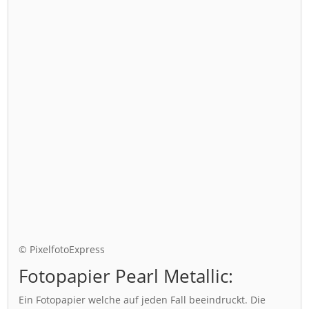
© PixelfotoExpress
Fotopapier Pearl Metallic:
Ein Fotopapier welche auf jeden Fall beeindruckt. Die