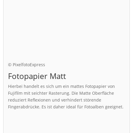
© PixelfotoExpress
Fotopapier Matt
Hierbei handelt es sich um ein mattes Fotopapier von
Fujifilm mit seichter Rasterung. Die Matte Oberfläche
reduziert Reflexionen und verhindert störende
Fingerabdrücke. Es ist daher ideal für Fotoalben geeignet.