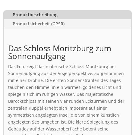
Produktbeschreibung
Produktsicherheit (GPSR)
Das Schloss Moritzburg zum
Sonnenaufgang
Das Foto zeigt das malerische Schloss Moritzburg bei
Sonnenaufgang aus der Vogelperspektive, aufgenommen
mit einer Drohne. Die ersten Sonnenstrahlen des Tages
tauchen den Himmel in ein warmes, goldenes Licht und
spiegeln sich im ruhigen Wasser. Das majestätische
Barockschloss mit seinen vier runden Ecktürmen und der
zentralen Kuppel erhebt sich imposant auf einer
symmetrisch angelegten Insel, die von einem künstlich
angelegten See umgeben ist. Die klare Spiegelung des
Gebäudes auf der Wasseroberfläche betont seine