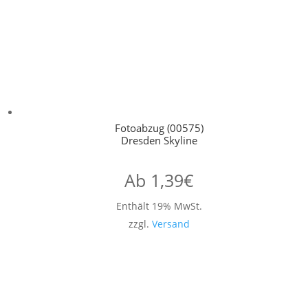
Fotoabzug (00575)
Dresden Skyline
Ab
1,39
€
Enthält 19% MwSt.
zzgl.
Versand