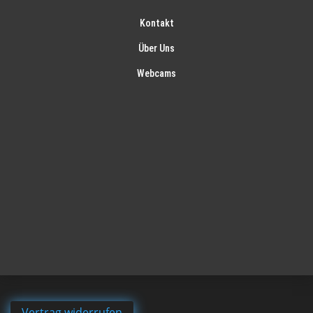
Kontakt
Über Uns
Webcams
Vertrag widerrufen