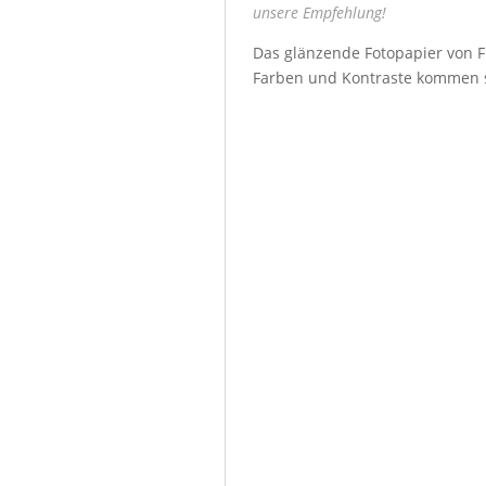
unsere Empfehlung!
Das glänzende Fotopapier von Fu
Farben und Kontraste kommen seh