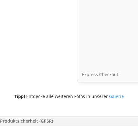
Express Checkout:
Tipp!
Entdecke alle weiteren Fotos in unserer
Galerie
Produktsicherheit (GPSR)