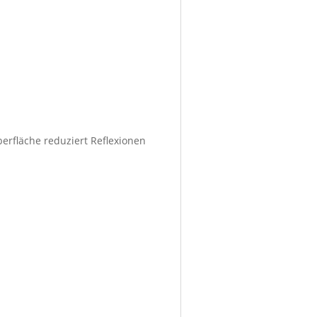
berfläche reduziert Reflexionen