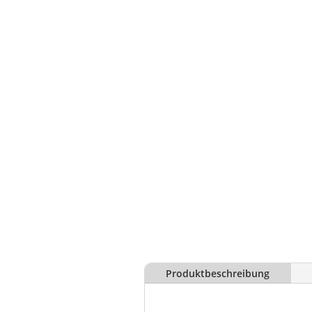
Produktbeschreibung