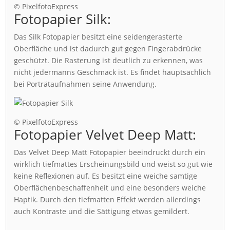
© PixelfotoExpress
Fotopapier Silk:
Das Silk Fotopapier besitzt eine seidengerasterte
Oberfläche und ist dadurch gut gegen Fingerabdrücke
geschützt. Die Rasterung ist deutlich zu erkennen, was
nicht jedermanns Geschmack ist. Es findet hauptsächlich
bei Porträtaufnahmen seine Anwendung.
© PixelfotoExpress
Fotopapier Velvet Deep Matt:
Das Velvet Deep Matt Fotopapier beeindruckt durch ein
wirklich tiefmattes Erscheinungsbild und weist so gut wie
keine Reflexionen auf. Es besitzt eine weiche samtige
Oberflächenbeschaffenheit und eine besonders weiche
Haptik. Durch den tiefmatten Effekt werden allerdings
auch Kontraste und die Sättigung etwas gemildert.