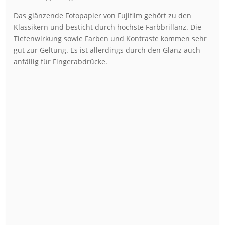
Das glänzende Fotopapier von Fujifilm gehört zu den
Klassikern und besticht durch höchste Farbbrillanz. Die
Tiefenwirkung sowie Farben und Kontraste kommen sehr
gut zur Geltung. Es ist allerdings durch den Glanz auch
anfällig für Fingerabdrücke.