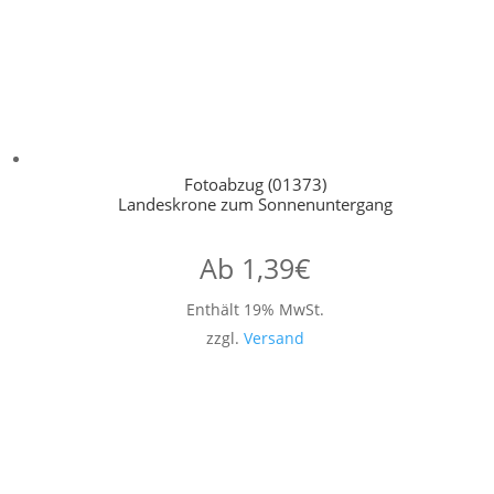
Fotoabzug (01373)
Landeskrone zum Sonnenuntergang
Ab
1,39
€
Enthält 19% MwSt.
zzgl.
Versand