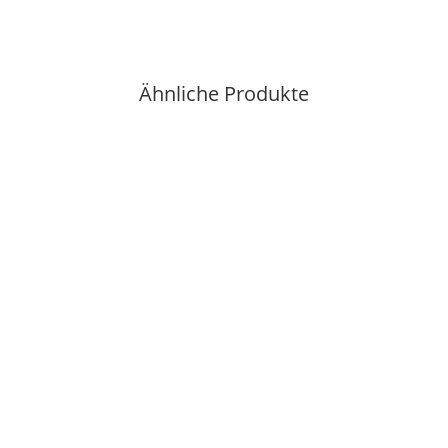
Ähnliche Produkte