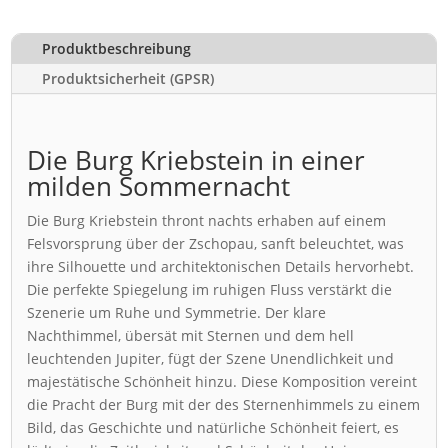
Produktbeschreibung
Produktsicherheit (GPSR)
Die Burg Kriebstein in einer
milden Sommernacht
Die Burg Kriebstein thront nachts erhaben auf einem
Felsvorsprung über der Zschopau, sanft beleuchtet, was
ihre Silhouette und architektonischen Details hervorhebt.
Die perfekte Spiegelung im ruhigen Fluss verstärkt die
Szenerie um Ruhe und Symmetrie. Der klare
Nachthimmel, übersät mit Sternen und dem hell
leuchtenden Jupiter, fügt der Szene Unendlichkeit und
majestätische Schönheit hinzu. Diese Komposition vereint
die Pracht der Burg mit der des Sternenhimmels zu einem
Bild, das Geschichte und natürliche Schönheit feiert, es