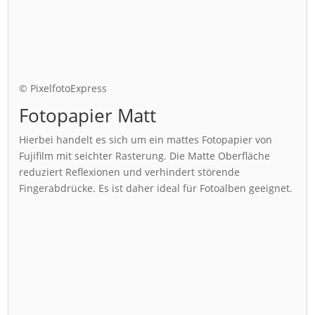
© PixelfotoExpress
Fotopapier Matt
Hierbei handelt es sich um ein mattes Fotopapier von
Fujifilm mit seichter Rasterung. Die Matte Oberfläche
reduziert Reflexionen und verhindert störende
Fingerabdrücke. Es ist daher ideal für Fotoalben geeignet.