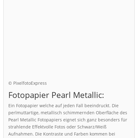
© PixelfotoExpress
Fotopapier Pearl Metallic:
Ein Fotopapier welche auf jeden Fall beeindruckt. Die
perlmuttartige, metallisch schimmernden Oberfläche des
Pearl Metallic Fotopapiers eignet sich ganz besonders für
strahlende Effektvolle Fotos oder Schwarz/Weiß
Aufnahmen. Die Kontraste und Farben kommen bei