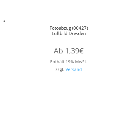
Fotoabzug (00427)
Luftbild Dresden
Ab
1,39
€
Enthält 19% MwSt.
zzgl.
Versand