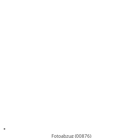
Fotoabzug (00876)