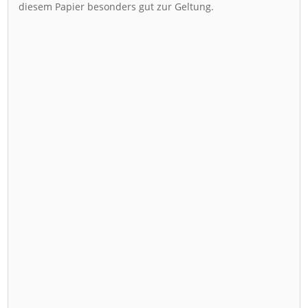
diesem Papier besonders gut zur Geltung.