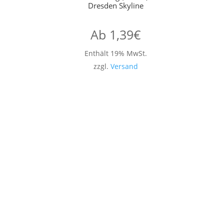
Dresden Skyline
Ab
1,39
€
Enthält 19% MwSt.
zzgl.
Versand