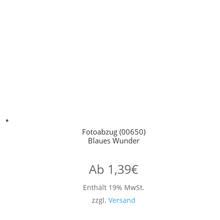
Fotoabzug (00650)
Blaues Wunder
Ab
1,39
€
Enthält 19% MwSt.
zzgl.
Versand