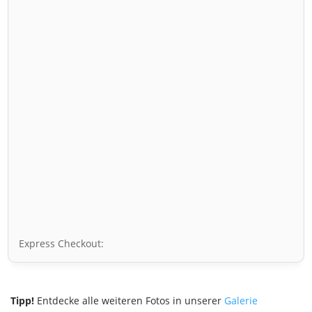
Express Checkout:
Tipp!
Entdecke alle weiteren Fotos in unserer
Galerie