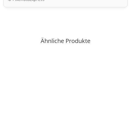
Ähnliche Produkte