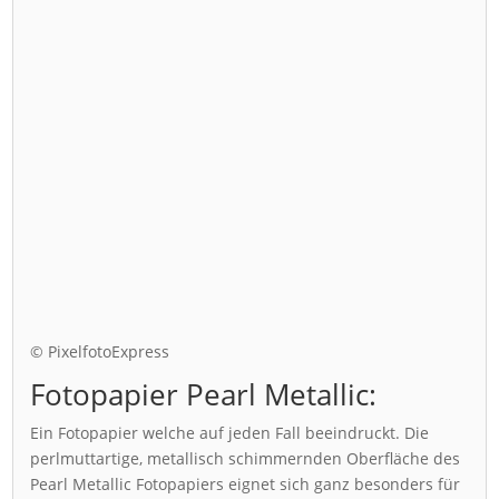
© PixelfotoExpress
Fotopapier Pearl Metallic:
Ein Fotopapier welche auf jeden Fall beeindruckt. Die
perlmuttartige, metallisch schimmernden Oberfläche des
Pearl Metallic Fotopapiers eignet sich ganz besonders für