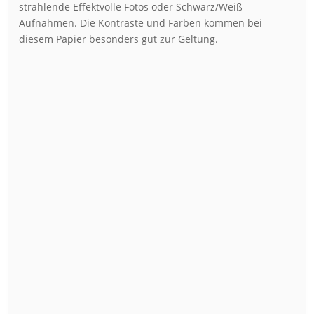
strahlende Effektvolle Fotos oder Schwarz/Weiß
Aufnahmen. Die Kontraste und Farben kommen bei
diesem Papier besonders gut zur Geltung.