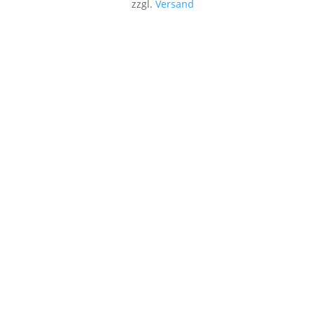
zzgl.
Versand