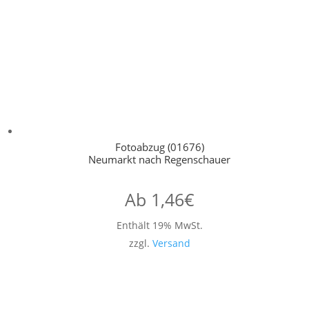
Fotoabzug (01676)
Neumarkt nach Regenschauer
Ab
1,46
€
Enthält 19% MwSt.
zzgl.
Versand