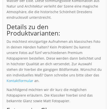
Wasser der Elbe. Diese stimmungsvolle Kombination aus
Natur und Architektur verleiht der Szene eine magische
Atmosphäre, die die historische Schönheit Dresdens
eindrucksvoll unterstreicht.
Details zu den
Produktvarianten:
Du möchtest einzigartige Aufnahmen als klassisches Foto
in deinen Händen halten? Kein Problem! Du kannst
unsere Fotos auf fünf verschiedenen Premium
Fotopapieren bestellen. Diese werden dann belichtet und
in höchster Qualität an dich versendet. Zur Auswahl
stehen dir hierbei die gängigen Bildformate. Wünschst du
ein individuelles Maß? Dann schreibe uns bitte über das
Kontaktformular
an.
Nachfolgend möchten wir dir kurz die möglichen
Fotopapiere erläutern. Die Klassiker hierbei sind das
bekannte Glanz sowie Matt Fotopapier.