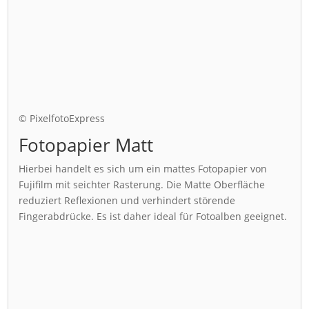
© PixelfotoExpress
Fotopapier Matt
Hierbei handelt es sich um ein mattes Fotopapier von
Fujifilm mit seichter Rasterung. Die Matte Oberfläche
reduziert Reflexionen und verhindert störende
Fingerabdrücke. Es ist daher ideal für Fotoalben geeignet.