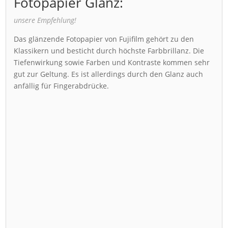
Fotopapier Glanz:
unsere Empfehlung!
Das glänzende Fotopapier von Fujifilm gehört zu den
Klassikern und besticht durch höchste Farbbrillanz. Die
Tiefenwirkung sowie Farben und Kontraste kommen sehr
gut zur Geltung. Es ist allerdings durch den Glanz auch
anfällig für Fingerabdrücke.