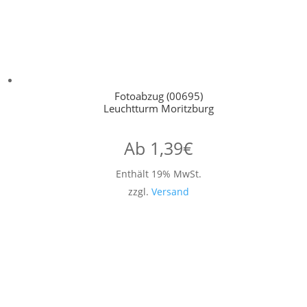
Fotoabzug (00695)
Leuchtturm Moritzburg
Ab
1,39
€
Enthält 19% MwSt.
zzgl.
Versand