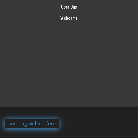
Über Uns
Webcams
Vertrag widerrufen