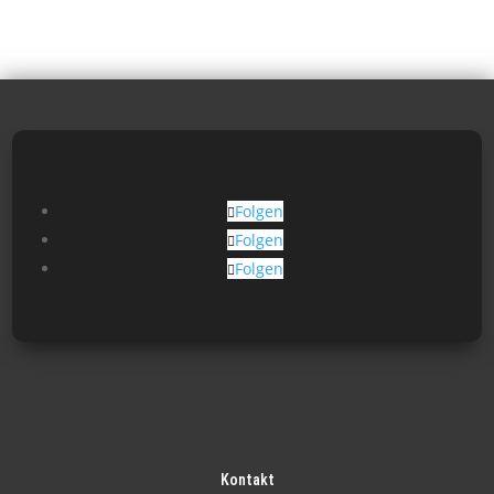
Folgen
Folgen
Folgen
Kontakt