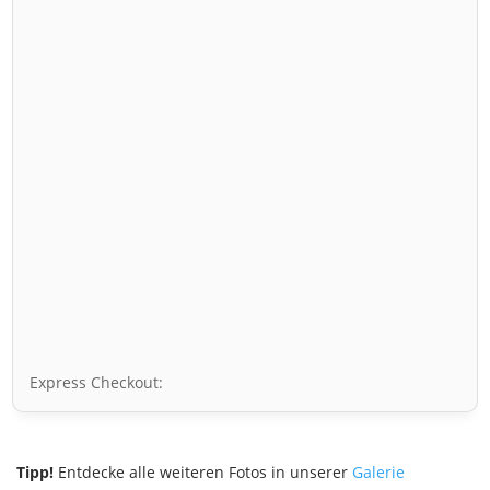
Express Checkout:
Tipp!
Entdecke alle weiteren Fotos in unserer
Galerie