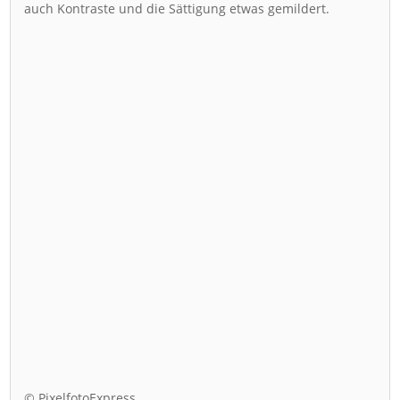
auch Kontraste und die Sättigung etwas gemildert.
© PixelfotoExpress