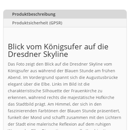
Produktbeschreibung
Produktsicherheit (GPSR)
Blick vom Königsufer auf die
Dresdner Skyline
Das Foto zeigt den Blick auf die Dresdner Skyline vom
Königsufer aus während der Blauen Stunde am frühen
Abend. Im Vordergrund spannt sich die Augustusbrücke
elegant über die Elbe. Links im Bild ist die
charakteristische Silhouette der Frauenkirche zu
erkennen, während rechts die majestätische Hofkirche
das Stadtbild prägt. Am Himmel, der sich in den
faszinierenden Farbtönen der Blauen Stunde präsentiert,
funkelt der Mond und schafft zusammen mit den Lichtern
der Stadt eine malerische Reflexion auf dem ruhigen