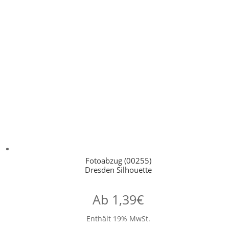
Fotoabzug (00255)
Dresden Silhouette
Ab
1,39
€
Enthält 19% MwSt.