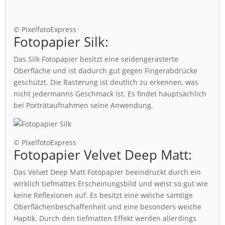
© PixelfotoExpress
Fotopapier Silk:
Das Silk Fotopapier besitzt eine seidengerasterte
Oberfläche und ist dadurch gut gegen Fingerabdrücke
geschützt. Die Rasterung ist deutlich zu erkennen, was
nicht jedermanns Geschmack ist. Es findet hauptsächlich
bei Porträtaufnahmen seine Anwendung.
© PixelfotoExpress
Fotopapier Velvet Deep Matt:
Das Velvet Deep Matt Fotopapier beeindruckt durch ein
wirklich tiefmattes Erscheinungsbild und weist so gut wie
keine Reflexionen auf. Es besitzt eine weiche samtige
Oberflächenbeschaffenheit und eine besonders weiche
Haptik. Durch den tiefmatten Effekt werden allerdings