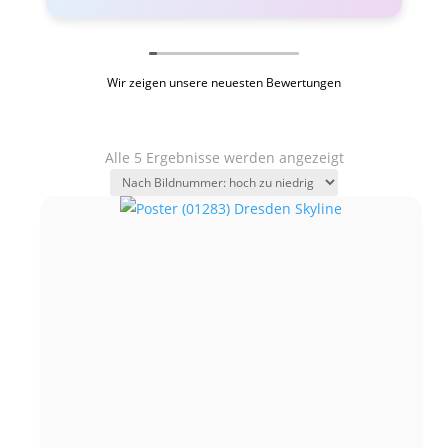
Wir zeigen unsere neuesten Bewertungen
Alle 5 Ergebnisse werden angezeigt