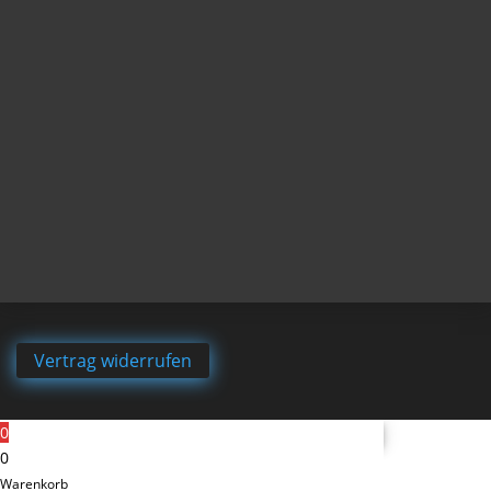
Vertrag widerrufen
0
0
Warenkorb