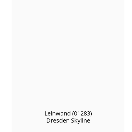
Leinwand (01283)
Dresden Skyline