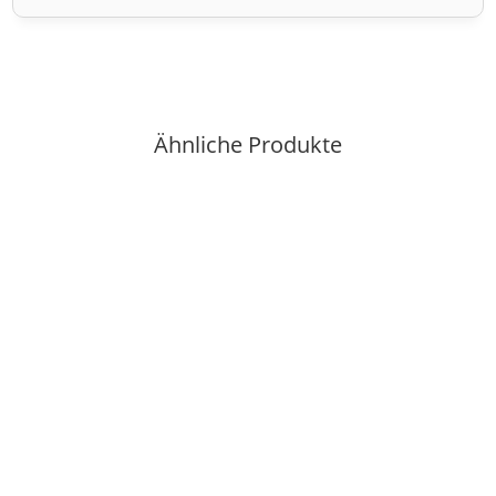
Ähnliche Produkte