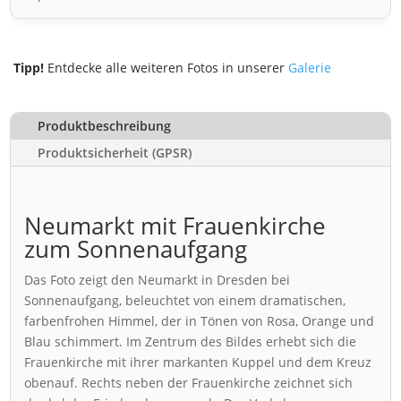
Tipp!
Entdecke alle weiteren Fotos in unserer
Galerie
Produktbeschreibung
Produktsicherheit (GPSR)
Neumarkt mit Frauenkirche
zum Sonnenaufgang
Das Foto zeigt den Neumarkt in Dresden bei
Sonnenaufgang, beleuchtet von einem dramatischen,
farbenfrohen Himmel, der in Tönen von Rosa, Orange und
Blau schimmert. Im Zentrum des Bildes erhebt sich die
Frauenkirche mit ihrer markanten Kuppel und dem Kreuz
obenauf. Rechts neben der Frauenkirche zeichnet sich