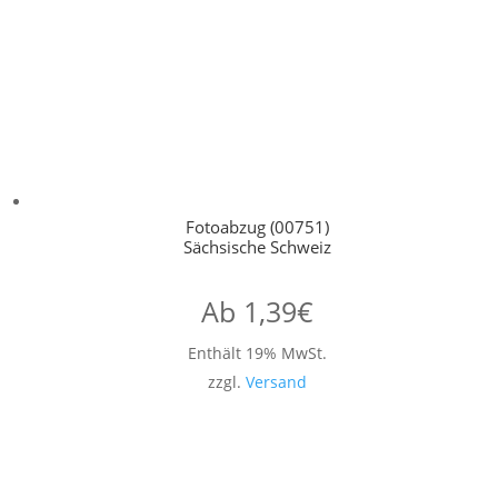
Fotoabzug (00751)
Sächsische Schweiz
Ab
1,39
€
Enthält 19% MwSt.
zzgl.
Versand