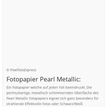
© PixelfotoExpress
Fotopapier Pearl Metallic:
Ein Fotopapier welche auf jeden Fall beeindruckt. Die
perlmuttartige, metallisch schimmernden Oberfläche des
Pearl Metallic Fotopapiers eignet sich ganz besonders für
strahlende Effektvolle Fotos oder Schwarz/Weiß