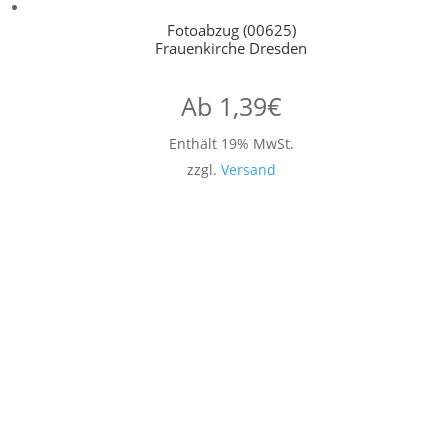
Fotoabzug (00625)
Frauenkirche Dresden
Ab
1,39
€
Enthält 19% MwSt.
zzgl.
Versand