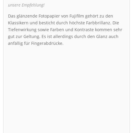
unsere Empfehlung!
Das glänzende Fotopapier von Fujifilm gehört zu den
Klassikern und besticht durch höchste Farbbrillanz. Die
Tiefenwirkung sowie Farben und Kontraste kommen sehr
gut zur Geltung. Es ist allerdings durch den Glanz auch
anfällig für Fingerabdrücke.