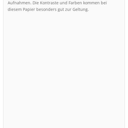
Aufnahmen. Die Kontraste und Farben kommen bei
diesem Papier besonders gut zur Geltung.