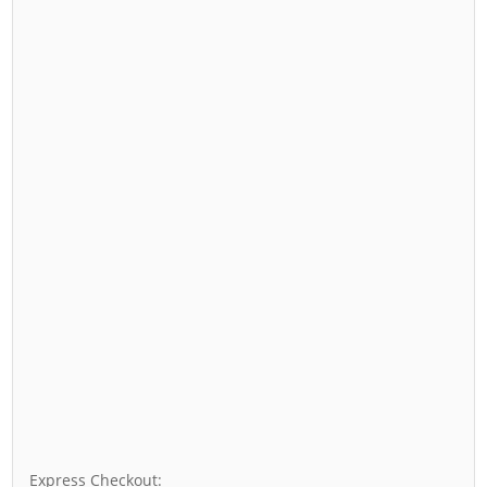
Express Checkout: