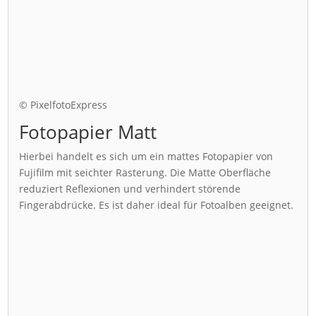
© PixelfotoExpress
Fotopapier Matt
Hierbei handelt es sich um ein mattes Fotopapier von
Fujifilm mit seichter Rasterung. Die Matte Oberfläche
reduziert Reflexionen und verhindert störende
Fingerabdrücke. Es ist daher ideal für Fotoalben geeignet.