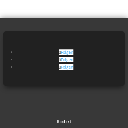
Folgen
Folgen
Folgen
Kontakt