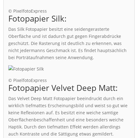
© PixelfotoExpress
Fotopapier Silk:
Das Silk Fotopapier besitzt eine seidengerasterte
Oberfläche und ist dadurch gut gegen Fingerabdrücke
geschützt. Die Rasterung ist deutlich zu erkennen, was
nicht jedermanns Geschmack ist. Es findet hauptsächlich
bei Porträtaufnahmen seine Anwendung.
© PixelfotoExpress
Fotopapier Velvet Deep Matt:
Das Velvet Deep Matt Fotopapier beeindruckt durch ein
wirklich tiefmattes Erscheinungsbild und weist so gut wie
keine Reflexionen auf. Es besitzt eine weiche samtige
Oberflächenbeschaffenheit und eine besonders weiche
Haptik. Durch den tiefmatten Effekt werden allerdings
auch Kontraste und die Sättigung etwas gemildert.