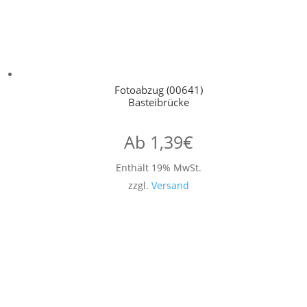
Fotoabzug (00641)
Basteibrücke
Ab
1,39
€
Enthält 19% MwSt.
zzgl.
Versand