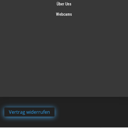
Über Uns
Webcams
Vertrag widerrufen