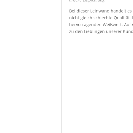
Bei dieser Leinwand handelt es
nicht gleich schlechte Qualität
hervorragenden Weißwert. Auf G
zu den Lieblingen unserer Kun