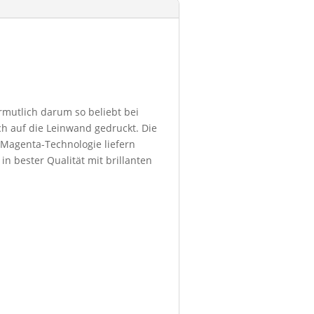
ermutlich darum so beliebt bei
h auf die Leinwand gedruckt. Die
 Magenta-Technologie liefern
in bester Qualität mit brillanten