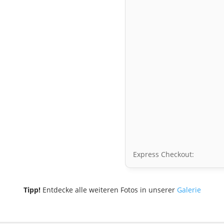
Express Checkout:
Tipp!
Entdecke alle weiteren Fotos in unserer
Galerie