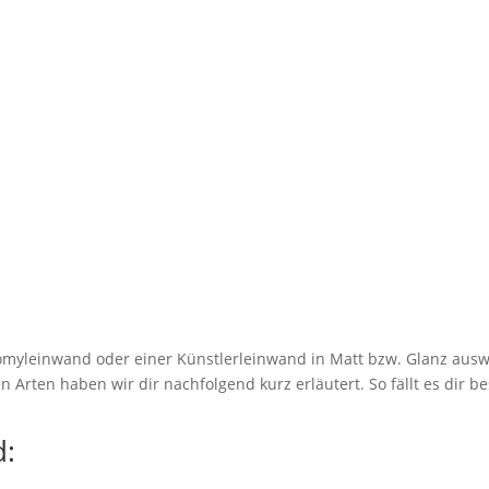
myleinwand oder einer Künstlerleinwand in Matt bzw. Glanz ausw
 Arten haben wir dir nachfolgend kurz erläutert. So fällt es dir be
: