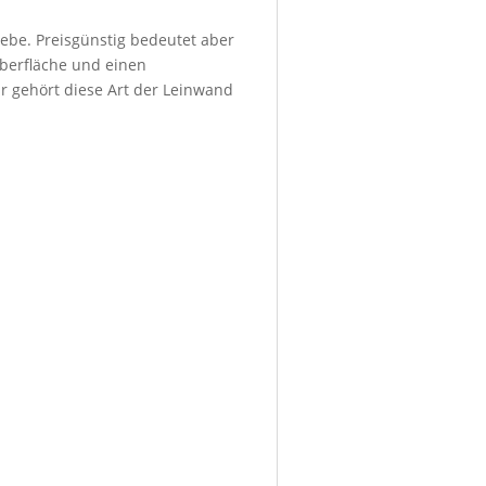
ebe. Preisgünstig bedeutet aber
Oberfläche und einen
r gehört diese Art der Leinwand