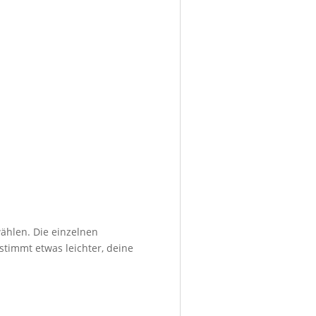
ählen. Die einzelnen
stimmt etwas leichter, deine