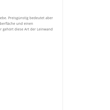
ebe. Preisgünstig bedeutet aber
Oberfläche und einen
r gehört diese Art der Leinwand