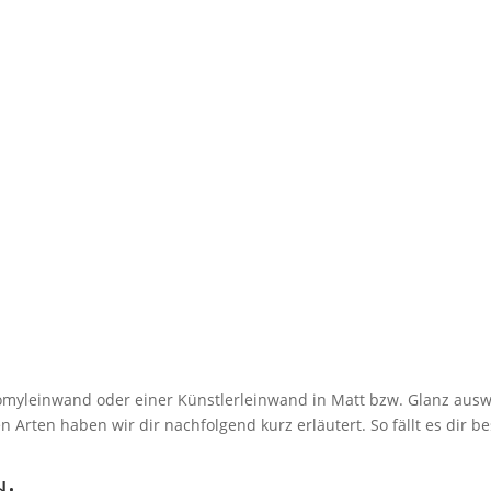
myleinwand oder einer Künstlerleinwand in Matt bzw. Glanz ausw
 Arten haben wir dir nachfolgend kurz erläutert. So fällt es dir be