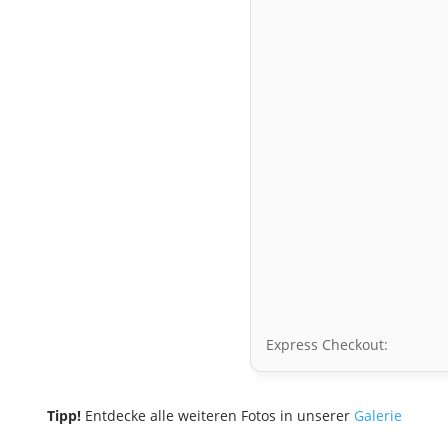
Express Checkout:
Tipp!
Entdecke alle weiteren Fotos in unserer
Galerie