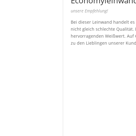
Economyleinwand
unsere Empfehlung!
Bei dieser Leinwand handelt es
nicht gleich schlechte Qualität
hervorragenden Weißwert. Auf G
zu den Lieblingen unserer Kun