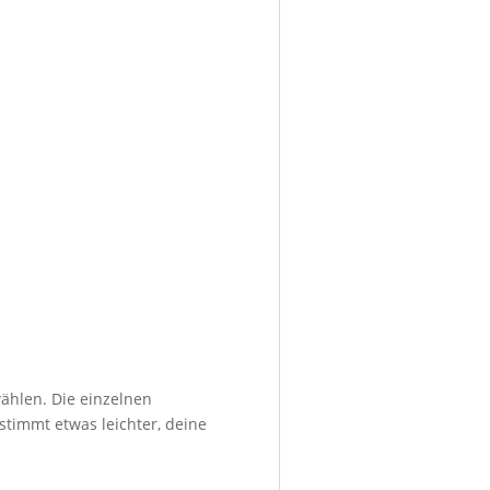
ählen. Die einzelnen
stimmt etwas leichter, deine