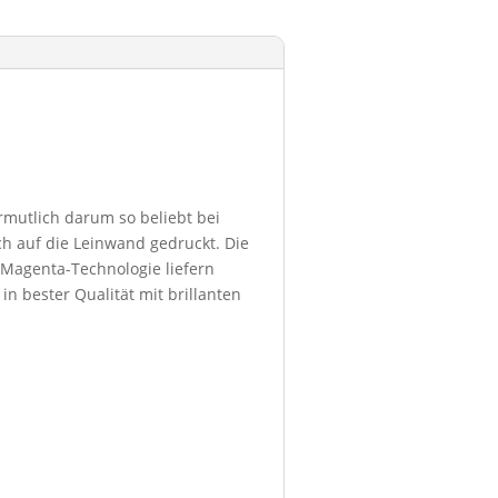
ermutlich darum so beliebt bei
h auf die Leinwand gedruckt. Die
 Magenta-Technologie liefern
in bester Qualität mit brillanten