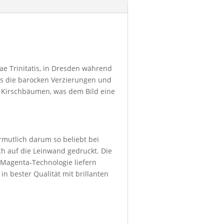
ae Trinitatis, in Dresden während
as die barocken Verzierungen und
 Kirschbäumen, was dem Bild eine
ermutlich darum so beliebt bei
h auf die Leinwand gedruckt. Die
 Magenta-Technologie liefern
in bester Qualität mit brillanten