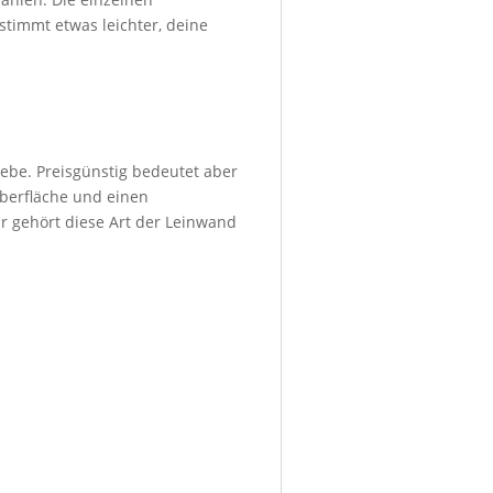
stimmt etwas leichter, deine
ebe. Preisgünstig bedeutet aber
Oberfläche und einen
r gehört diese Art der Leinwand