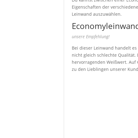
Eigenschaften der verschiedenen
Leinwand auszuwählen.
Economyleinwand
unsere Empfehlung!
Bei dieser Leinwand handelt es
nicht gleich schlechte Qualität
hervorragenden Weißwert. Auf G
zu den Lieblingen unserer Kun