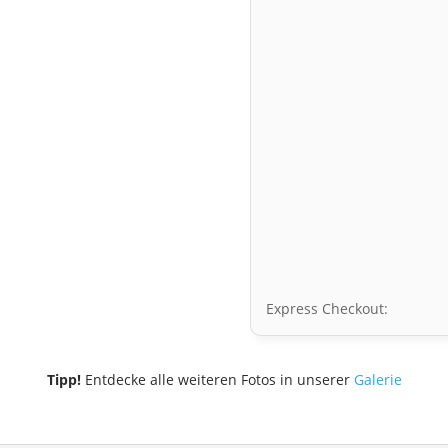
Express Checkout:
Tipp!
Entdecke alle weiteren Fotos in unserer
Galerie