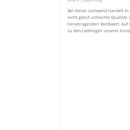
Bei dieser Leinwand handelt es
nicht gleich schlechte Qualität
hervorragenden Weißwert. Auf G
zu den Lieblingen unserer Kun