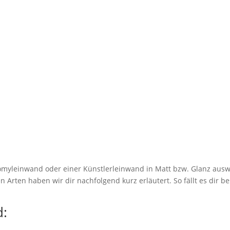
myleinwand oder einer Künstlerleinwand in Matt bzw. Glanz ausw
 Arten haben wir dir nachfolgend kurz erläutert. So fällt es dir be
: