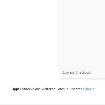
Express Checkout:
Tipp!
Entdecke alle weiteren Fotos in unserer
Galerie