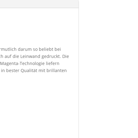
ermutlich darum so beliebt bei
h auf die Leinwand gedruckt. Die
 Magenta-Technologie liefern
in bester Qualität mit brillanten