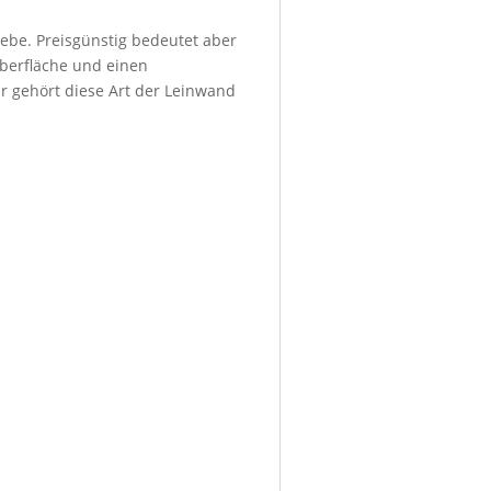
ebe. Preisgünstig bedeutet aber
Oberfläche und einen
r gehört diese Art der Leinwand