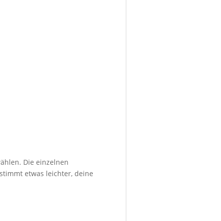
ählen. Die einzelnen
stimmt etwas leichter, deine