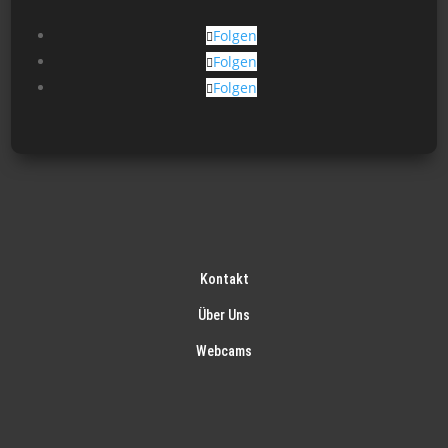
Folgen
Folgen
Folgen
Kontakt
Über Uns
Webcams