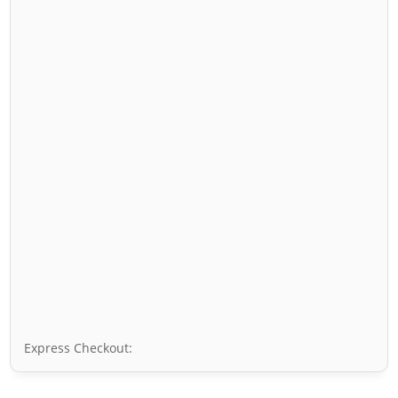
Express Checkout: