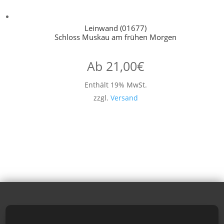
Leinwand (01677)
Schloss Muskau am frühen Morgen
Ab
21,00
€
Enthält 19% MwSt.
zzgl.
Versand