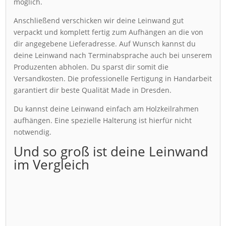
möglich.
Anschließend verschicken wir deine Leinwand gut
verpackt und komplett fertig zum Aufhängen an die von
dir angegebene Lieferadresse. Auf Wunsch kannst du
deine Leinwand nach Terminabsprache auch bei unserem
Produzenten abholen. Du sparst dir somit die
Versandkosten. Die professionelle Fertigung in Handarbeit
garantiert dir beste Qualität Made in Dresden.
Du kannst deine Leinwand einfach am Holzkeilrahmen
aufhängen. Eine spezielle Halterung ist hierfür nicht
notwendig.
Und so groß ist deine Leinwand
im Vergleich