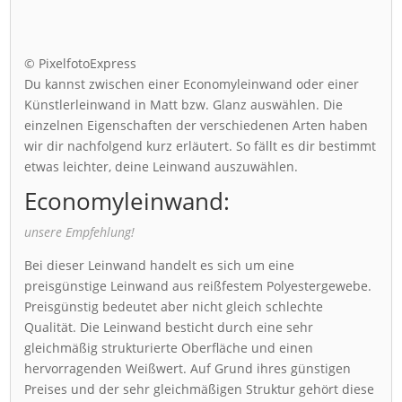
© PixelfotoExpress
Du kannst zwischen einer Economyleinwand oder einer
Künstlerleinwand in Matt bzw. Glanz auswählen. Die
einzelnen Eigenschaften der verschiedenen Arten haben
wir dir nachfolgend kurz erläutert. So fällt es dir bestimmt
etwas leichter, deine Leinwand auszuwählen.
Economyleinwand:
unsere Empfehlung!
Bei dieser Leinwand handelt es sich um eine
preisgünstige Leinwand aus reißfestem Polyestergewebe.
Preisgünstig bedeutet aber nicht gleich schlechte
Qualität. Die Leinwand besticht durch eine sehr
gleichmäßig strukturierte Oberfläche und einen
hervorragenden Weißwert. Auf Grund ihres günstigen
Preises und der sehr gleichmäßigen Struktur gehört diese