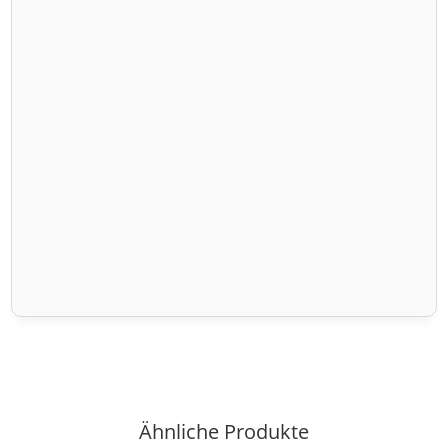
Ähnliche Produkte