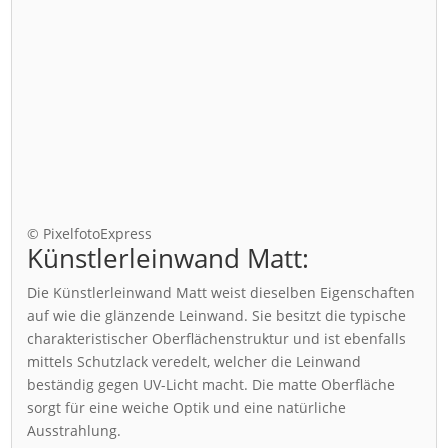
© PixelfotoExpress
Künstlerleinwand Matt:
Die Künstlerleinwand Matt weist dieselben Eigenschaften
auf wie die glänzende Leinwand. Sie besitzt die typische
charakteristischer Oberflächenstruktur und ist ebenfalls
mittels Schutzlack veredelt, welcher die Leinwand
beständig gegen UV-Licht macht. Die matte Oberfläche
sorgt für eine weiche Optik und eine natürliche
Ausstrahlung.