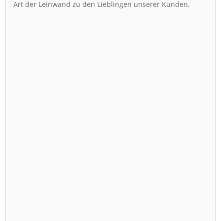
Art der Leinwand zu den Lieblingen unserer Kunden.