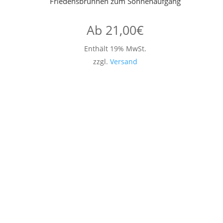
Friedensbrunnen zum Sonnenaufgang
Ab
21,00
€
Enthält 19% MwSt.
zzgl.
Versand