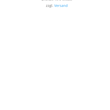
zzgl.
Versand