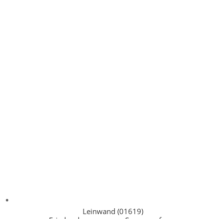
Leinwand (01619)