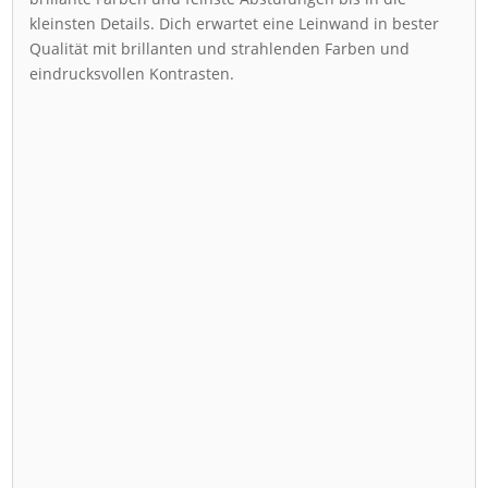
kleinsten Details. Dich erwartet eine Leinwand in bester
Qualität mit brillanten und strahlenden Farben und
eindrucksvollen Kontrasten.