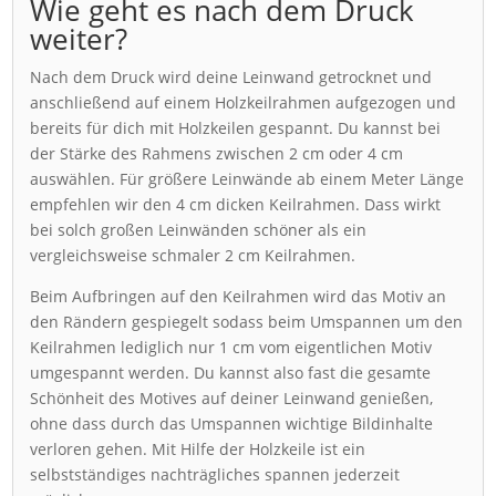
Wie geht es nach dem Druck
weiter?
Nach dem Druck wird deine Leinwand getrocknet und
anschließend auf einem Holzkeilrahmen aufgezogen und
bereits für dich mit Holzkeilen gespannt. Du kannst bei
der Stärke des Rahmens zwischen 2 cm oder 4 cm
auswählen. Für größere Leinwände ab einem Meter Länge
empfehlen wir den 4 cm dicken Keilrahmen. Dass wirkt
bei solch großen Leinwänden schöner als ein
vergleichsweise schmaler 2 cm Keilrahmen.
Beim Aufbringen auf den Keilrahmen wird das Motiv an
den Rändern gespiegelt sodass beim Umspannen um den
Keilrahmen lediglich nur 1 cm vom eigentlichen Motiv
umgespannt werden. Du kannst also fast die gesamte
Schönheit des Motives auf deiner Leinwand genießen,
ohne dass durch das Umspannen wichtige Bildinhalte
verloren gehen. Mit Hilfe der Holzkeile ist ein
selbstständiges nachträgliches spannen jederzeit