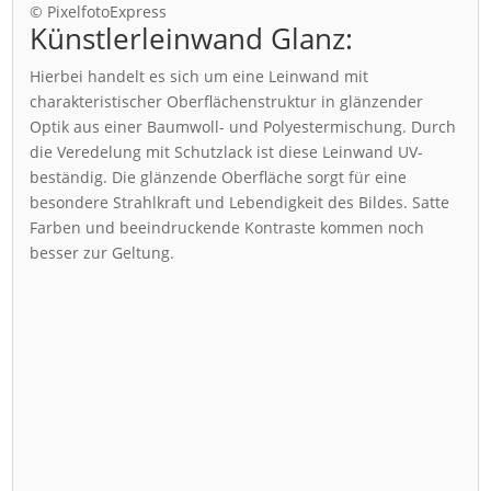
© PixelfotoExpress
Künstlerleinwand Glanz:
Hierbei handelt es sich um eine Leinwand mit
charakteristischer Oberflächenstruktur in glänzender
Optik aus einer Baumwoll- und Polyestermischung. Durch
die Veredelung mit Schutzlack ist diese Leinwand UV-
beständig. Die glänzende Oberfläche sorgt für eine
besondere Strahlkraft und Lebendigkeit des Bildes. Satte
Farben und beeindruckende Kontraste kommen noch
besser zur Geltung.