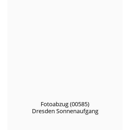
Fotoabzug (00585)
Dresden Sonnenaufgang