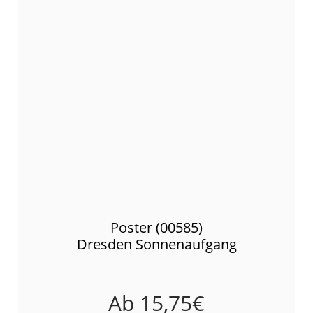
Poster (00585)
Dresden Sonnenaufgang
Ab
15,75
€