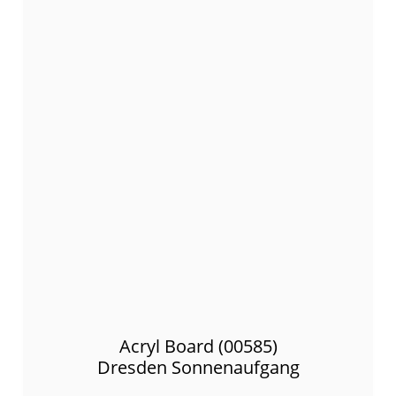
Acryl Board (00585)
Dresden Sonnenaufgang