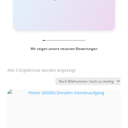
Wir zeigen unsere neuesten Bewertungen
Alle 5 Ergebnisse werden angezeigt