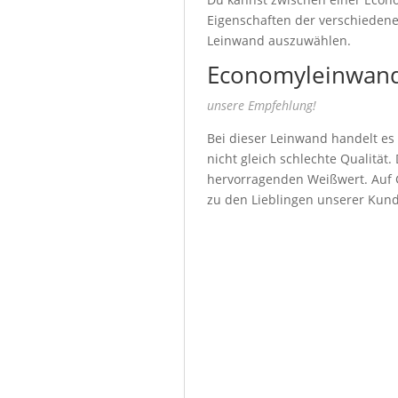
Eigenschaften der verschiedenen
Leinwand auszuwählen.
Economyleinwand
unsere Empfehlung!
Bei dieser Leinwand handelt es
nicht gleich schlechte Qualität
hervorragenden Weißwert. Auf G
zu den Lieblingen unserer Kun