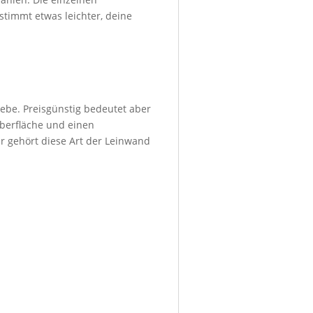
stimmt etwas leichter, deine
ebe. Preisgünstig bedeutet aber
Oberfläche und einen
r gehört diese Art der Leinwand