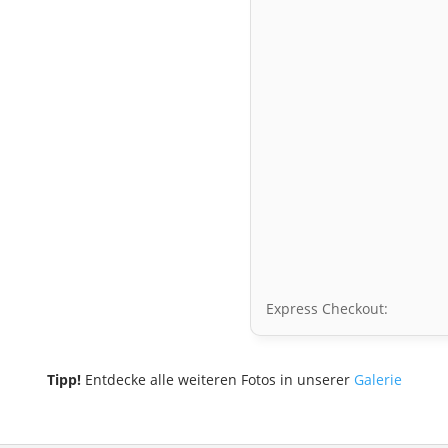
Express Checkout:
Tipp!
Entdecke alle weiteren Fotos in unserer
Galerie