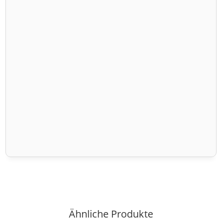
Ähnliche Produkte