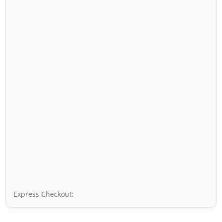
Express Checkout: