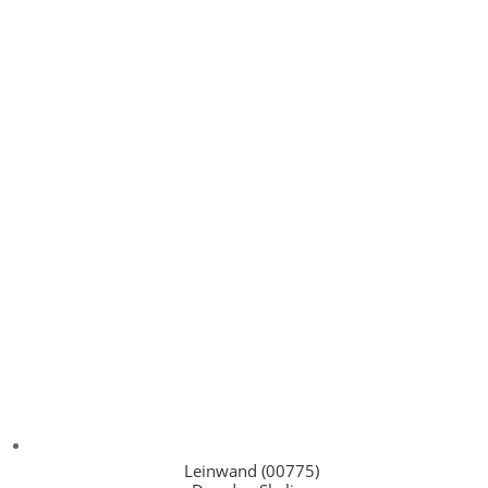
Leinwand (00775)