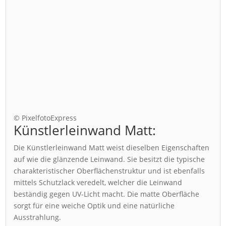
© PixelfotoExpress
Künstlerleinwand Matt:
Die Künstlerleinwand Matt weist dieselben Eigenschaften
auf wie die glänzende Leinwand. Sie besitzt die typische
charakteristischer Oberflächenstruktur und ist ebenfalls
mittels Schutzlack veredelt, welcher die Leinwand
beständig gegen UV-Licht macht. Die matte Oberfläche
sorgt für eine weiche Optik und eine natürliche
Ausstrahlung.