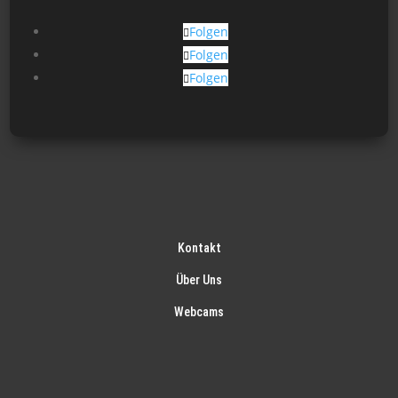
Folgen
Folgen
Folgen
Kontakt
Über Uns
Webcams