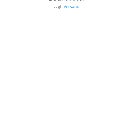
zzgl.
Versand