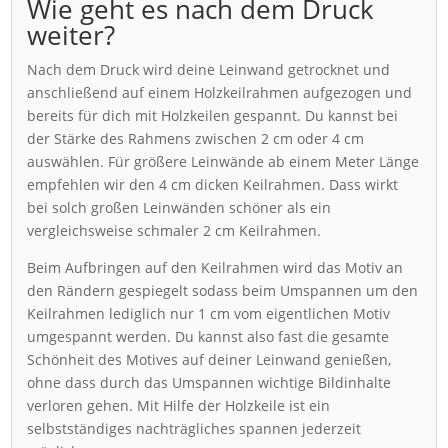
Wie geht es nach dem Druck
weiter?
Nach dem Druck wird deine Leinwand getrocknet und
anschließend auf einem Holzkeilrahmen aufgezogen und
bereits für dich mit Holzkeilen gespannt. Du kannst bei
der Stärke des Rahmens zwischen 2 cm oder 4 cm
auswählen. Für größere Leinwände ab einem Meter Länge
empfehlen wir den 4 cm dicken Keilrahmen. Dass wirkt
bei solch großen Leinwänden schöner als ein
vergleichsweise schmaler 2 cm Keilrahmen.
Beim Aufbringen auf den Keilrahmen wird das Motiv an
den Rändern gespiegelt sodass beim Umspannen um den
Keilrahmen lediglich nur 1 cm vom eigentlichen Motiv
umgespannt werden. Du kannst also fast die gesamte
Schönheit des Motives auf deiner Leinwand genießen,
ohne dass durch das Umspannen wichtige Bildinhalte
verloren gehen. Mit Hilfe der Holzkeile ist ein
selbstständiges nachträgliches spannen jederzeit