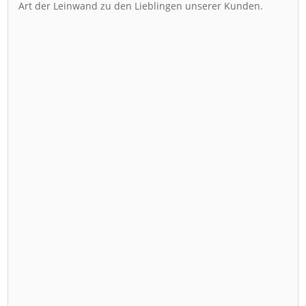
Art der Leinwand zu den Lieblingen unserer Kunden.