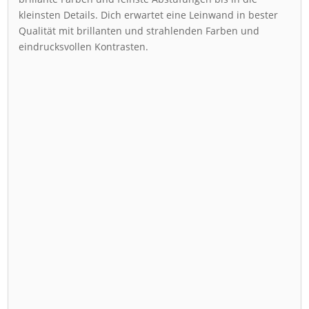
kleinsten Details. Dich erwartet eine Leinwand in bester
Qualität mit brillanten und strahlenden Farben und
eindrucksvollen Kontrasten.