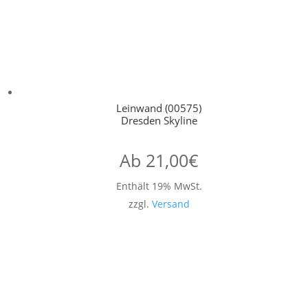
Leinwand (00575)
Dresden Skyline
Ab
21,00
€
Enthält 19% MwSt.
zzgl.
Versand