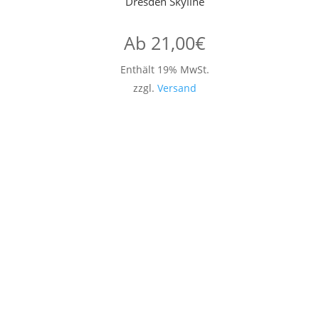
Dresden Skyline
Ab
21,00
€
Enthält 19% MwSt.
zzgl.
Versand