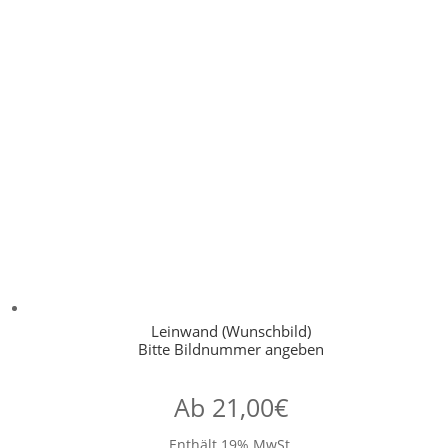
Leinwand (Wunschbild)
Bitte Bildnummer angeben
Ab
21,00
€
Enthält 19% MwSt.