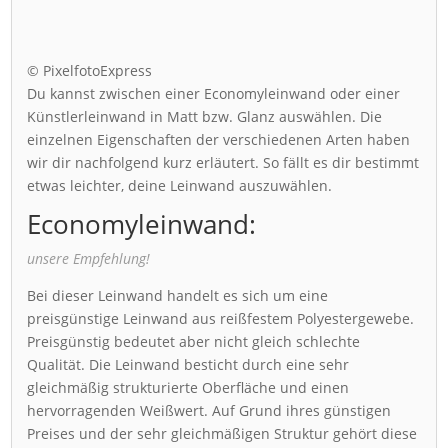
© PixelfotoExpress
Du kannst zwischen einer Economyleinwand oder einer
Künstlerleinwand in Matt bzw. Glanz auswählen. Die
einzelnen Eigenschaften der verschiedenen Arten haben
wir dir nachfolgend kurz erläutert. So fällt es dir bestimmt
etwas leichter, deine Leinwand auszuwählen.
Economyleinwand:
unsere Empfehlung!
Bei dieser Leinwand handelt es sich um eine
preisgünstige Leinwand aus reißfestem Polyestergewebe.
Preisgünstig bedeutet aber nicht gleich schlechte
Qualität. Die Leinwand besticht durch eine sehr
gleichmäßig strukturierte Oberfläche und einen
hervorragenden Weißwert. Auf Grund ihres günstigen
Preises und der sehr gleichmäßigen Struktur gehört diese