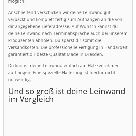
möglich.
Anschließend verschicken wir deine Leinwand gut
verpackt und komplett fertig zum Aufhängen an die von
dir angegebene Lieferadresse. Auf Wunsch kannst du
deine Leinwand nach Terminabsprache auch bei unserem
Produzenten abholen. Du sparst dir somit die
Versandkosten. Die professionelle Fertigung in Handarbeit
garantiert dir beste Qualität Made in Dresden.
Du kannst deine Leinwand einfach am Holzkeilrahmen
aufhängen. Eine spezielle Halterung ist hierfür nicht
notwendig.
Und so groß ist deine Leinwand
im Vergleich