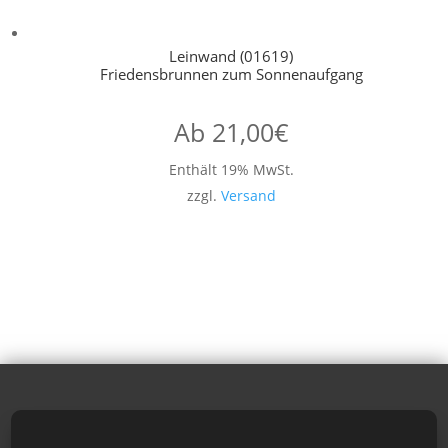
Leinwand (01619)
Friedensbrunnen zum Sonnenaufgang
Ab
21,00
€
Enthält 19% MwSt.
zzgl.
Versand