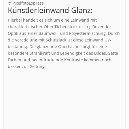
© PixelfotoExpress
Künstlerleinwand Glanz:
Hierbei handelt es sich um eine Leinwand mit
charakteristischer Oberflächenstruktur in glänzender
Optik aus einer Baumwoll- und Polyestermischung. Durch
die Veredelung mit Schutzlack ist diese Leinwand UV-
beständig. Die glänzende Oberfläche sorgt für eine
besondere Strahlkraft und Lebendigkeit des Bildes. Satte
Farben und beeindruckende Kontraste kommen noch
besser zur Geltung.