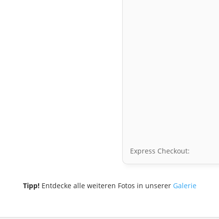
Express Checkout:
Tipp!
Entdecke alle weiteren Fotos in unserer
Galerie