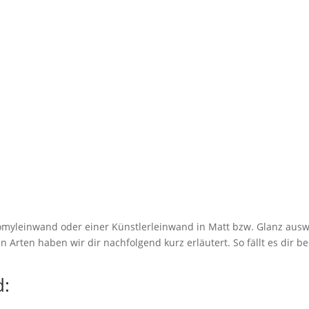
myleinwand oder einer Künstlerleinwand in Matt bzw. Glanz ausw
 Arten haben wir dir nachfolgend kurz erläutert. So fällt es dir be
: