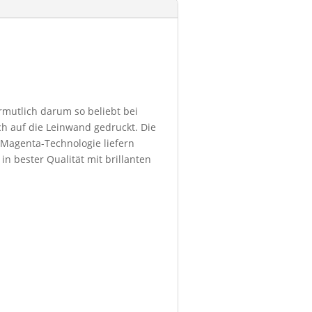
ermutlich darum so beliebt bei
h auf die Leinwand gedruckt. Die
 Magenta-Technologie liefern
in bester Qualität mit brillanten