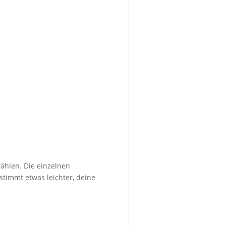
ählen. Die einzelnen
stimmt etwas leichter, deine