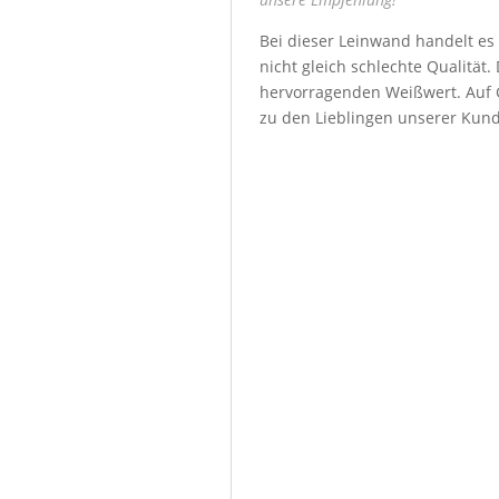
Bei dieser Leinwand handelt es
nicht gleich schlechte Qualität
hervorragenden Weißwert. Auf G
zu den Lieblingen unserer Kun