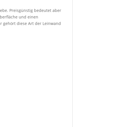
ebe. Preisgünstig bedeutet aber
Oberfläche und einen
r gehört diese Art der Leinwand