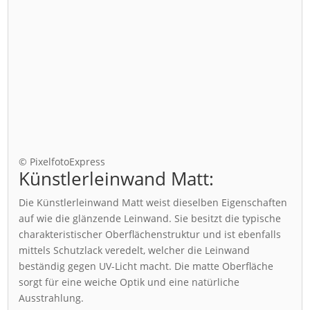
© PixelfotoExpress
Künstlerleinwand Matt:
Die Künstlerleinwand Matt weist dieselben Eigenschaften
auf wie die glänzende Leinwand. Sie besitzt die typische
charakteristischer Oberflächenstruktur und ist ebenfalls
mittels Schutzlack veredelt, welcher die Leinwand
beständig gegen UV-Licht macht. Die matte Oberfläche
sorgt für eine weiche Optik und eine natürliche
Ausstrahlung.