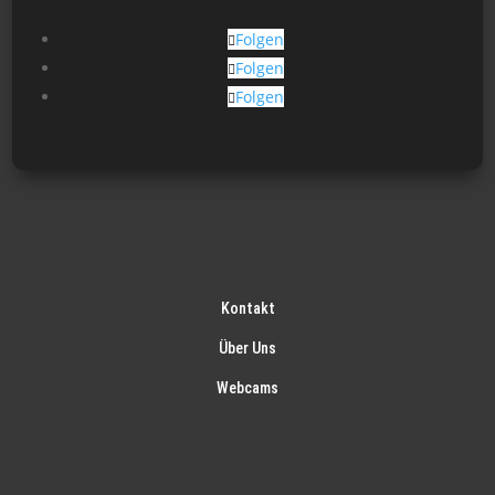
Folgen
Folgen
Folgen
Kontakt
Über Uns
Webcams