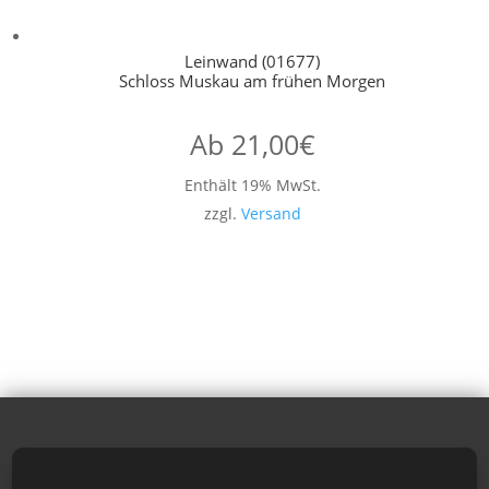
Leinwand (01677)
Schloss Muskau am frühen Morgen
Ab
21,00
€
Enthält 19% MwSt.
zzgl.
Versand