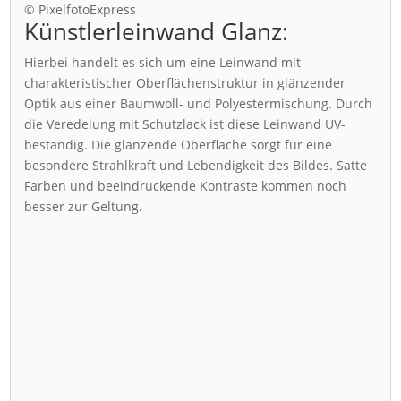
© PixelfotoExpress
Künstlerleinwand Glanz:
Hierbei handelt es sich um eine Leinwand mit
charakteristischer Oberflächenstruktur in glänzender
Optik aus einer Baumwoll- und Polyestermischung. Durch
die Veredelung mit Schutzlack ist diese Leinwand UV-
beständig. Die glänzende Oberfläche sorgt für eine
besondere Strahlkraft und Lebendigkeit des Bildes. Satte
Farben und beeindruckende Kontraste kommen noch
besser zur Geltung.