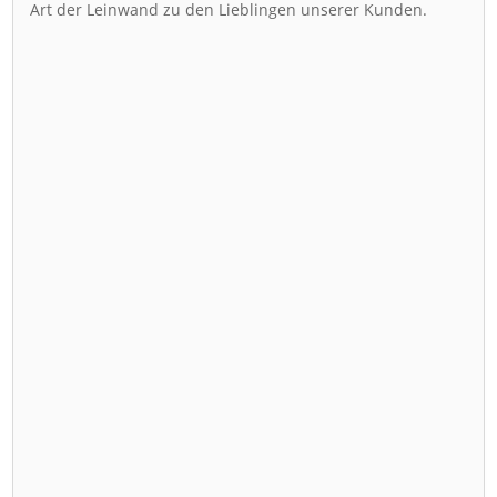
Art der Leinwand zu den Lieblingen unserer Kunden.