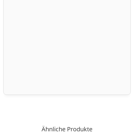
Ähnliche Produkte