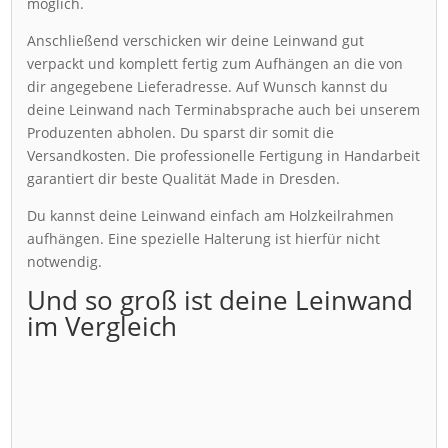
möglich.
Anschließend verschicken wir deine Leinwand gut
verpackt und komplett fertig zum Aufhängen an die von
dir angegebene Lieferadresse. Auf Wunsch kannst du
deine Leinwand nach Terminabsprache auch bei unserem
Produzenten abholen. Du sparst dir somit die
Versandkosten. Die professionelle Fertigung in Handarbeit
garantiert dir beste Qualität Made in Dresden.
Du kannst deine Leinwand einfach am Holzkeilrahmen
aufhängen. Eine spezielle Halterung ist hierfür nicht
notwendig.
Und so groß ist deine Leinwand
im Vergleich