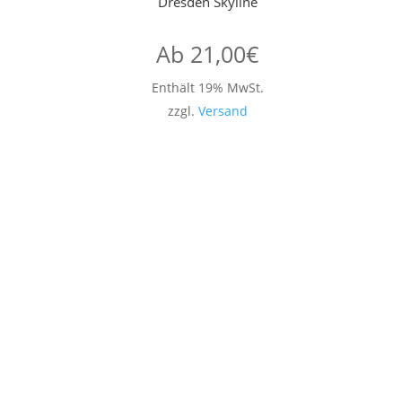
Dresden Skyline
Ab
21,00
€
Enthält 19% MwSt.
zzgl.
Versand