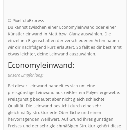
© PixelfotoExpress
Du kannst zwischen einer Economyleinwand oder einer
Künstlerleinwand in Matt bzw. Glanz auswählen. Die
einzelnen Eigenschaften der verschiedenen Arten haben
wir dir nachfolgend kurz erläutert. So fällt es dir bestimmt
etwas leichter, deine Leinwand auszuwählen.
Economyleinwand:
unsere Empfehlung!
Bei dieser Leinwand handelt es sich um eine
preisgünstige Leinwand aus reißfestem Polyestergewebe.
Preisgünstig bedeutet aber nicht gleich schlechte
Qualität. Die Leinwand besticht durch eine sehr
gleichmäßig strukturierte Oberfläche und einen
hervorragenden Weißwert. Auf Grund ihres günstigen
Preises und der sehr gleichmäßigen Struktur gehört diese