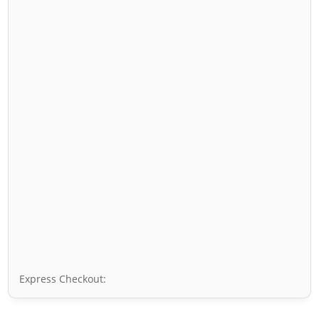
Express Checkout: