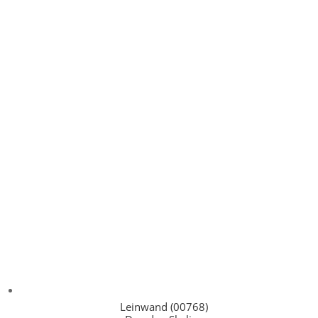
Leinwand (00768)