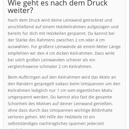
Wie geht es nach dem Druck
weiter?
Nach dem Druck wird deine Leinwand getrocknet und
anschließend auf einem Holzkeilrahmen aufgezogen und
bereits für dich mit Holzkeilen gespannt. Du kannst bei
der Stärke des Rahmens zwischen 2 cm oder 4 cm
auswählen. Für größere Leinwände ab einem Meter Länge
empfehlen wir den 4 cm dicken Keilrahmen. Dass wirkt
bei solch großen Leinwänden schöner als ein
vergleichsweise schmaler 2 cm Keilrahmen.
Beim Aufbringen auf den Keilrahmen wird das Motiv an
den Rändern gespiegelt sodass beim Umspannen um den
Keilrahmen lediglich nur 1 cm vom eigentlichen Motiv
umgespannt werden. Du kannst also fast die gesamte
Schönheit des Motives auf deiner Leinwand genießen,
ohne dass durch das Umspannen wichtige Bildinhalte
verloren gehen. Mit Hilfe der Holzkeile ist ein
selbstständiges nachträgliches spannen jederzeit