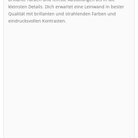
kleinsten Details. Dich erwartet eine Leinwand in bester
Qualität mit brillanten und strahlenden Farben und
eindrucksvollen Kontrasten.