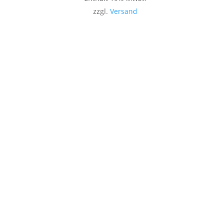
zzgl.
Versand