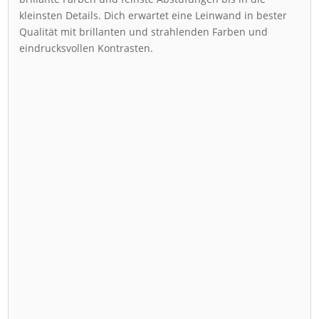
kleinsten Details. Dich erwartet eine Leinwand in bester
Qualität mit brillanten und strahlenden Farben und
eindrucksvollen Kontrasten.