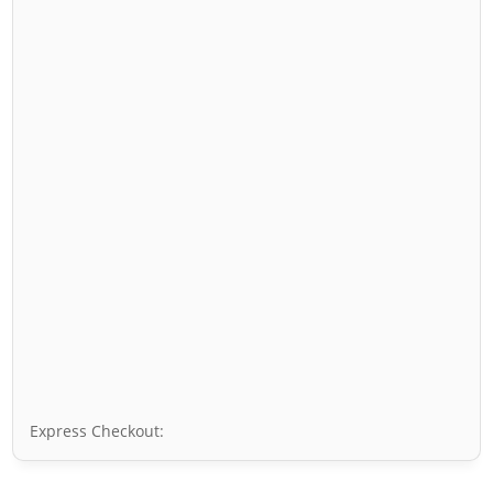
Express Checkout: