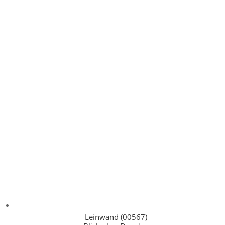
Leinwand (00567)