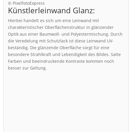
© PixelfotoExpress
Künstlerleinwand Glanz:
Hierbei handelt es sich um eine Leinwand mit
charakteristischer Oberflächenstruktur in glänzender
Optik aus einer Baumwoll- und Polyestermischung. Durch
die Veredelung mit Schutzlack ist diese Leinwand UV-
beständig. Die glänzende Oberfläche sorgt für eine
besondere Strahlkraft und Lebendigkeit des Bildes. Satte
Farben und beeindruckende Kontraste kommen noch
besser zur Geltung.