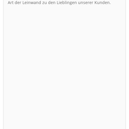
Art der Leinwand zu den Lieblingen unserer Kunden.