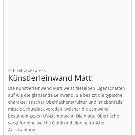
© PixelfotoExpress
Künstlerleinwand Matt:
Die Künstlerleinwand Matt weist dieselben Eigenschaften
auf wie die glänzende Leinwand. Sie besitzt die typische
charakteristischer Oberflächenstruktur und ist ebenfalls
mittels Schutzlack veredelt, welcher die Leinwand
beständig gegen UV-Licht macht. Die matte Oberfläche
sorgt für eine weiche Optik und eine natürliche
Ausstrahlung.