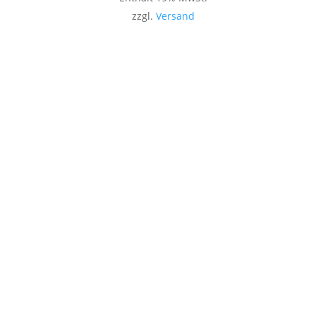
zzgl.
Versand