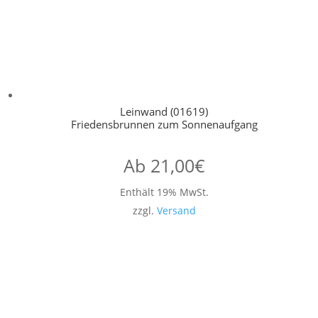
Leinwand (01619)
Friedensbrunnen zum Sonnenaufgang
Ab
21,00
€
Enthält 19% MwSt.
zzgl.
Versand