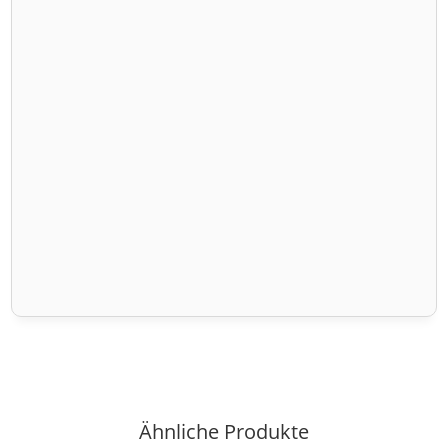
Ähnliche Produkte