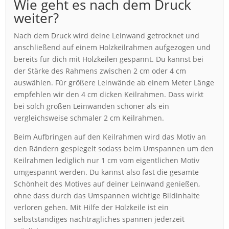
Wie geht es nach dem Druck
weiter?
Nach dem Druck wird deine Leinwand getrocknet und
anschließend auf einem Holzkeilrahmen aufgezogen und
bereits für dich mit Holzkeilen gespannt. Du kannst bei
der Stärke des Rahmens zwischen 2 cm oder 4 cm
auswählen. Für größere Leinwände ab einem Meter Länge
empfehlen wir den 4 cm dicken Keilrahmen. Dass wirkt
bei solch großen Leinwänden schöner als ein
vergleichsweise schmaler 2 cm Keilrahmen.
Beim Aufbringen auf den Keilrahmen wird das Motiv an
den Rändern gespiegelt sodass beim Umspannen um den
Keilrahmen lediglich nur 1 cm vom eigentlichen Motiv
umgespannt werden. Du kannst also fast die gesamte
Schönheit des Motives auf deiner Leinwand genießen,
ohne dass durch das Umspannen wichtige Bildinhalte
verloren gehen. Mit Hilfe der Holzkeile ist ein
selbstständiges nachträgliches spannen jederzeit