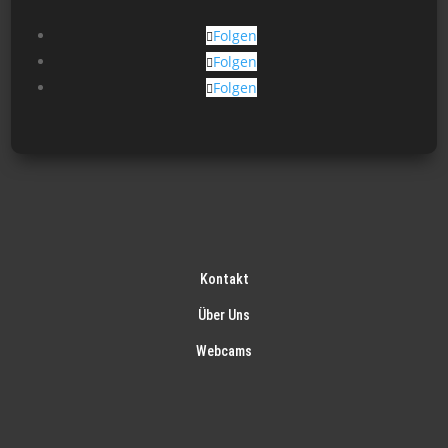
Folgen
Folgen
Folgen
Kontakt
Über Uns
Webcams