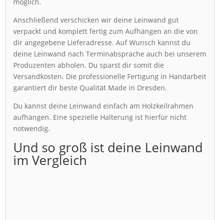
möglich.
Anschließend verschicken wir deine Leinwand gut
verpackt und komplett fertig zum Aufhängen an die von
dir angegebene Lieferadresse. Auf Wunsch kannst du
deine Leinwand nach Terminabsprache auch bei unserem
Produzenten abholen. Du sparst dir somit die
Versandkosten. Die professionelle Fertigung in Handarbeit
garantiert dir beste Qualität Made in Dresden.
Du kannst deine Leinwand einfach am Holzkeilrahmen
aufhängen. Eine spezielle Halterung ist hierfür nicht
notwendig.
Und so groß ist deine Leinwand
im Vergleich