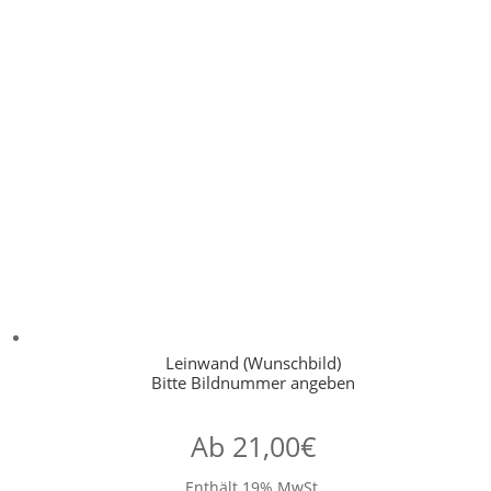
Leinwand (Wunschbild)
Bitte Bildnummer angeben
Ab
21,00
€
Enthält 19% MwSt.