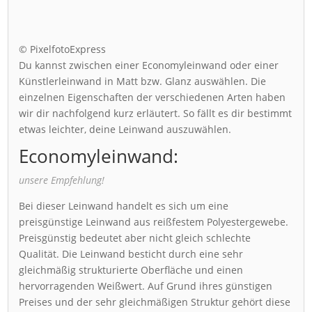
© PixelfotoExpress
Du kannst zwischen einer Economyleinwand oder einer
Künstlerleinwand in Matt bzw. Glanz auswählen. Die
einzelnen Eigenschaften der verschiedenen Arten haben
wir dir nachfolgend kurz erläutert. So fällt es dir bestimmt
etwas leichter, deine Leinwand auszuwählen.
Economyleinwand:
unsere Empfehlung!
Bei dieser Leinwand handelt es sich um eine
preisgünstige Leinwand aus reißfestem Polyestergewebe.
Preisgünstig bedeutet aber nicht gleich schlechte
Qualität. Die Leinwand besticht durch eine sehr
gleichmäßig strukturierte Oberfläche und einen
hervorragenden Weißwert. Auf Grund ihres günstigen
Preises und der sehr gleichmäßigen Struktur gehört diese