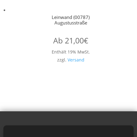
Leinwand (00787)
Augustusstraße
Ab
21,00
€
Enthält 19% MwSt.
zzgl.
Versand