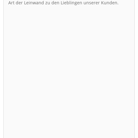
Art der Leinwand zu den Lieblingen unserer Kunden.