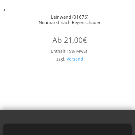
Leinwand (01676)
Neumarkt nach Regenschauer
Ab
21,00
€
Enthält 19% MwSt.
zzgl.
Versand