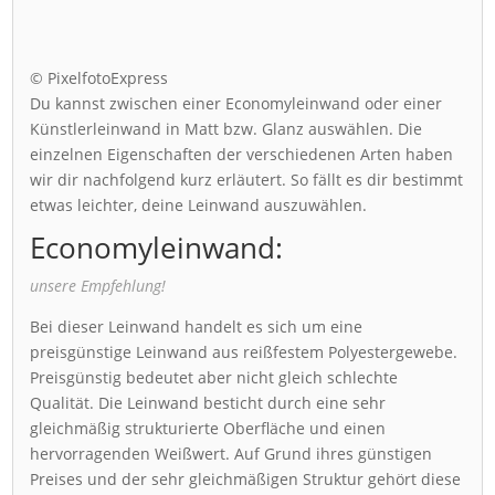
© PixelfotoExpress
Du kannst zwischen einer Economyleinwand oder einer
Künstlerleinwand in Matt bzw. Glanz auswählen. Die
einzelnen Eigenschaften der verschiedenen Arten haben
wir dir nachfolgend kurz erläutert. So fällt es dir bestimmt
etwas leichter, deine Leinwand auszuwählen.
Economyleinwand:
unsere Empfehlung!
Bei dieser Leinwand handelt es sich um eine
preisgünstige Leinwand aus reißfestem Polyestergewebe.
Preisgünstig bedeutet aber nicht gleich schlechte
Qualität. Die Leinwand besticht durch eine sehr
gleichmäßig strukturierte Oberfläche und einen
hervorragenden Weißwert. Auf Grund ihres günstigen
Preises und der sehr gleichmäßigen Struktur gehört diese