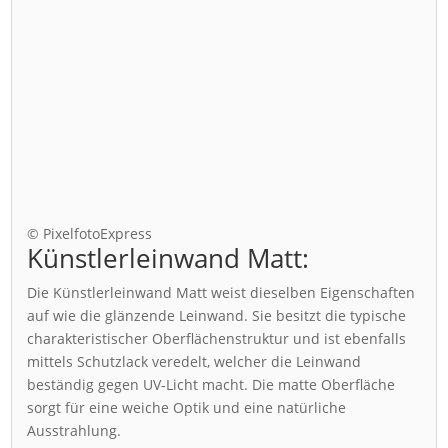
© PixelfotoExpress
Künstlerleinwand Matt:
Die Künstlerleinwand Matt weist dieselben Eigenschaften
auf wie die glänzende Leinwand. Sie besitzt die typische
charakteristischer Oberflächenstruktur und ist ebenfalls
mittels Schutzlack veredelt, welcher die Leinwand
beständig gegen UV-Licht macht. Die matte Oberfläche
sorgt für eine weiche Optik und eine natürliche
Ausstrahlung.