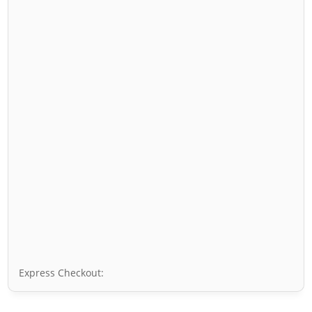
Express Checkout: