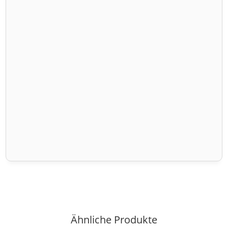
Ähnliche Produkte