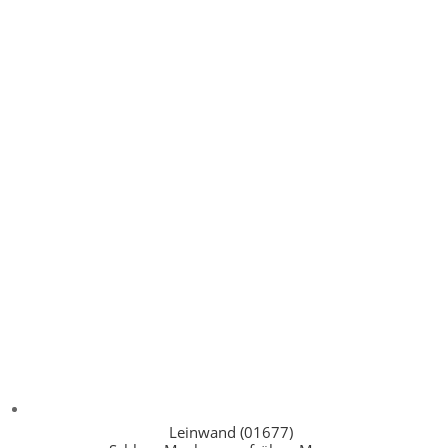
Leinwand (01677)