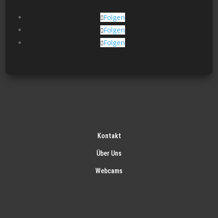
Folgen
Folgen
Folgen
Kontakt
Über Uns
Webcams