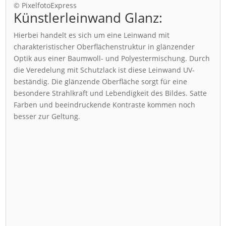
© PixelfotoExpress
Künstlerleinwand Glanz:
Hierbei handelt es sich um eine Leinwand mit
charakteristischer Oberflächenstruktur in glänzender
Optik aus einer Baumwoll- und Polyestermischung. Durch
die Veredelung mit Schutzlack ist diese Leinwand UV-
beständig. Die glänzende Oberfläche sorgt für eine
besondere Strahlkraft und Lebendigkeit des Bildes. Satte
Farben und beeindruckende Kontraste kommen noch
besser zur Geltung.