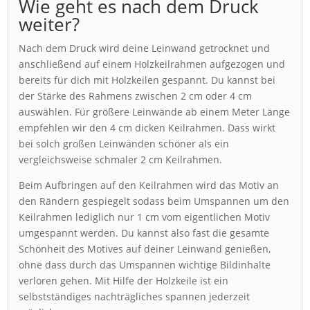
Wie geht es nach dem Druck
weiter?
Nach dem Druck wird deine Leinwand getrocknet und
anschließend auf einem Holzkeilrahmen aufgezogen und
bereits für dich mit Holzkeilen gespannt. Du kannst bei
der Stärke des Rahmens zwischen 2 cm oder 4 cm
auswählen. Für größere Leinwände ab einem Meter Länge
empfehlen wir den 4 cm dicken Keilrahmen. Dass wirkt
bei solch großen Leinwänden schöner als ein
vergleichsweise schmaler 2 cm Keilrahmen.
Beim Aufbringen auf den Keilrahmen wird das Motiv an
den Rändern gespiegelt sodass beim Umspannen um den
Keilrahmen lediglich nur 1 cm vom eigentlichen Motiv
umgespannt werden. Du kannst also fast die gesamte
Schönheit des Motives auf deiner Leinwand genießen,
ohne dass durch das Umspannen wichtige Bildinhalte
verloren gehen. Mit Hilfe der Holzkeile ist ein
selbstständiges nachträgliches spannen jederzeit