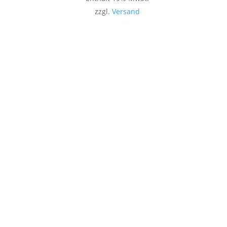
zzgl.
Versand