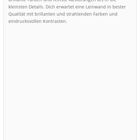
kleinsten Details. Dich erwartet eine Leinwand in bester
Qualität mit brillanten und strahlenden Farben und
eindrucksvollen Kontrasten.