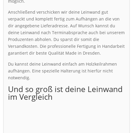
möglich.
Anschließend verschicken wir deine Leinwand gut
verpackt und komplett fertig zum Aufhängen an die von
dir angegebene Lieferadresse. Auf Wunsch kannst du
deine Leinwand nach Terminabsprache auch bei unserem
Produzenten abholen. Du sparst dir somit die
Versandkosten. Die professionelle Fertigung in Handarbeit
garantiert dir beste Qualität Made in Dresden.
Du kannst deine Leinwand einfach am Holzkeilrahmen
aufhängen. Eine spezielle Halterung ist hierfür nicht
notwendig.
Und so groß ist deine Leinwand
im Vergleich