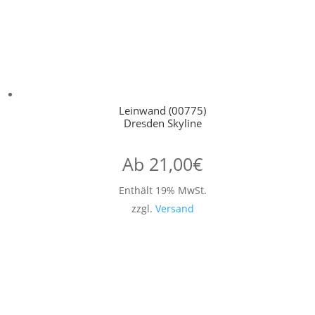
Leinwand (00775)
Dresden Skyline
Ab
21,00
€
Enthält 19% MwSt.
zzgl.
Versand