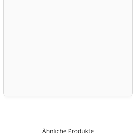
Ähnliche Produkte