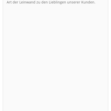
Art der Leinwand zu den Lieblingen unserer Kunden.