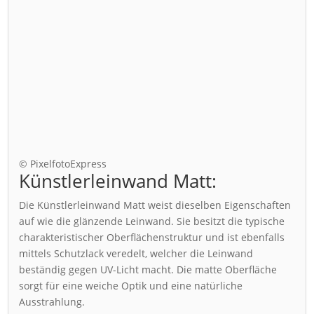
© PixelfotoExpress
Künstlerleinwand Matt:
Die Künstlerleinwand Matt weist dieselben Eigenschaften
auf wie die glänzende Leinwand. Sie besitzt die typische
charakteristischer Oberflächenstruktur und ist ebenfalls
mittels Schutzlack veredelt, welcher die Leinwand
beständig gegen UV-Licht macht. Die matte Oberfläche
sorgt für eine weiche Optik und eine natürliche
Ausstrahlung.