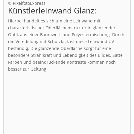
© PixelfotoExpress
Künstlerleinwand Glanz:
Hierbei handelt es sich um eine Leinwand mit
charakteristischer Oberflächenstruktur in glänzender
Optik aus einer Baumwoll- und Polyestermischung. Durch
die Veredelung mit Schutzlack ist diese Leinwand UV-
beständig. Die glänzende Oberfläche sorgt für eine
besondere Strahlkraft und Lebendigkeit des Bildes. Satte
Farben und beeindruckende Kontraste kommen noch
besser zur Geltung.