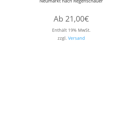
Neumarkt nach Regenschauer
Ab
21,00
€
Enthält 19% MwSt.
zzgl.
Versand