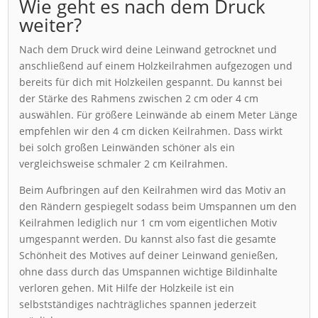
Wie geht es nach dem Druck
weiter?
Nach dem Druck wird deine Leinwand getrocknet und
anschließend auf einem Holzkeilrahmen aufgezogen und
bereits für dich mit Holzkeilen gespannt. Du kannst bei
der Stärke des Rahmens zwischen 2 cm oder 4 cm
auswählen. Für größere Leinwände ab einem Meter Länge
empfehlen wir den 4 cm dicken Keilrahmen. Dass wirkt
bei solch großen Leinwänden schöner als ein
vergleichsweise schmaler 2 cm Keilrahmen.
Beim Aufbringen auf den Keilrahmen wird das Motiv an
den Rändern gespiegelt sodass beim Umspannen um den
Keilrahmen lediglich nur 1 cm vom eigentlichen Motiv
umgespannt werden. Du kannst also fast die gesamte
Schönheit des Motives auf deiner Leinwand genießen,
ohne dass durch das Umspannen wichtige Bildinhalte
verloren gehen. Mit Hilfe der Holzkeile ist ein
selbstständiges nachträgliches spannen jederzeit