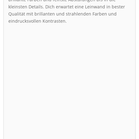
kleinsten Details. Dich erwartet eine Leinwand in bester
Qualität mit brillanten und strahlenden Farben und
eindrucksvollen Kontrasten.