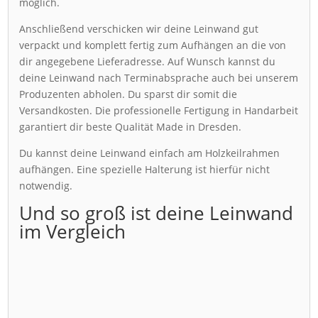
möglich.
Anschließend verschicken wir deine Leinwand gut
verpackt und komplett fertig zum Aufhängen an die von
dir angegebene Lieferadresse. Auf Wunsch kannst du
deine Leinwand nach Terminabsprache auch bei unserem
Produzenten abholen. Du sparst dir somit die
Versandkosten. Die professionelle Fertigung in Handarbeit
garantiert dir beste Qualität Made in Dresden.
Du kannst deine Leinwand einfach am Holzkeilrahmen
aufhängen. Eine spezielle Halterung ist hierfür nicht
notwendig.
Und so groß ist deine Leinwand
im Vergleich