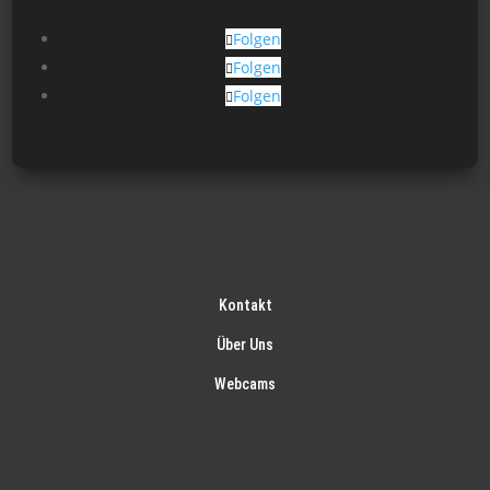
Folgen
Folgen
Folgen
Kontakt
Über Uns
Webcams