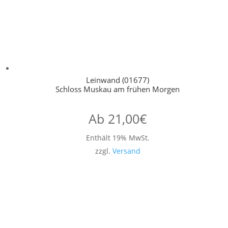
Leinwand (01677)
Schloss Muskau am frühen Morgen
Ab
21,00
€
Enthält 19% MwSt.
zzgl.
Versand