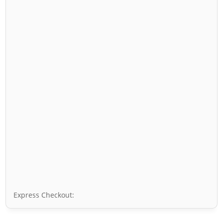
Express Checkout: