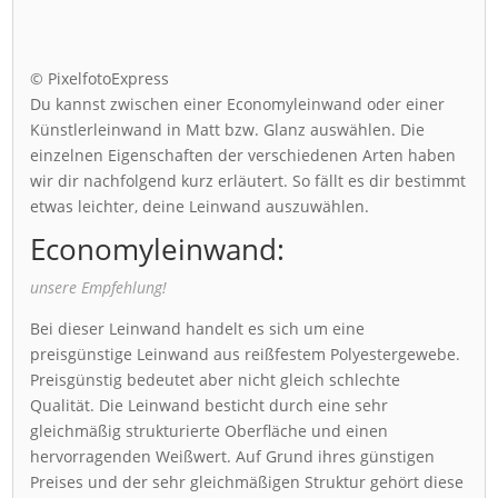
© PixelfotoExpress
Du kannst zwischen einer Economyleinwand oder einer
Künstlerleinwand in Matt bzw. Glanz auswählen. Die
einzelnen Eigenschaften der verschiedenen Arten haben
wir dir nachfolgend kurz erläutert. So fällt es dir bestimmt
etwas leichter, deine Leinwand auszuwählen.
Economyleinwand:
unsere Empfehlung!
Bei dieser Leinwand handelt es sich um eine
preisgünstige Leinwand aus reißfestem Polyestergewebe.
Preisgünstig bedeutet aber nicht gleich schlechte
Qualität. Die Leinwand besticht durch eine sehr
gleichmäßig strukturierte Oberfläche und einen
hervorragenden Weißwert. Auf Grund ihres günstigen
Preises und der sehr gleichmäßigen Struktur gehört diese