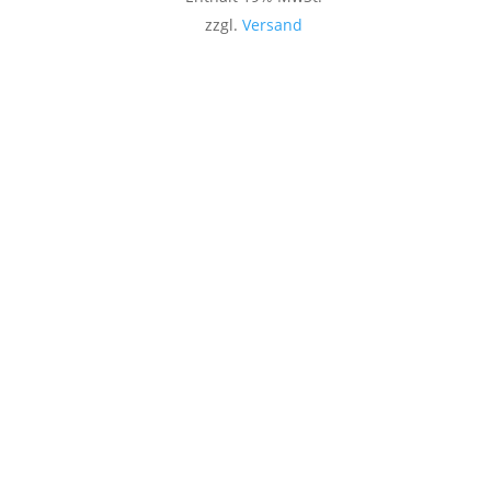
zzgl.
Versand