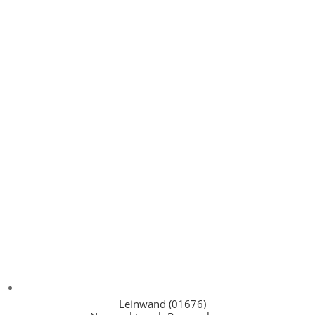
Leinwand (01676)