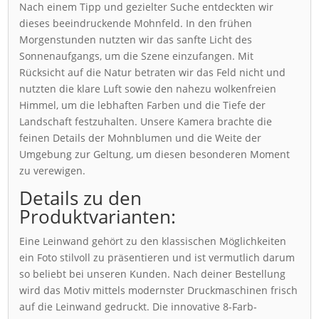
Nach einem Tipp und gezielter Suche entdeckten wir
dieses beeindruckende Mohnfeld. In den frühen
Morgenstunden nutzten wir das sanfte Licht des
Sonnenaufgangs, um die Szene einzufangen. Mit
Rücksicht auf die Natur betraten wir das Feld nicht und
nutzten die klare Luft sowie den nahezu wolkenfreien
Himmel, um die lebhaften Farben und die Tiefe der
Landschaft festzuhalten. Unsere Kamera brachte die
feinen Details der Mohnblumen und die Weite der
Umgebung zur Geltung, um diesen besonderen Moment
zu verewigen.
Details zu den
Produktvarianten:
Eine Leinwand gehört zu den klassischen Möglichkeiten
ein Foto stilvoll zu präsentieren und ist vermutlich darum
so beliebt bei unseren Kunden. Nach deiner Bestellung
wird das Motiv mittels modernster Druckmaschinen frisch
auf die Leinwand gedruckt. Die innovative 8-Farb-