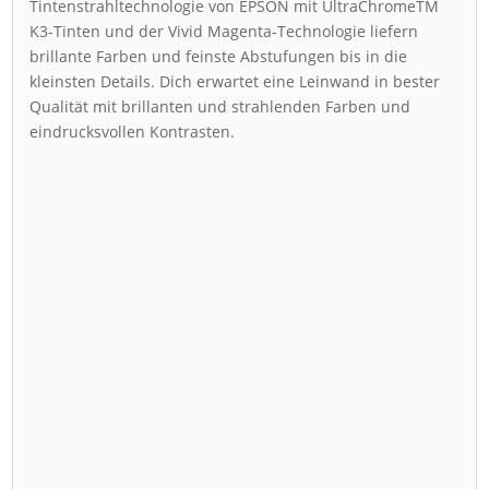
Tintenstrahltechnologie von EPSON mit UltraChromeTM
K3-Tinten und der Vivid Magenta-Technologie liefern
brillante Farben und feinste Abstufungen bis in die
kleinsten Details. Dich erwartet eine Leinwand in bester
Qualität mit brillanten und strahlenden Farben und
eindrucksvollen Kontrasten.