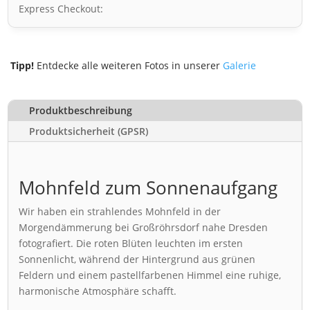
Express Checkout:
Tipp!
Entdecke alle weiteren Fotos in unserer
Galerie
Produktbeschreibung
Produktsicherheit (GPSR)
Mohnfeld zum Sonnenaufgang
Wir haben ein strahlendes Mohnfeld in der
Morgendämmerung bei Großröhrsdorf nahe Dresden
fotografiert. Die roten Blüten leuchten im ersten
Sonnenlicht, während der Hintergrund aus grünen
Feldern und einem pastellfarbenen Himmel eine ruhige,
harmonische Atmosphäre schafft.