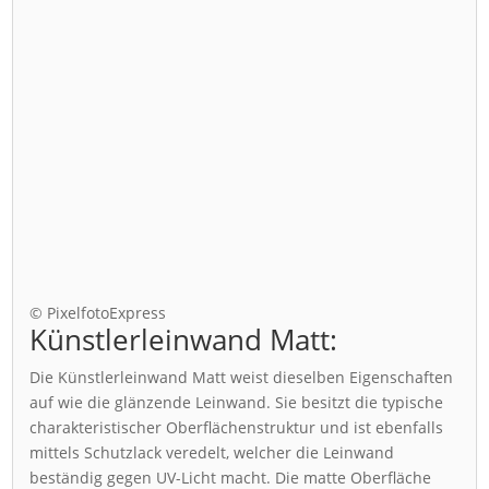
© PixelfotoExpress
Künstlerleinwand Matt:
Die Künstlerleinwand Matt weist dieselben Eigenschaften
auf wie die glänzende Leinwand. Sie besitzt die typische
charakteristischer Oberflächenstruktur und ist ebenfalls
mittels Schutzlack veredelt, welcher die Leinwand
beständig gegen UV-Licht macht. Die matte Oberfläche