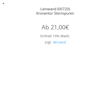
Leinwand (00720)
Kronentor Sternspuren
Ab
21,00
€
Enthält 19% MwSt.
zzgl.
Versand