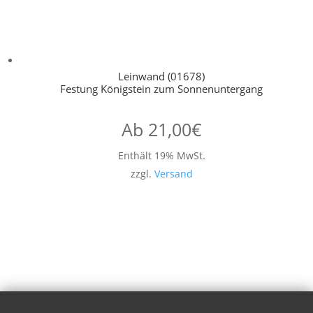
Leinwand (01678)
Festung Königstein zum Sonnenuntergang
Ab
21,00
€
Enthält 19% MwSt.
zzgl.
Versand