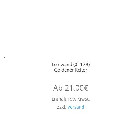
Leinwand (01179)
Goldener Reiter
Ab
21,00
€
Enthält 19% MwSt.
zzgl.
Versand