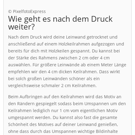
© PixelfotoExpress
Wie geht es nach dem Druck
weiter?
Nach dem Druck wird deine Leinwand getrocknet und
anschließend auf einem Holzkeilrahmen aufgezogen und
bereits für dich mit Holzkeilen gespannt. Du kannst bei
der Stärke des Rahmens zwischen 2 cm oder 4 cm
auswählen. Für größere Leinwände ab einem Meter Länge
empfehlen wir den 4 cm dicken Keilrahmen. Dass wirkt
bei solch großen Leinwänden schöner als ein
vergleichsweise schmaler 2 cm Keilrahmen.
Beim Aufbringen auf den Keilrahmen wird das Motiv an
den Rändern gespiegelt sodass beim Umspannen um den
Keilrahmen lediglich nur 1 cm vom eigentlichen Motiv
umgespannt werden. Du kannst also fast die gesamte
Schönheit des Motives auf deiner Leinwand genießen,
ohne dass durch das Umspannen wichtige Bildinhalte