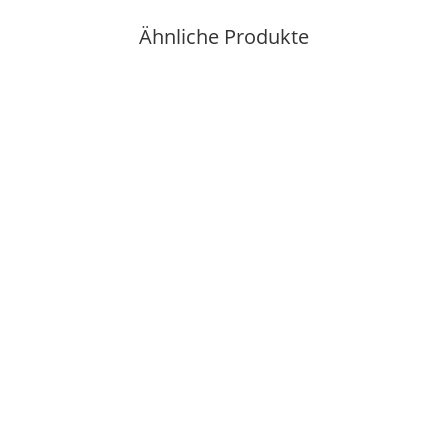
Ähnliche Produkte