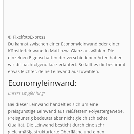
© PixelfotoExpress
Du kannst zwischen einer Economyleinwand oder einer
Künstlerleinwand in Matt bzw. Glanz auswählen. Die
einzelnen Eigenschaften der verschiedenen Arten haben
wir dir nachfolgend kurz erläutert. So fällt es dir bestimmt
etwas leichter, deine Leinwand auszuwählen.
Economyleinwand:
unsere Empfehlung!
Bei dieser Leinwand handelt es sich um eine
preisgünstige Leinwand aus reißfestem Polyestergewebe.
Preisgünstig bedeutet aber nicht gleich schlechte
Qualität. Die Leinwand besticht durch eine sehr
gleichmäßig strukturierte Oberfläche und einen