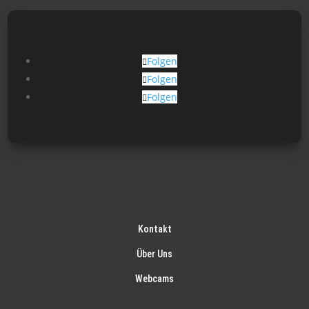
Folgen
Folgen
Folgen
Kontakt
Über Uns
Webcams