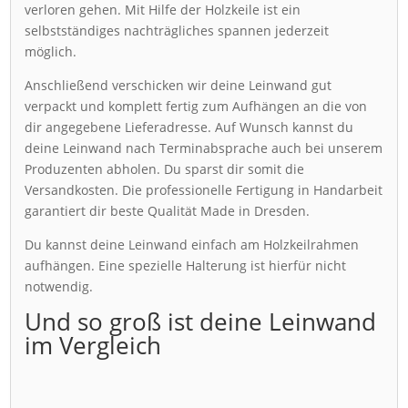
verloren gehen. Mit Hilfe der Holzkeile ist ein
selbstständiges nachträgliches spannen jederzeit
möglich.
Anschließend verschicken wir deine Leinwand gut
verpackt und komplett fertig zum Aufhängen an die von
dir angegebene Lieferadresse. Auf Wunsch kannst du
deine Leinwand nach Terminabsprache auch bei unserem
Produzenten abholen. Du sparst dir somit die
Versandkosten. Die professionelle Fertigung in Handarbeit
garantiert dir beste Qualität Made in Dresden.
Du kannst deine Leinwand einfach am Holzkeilrahmen
aufhängen. Eine spezielle Halterung ist hierfür nicht
notwendig.
Und so groß ist deine Leinwand
im Vergleich