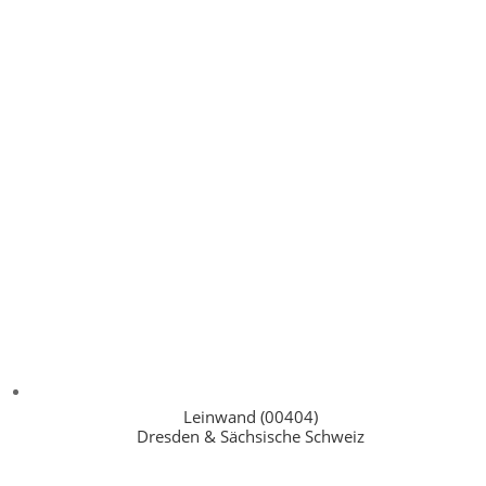
Leinwand (00404)
Dresden & Sächsische Schweiz