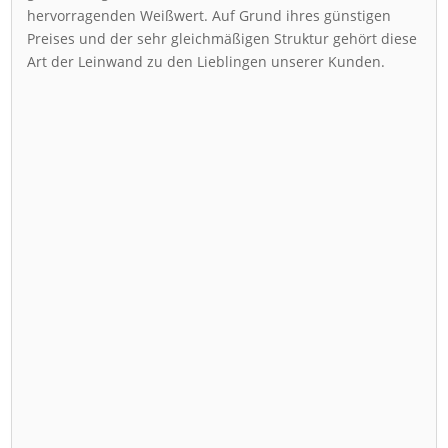
hervorragenden Weißwert. Auf Grund ihres günstigen
Preises und der sehr gleichmäßigen Struktur gehört diese
Art der Leinwand zu den Lieblingen unserer Kunden.