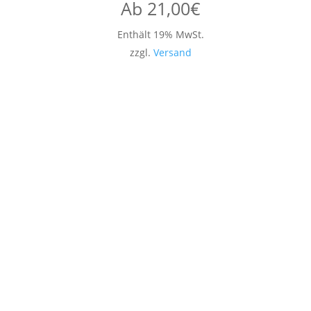
Ab
21,00
€
Enthält 19% MwSt.
zzgl.
Versand