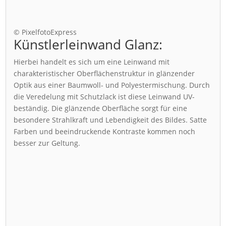
© PixelfotoExpress
Künstlerleinwand Glanz:
Hierbei handelt es sich um eine Leinwand mit
charakteristischer Oberflächenstruktur in glänzender
Optik aus einer Baumwoll- und Polyestermischung. Durch
die Veredelung mit Schutzlack ist diese Leinwand UV-
beständig. Die glänzende Oberfläche sorgt für eine
besondere Strahlkraft und Lebendigkeit des Bildes. Satte
Farben und beeindruckende Kontraste kommen noch
besser zur Geltung.