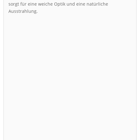
sorgt für eine weiche Optik und eine natürliche
Ausstrahlung.