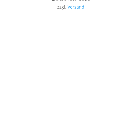
zzgl.
Versand