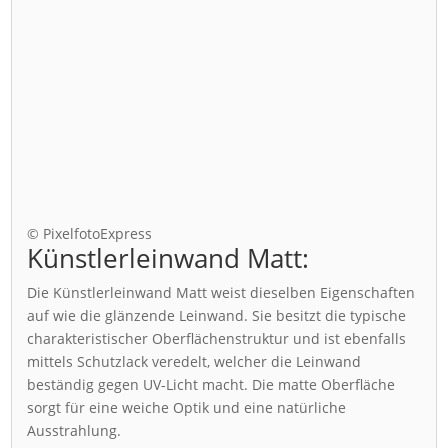
© PixelfotoExpress
Künstlerleinwand Matt:
Die Künstlerleinwand Matt weist dieselben Eigenschaften
auf wie die glänzende Leinwand. Sie besitzt die typische
charakteristischer Oberflächenstruktur und ist ebenfalls
mittels Schutzlack veredelt, welcher die Leinwand
beständig gegen UV-Licht macht. Die matte Oberfläche
sorgt für eine weiche Optik und eine natürliche
Ausstrahlung.