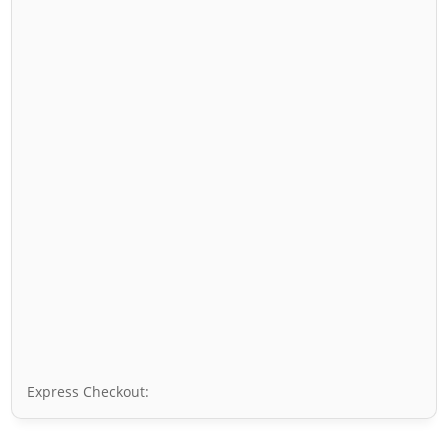
Express Checkout: