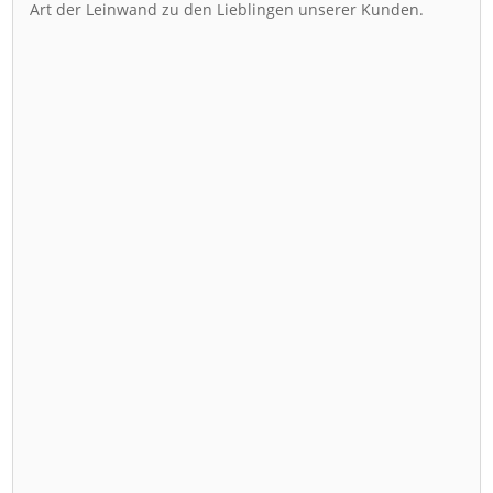
Art der Leinwand zu den Lieblingen unserer Kunden.