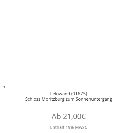
Leinwand (01675)
Schloss Moritzburg zum Sonnenuntergang
Ab
21,00
€
Enthält 19% MwSt.