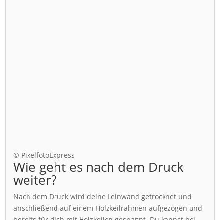
© PixelfotoExpress
Wie geht es nach dem Druck
weiter?
Nach dem Druck wird deine Leinwand getrocknet und
anschließend auf einem Holzkeilrahmen aufgezogen und
bereits für dich mit Holzkeilen gespannt. Du kannst bei