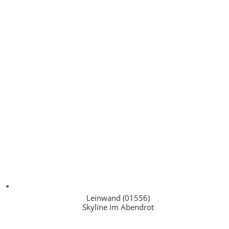
Leinwand (01556)
Skyline im Abendrot