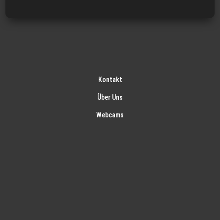
Kontakt
Über Uns
Webcams