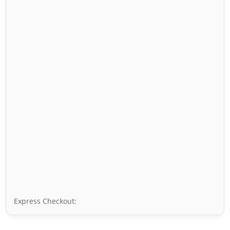
Express Checkout: