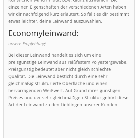
einzelnen Eigenschaften der verschiedenen Arten haben
wir dir nachfolgend kurz erläutert. So fällt es dir bestimmt
etwas leichter, deine Leinwand auszuwählen.
Economyleinwand:
unsere Empfehlung!
Bei dieser Leinwand handelt es sich um eine
preisgünstige Leinwand aus reißfestem Polyestergewebe.
Preisgünstig bedeutet aber nicht gleich schlechte
Qualität. Die Leinwand besticht durch eine sehr
gleichmäßig strukturierte Oberfläche und einen
hervorragenden Weißwert. Auf Grund ihres günstigen
Preises und der sehr gleichmäßigen Struktur gehört diese
Art der Leinwand zu den Lieblingen unserer Kunden.