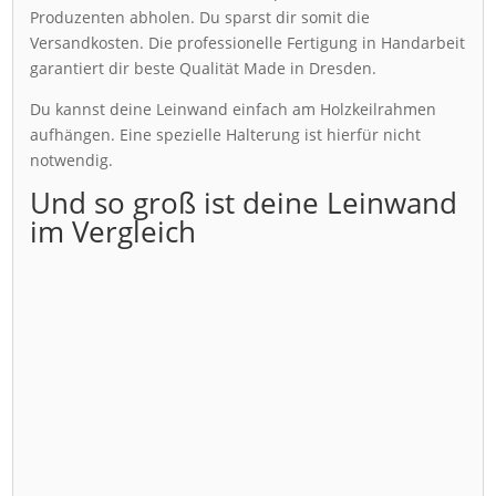
Produzenten abholen. Du sparst dir somit die
Versandkosten. Die professionelle Fertigung in Handarbeit
garantiert dir beste Qualität Made in Dresden.
Du kannst deine Leinwand einfach am Holzkeilrahmen
aufhängen. Eine spezielle Halterung ist hierfür nicht
notwendig.
Und so groß ist deine Leinwand
im Vergleich