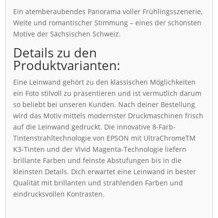
Ein atemberaubendes Panorama voller Frühlingsszenerie,
Weite und romantischer Stimmung – eines der schönsten
Motive der Sächsischen Schweiz.
Details zu den
Produktvarianten:
Eine Leinwand gehört zu den klassischen Möglichkeiten
ein Foto stilvoll zu präsentieren und ist vermutlich darum
so beliebt bei unseren Kunden. Nach deiner Bestellung
wird das Motiv mittels modernster Druckmaschinen frisch
auf die Leinwand gedruckt. Die innovative 8-Farb-
Tintenstrahltechnologie von EPSON mit UltraChromeTM
K3-Tinten und der Vivid Magenta-Technologie liefern
brillante Farben und feinste Abstufungen bis in die
kleinsten Details. Dich erwartet eine Leinwand in bester
Qualität mit brillanten und strahlenden Farben und
eindrucksvollen Kontrasten.