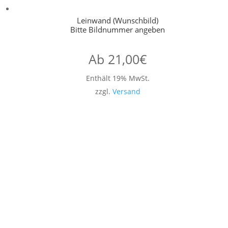
Leinwand (Wunschbild)
Bitte Bildnummer angeben
Ab
21,00
€
Enthält 19% MwSt.
zzgl.
Versand