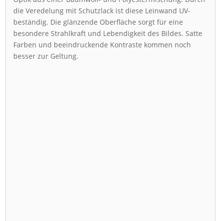
die Veredelung mit Schutzlack ist diese Leinwand UV-
beständig. Die glänzende Oberfläche sorgt für eine
besondere Strahlkraft und Lebendigkeit des Bildes. Satte
Farben und beeindruckende Kontraste kommen noch
besser zur Geltung.