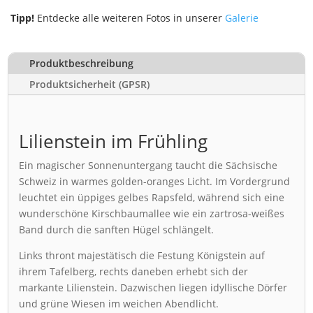
Tipp!
Entdecke alle weiteren Fotos in unserer
Galerie
Produktbeschreibung
Produktsicherheit (GPSR)
Lilienstein im Frühling
Ein magischer Sonnenuntergang taucht die Sächsische
Schweiz in warmes golden-oranges Licht. Im Vordergrund
leuchtet ein üppiges gelbes Rapsfeld, während sich eine
wunderschöne Kirschbaumallee wie ein zartrosa-weißes
Band durch die sanften Hügel schlängelt.
Links thront majestätisch die Festung Königstein auf
ihrem Tafelberg, rechts daneben erhebt sich der
markante Lilienstein. Dazwischen liegen idyllische Dörfer
und grüne Wiesen im weichen Abendlicht.