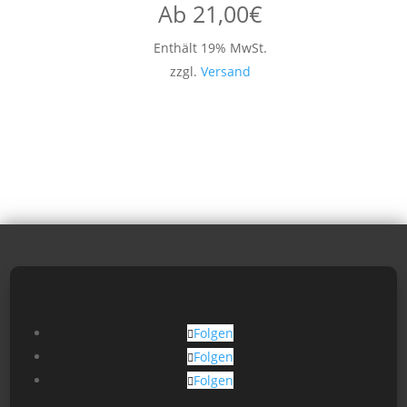
Ab
21,00
€
Enthält 19% MwSt.
zzgl.
Versand
Folgen
Folgen
Folgen