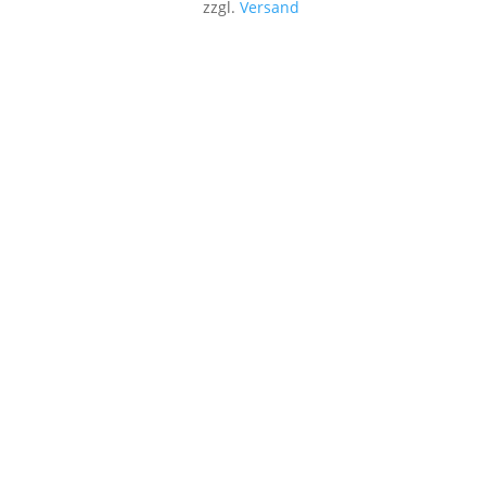
zzgl.
Versand