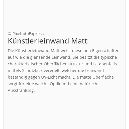
© PixelfotoExpress
Künstlerleinwand Matt:
Die Künstlerleinwand Matt weist dieselben Eigenschaften
auf wie die glänzende Leinwand. Sie besitzt die typische
charakteristischer Oberflächenstruktur und ist ebenfalls
mittels Schutzlack veredelt, welcher die Leinwand
beständig gegen UV-Licht macht. Die matte Oberfläche
sorgt für eine weiche Optik und eine natürliche
Ausstrahlung.