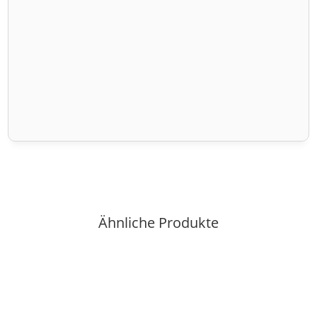
Ähnliche Produkte