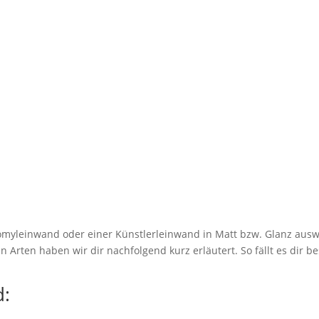
myleinwand oder einer Künstlerleinwand in Matt bzw. Glanz ausw
 Arten haben wir dir nachfolgend kurz erläutert. So fällt es dir be
: