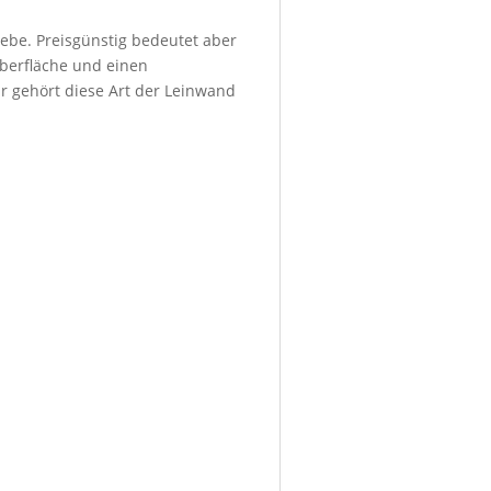
ebe. Preisgünstig bedeutet aber
Oberfläche und einen
r gehört diese Art der Leinwand