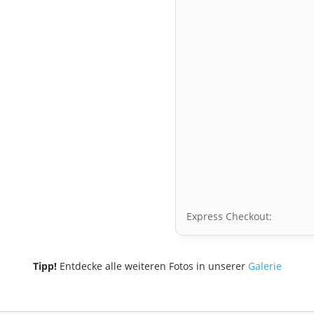
Express Checkout:
Tipp!
Entdecke alle weiteren Fotos in unserer
Galerie