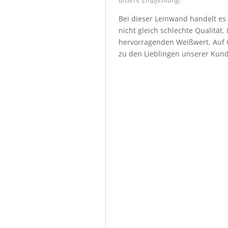
Bei dieser Leinwand handelt es
nicht gleich schlechte Qualität
hervorragenden Weißwert. Auf G
zu den Lieblingen unserer Kun