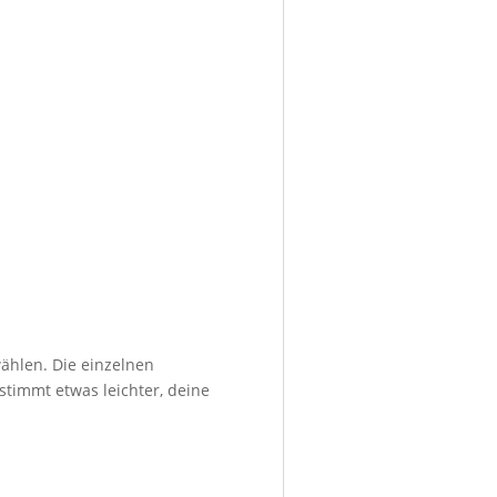
ählen. Die einzelnen
stimmt etwas leichter, deine