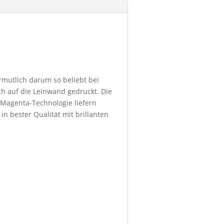
ermutlich darum so beliebt bei
h auf die Leinwand gedruckt. Die
 Magenta-Technologie liefern
in bester Qualität mit brillanten