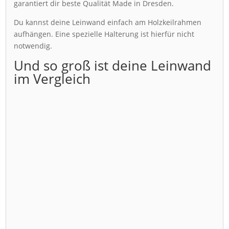
garantiert dir beste Qualität Made in Dresden.
Du kannst deine Leinwand einfach am Holzkeilrahmen
aufhängen. Eine spezielle Halterung ist hierfür nicht
notwendig.
Und so groß ist deine Leinwand
im Vergleich