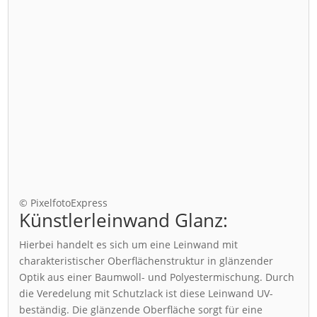
© PixelfotoExpress
Künstlerleinwand Glanz:
Hierbei handelt es sich um eine Leinwand mit
charakteristischer Oberflächenstruktur in glänzender
Optik aus einer Baumwoll- und Polyestermischung. Durch
die Veredelung mit Schutzlack ist diese Leinwand UV-
beständig. Die glänzende Oberfläche sorgt für eine