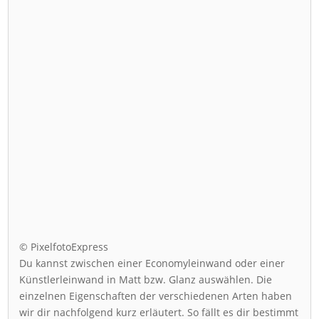
© PixelfotoExpress
Du kannst zwischen einer Economyleinwand oder einer
Künstlerleinwand in Matt bzw. Glanz auswählen. Die
einzelnen Eigenschaften der verschiedenen Arten haben
wir dir nachfolgend kurz erläutert. So fällt es dir bestimmt