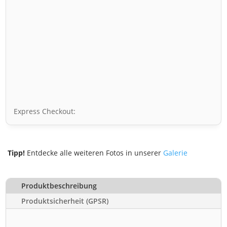
Express Checkout:
Tipp!
Entdecke alle weiteren Fotos in unserer
Galerie
Produktbeschreibung
Produktsicherheit (GPSR)