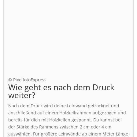
© PixelfotoExpress
Wie geht es nach dem Druck
weiter?
Nach dem Druck wird deine Leinwand getrocknet und
anschließend auf einem Holzkeilrahmen aufgezogen und
bereits für dich mit Holzkeilen gespannt. Du kannst bei
der Stärke des Rahmens zwischen 2 cm oder 4 cm
auswählen. Für größere Leinwände ab einem Meter Länge