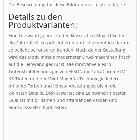
Die Beschreibung für diese Bildnummer folgte in Kürze...
Details zu den
Produktvarianten:
Eine Leinwand gehört zu den klassischen Möglichkeiten
ein Foto stilvoll zu präsentieren und ist vermutlich darum
so beliebt bei unseren Kunden. Nach deiner Bestellung
wird das Motiv mittels modernster Druckmaschinen frisch
auf die Leinwand gedruckt. Die innovative 8-Farb-
Tintenstrahltechnologie von EPSON mit UltraChromeTM
K3-Tinten und der Vivid Magenta-Technologie liefern
brillante Farben und feinste Abstufungen bis in die
kleinsten Details. Dich erwartet eine Leinwand in bester
Qualität mit brillanten und strahlenden Farben und
eindrucksvollen Kontrasten.