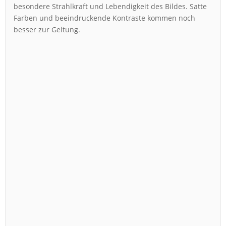
besondere Strahlkraft und Lebendigkeit des Bildes. Satte
Farben und beeindruckende Kontraste kommen noch
besser zur Geltung.