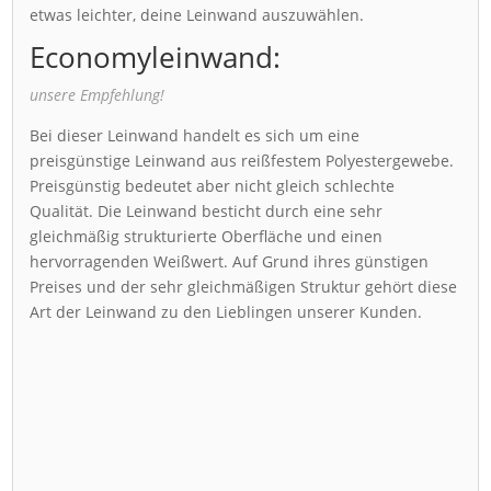
etwas leichter, deine Leinwand auszuwählen.
Economyleinwand:
unsere Empfehlung!
Bei dieser Leinwand handelt es sich um eine
preisgünstige Leinwand aus reißfestem Polyestergewebe.
Preisgünstig bedeutet aber nicht gleich schlechte
Qualität. Die Leinwand besticht durch eine sehr
gleichmäßig strukturierte Oberfläche und einen
hervorragenden Weißwert. Auf Grund ihres günstigen
Preises und der sehr gleichmäßigen Struktur gehört diese
Art der Leinwand zu den Lieblingen unserer Kunden.