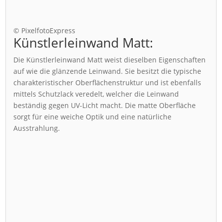
© PixelfotoExpress
Künstlerleinwand Matt:
Die Künstlerleinwand Matt weist dieselben Eigenschaften
auf wie die glänzende Leinwand. Sie besitzt die typische
charakteristischer Oberflächenstruktur und ist ebenfalls
mittels Schutzlack veredelt, welcher die Leinwand
beständig gegen UV-Licht macht. Die matte Oberfläche
sorgt für eine weiche Optik und eine natürliche
Ausstrahlung.