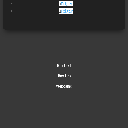
Folgen
Folgen
Kontakt
Über Uns
Webcams