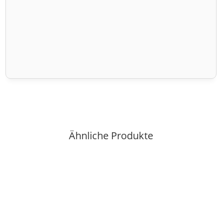
Ähnliche Produkte