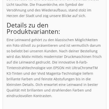
Licht tauchte. Die Frauenkirche, ein Symbol der
Versöhnung und des Wiederaufbaus, stand stolz im
Herzen der Stadt und zog unsere Blicke auf sich.
Details zu den
Produktvarianten:
Eine Leinwand gehört zu den klassischen Möglichkeiten
ein Foto stilvoll zu präsentieren und ist vermutlich darum
so beliebt bei unseren Kunden. Nach deiner Bestellung
wird das Motiv mittels modernster Druckmaschinen frisch
auf die Leinwand gedruckt. Die innovative 8-Farb-
Tintenstrahltechnologie von EPSON mit UltraChromeTM
K3-Tinten und der Vivid Magenta-Technologie liefern
brillante Farben und feinste Abstufungen bis in die
kleinsten Details. Dich erwartet eine Leinwand in bester
Qualität mit brillanten und strahlenden Farben und
eindrucksvollen Kontrasten.