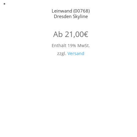
Leinwand (00768)
Dresden Skyline
Ab
21,00
€
Enthält 19% MwSt.
zzgl.
Versand