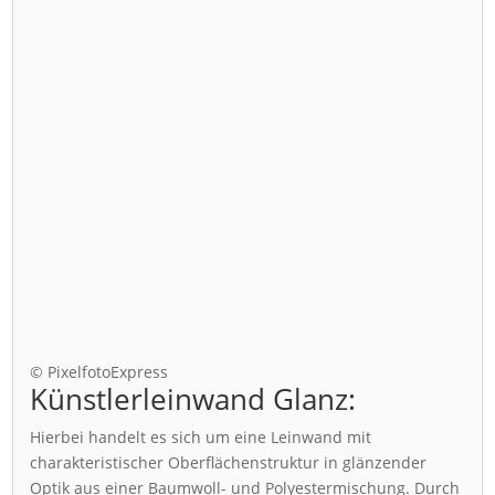
© PixelfotoExpress
Künstlerleinwand Glanz:
Hierbei handelt es sich um eine Leinwand mit
charakteristischer Oberflächenstruktur in glänzender
Optik aus einer Baumwoll- und Polyestermischung. Durch