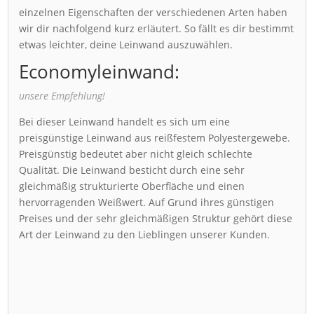
einzelnen Eigenschaften der verschiedenen Arten haben
wir dir nachfolgend kurz erläutert. So fällt es dir bestimmt
etwas leichter, deine Leinwand auszuwählen.
Economyleinwand:
unsere Empfehlung!
Bei dieser Leinwand handelt es sich um eine
preisgünstige Leinwand aus reißfestem Polyestergewebe.
Preisgünstig bedeutet aber nicht gleich schlechte
Qualität. Die Leinwand besticht durch eine sehr
gleichmäßig strukturierte Oberfläche und einen
hervorragenden Weißwert. Auf Grund ihres günstigen
Preises und der sehr gleichmäßigen Struktur gehört diese
Art der Leinwand zu den Lieblingen unserer Kunden.