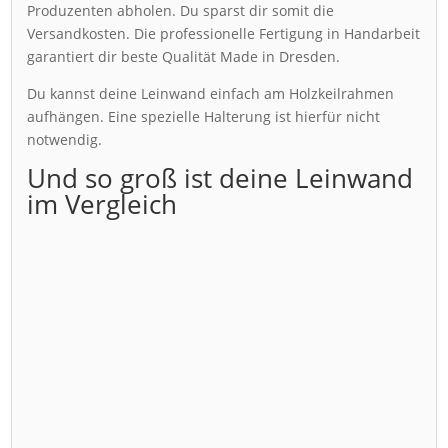
Produzenten abholen. Du sparst dir somit die
Versandkosten. Die professionelle Fertigung in Handarbeit
garantiert dir beste Qualität Made in Dresden.
Du kannst deine Leinwand einfach am Holzkeilrahmen
aufhängen. Eine spezielle Halterung ist hierfür nicht
notwendig.
Und so groß ist deine Leinwand
im Vergleich