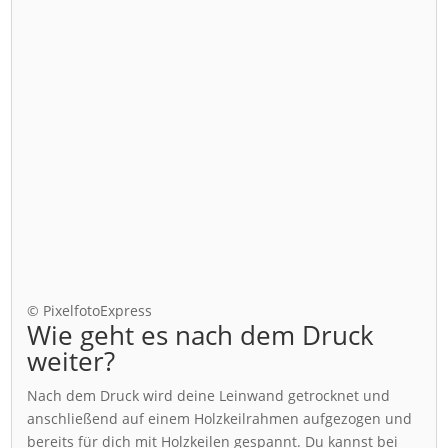
© PixelfotoExpress
Wie geht es nach dem Druck
weiter?
Nach dem Druck wird deine Leinwand getrocknet und
anschließend auf einem Holzkeilrahmen aufgezogen und
bereits für dich mit Holzkeilen gespannt. Du kannst bei