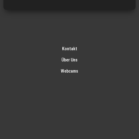
Kontakt
Über Uns
Webcams