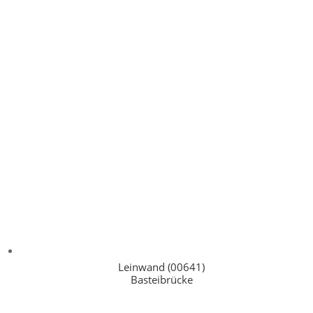
Leinwand (00641)
Basteibrücke