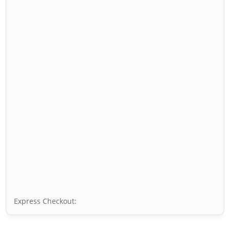
Express Checkout: