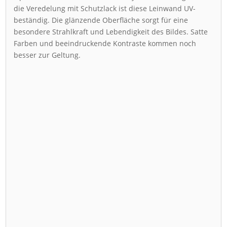
die Veredelung mit Schutzlack ist diese Leinwand UV-
beständig. Die glänzende Oberfläche sorgt für eine
besondere Strahlkraft und Lebendigkeit des Bildes. Satte
Farben und beeindruckende Kontraste kommen noch
besser zur Geltung.