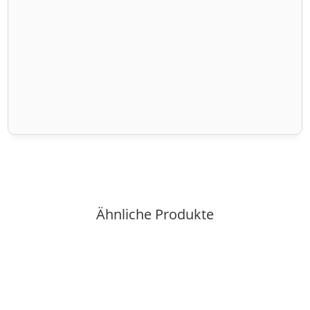
Ähnliche Produkte