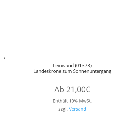
Leinwand (01373)
Landeskrone zum Sonnenuntergang
Ab
21,00
€
Enthält 19% MwSt.
zzgl.
Versand