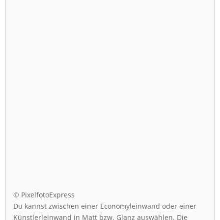
© PixelfotoExpress
Du kannst zwischen einer Economyleinwand oder einer
Künstlerleinwand in Matt bzw. Glanz auswählen. Die