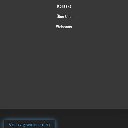
Kontakt
Über Uns
Webcams
Vertrag widerrufen