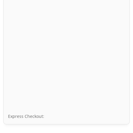
Express Checkout: