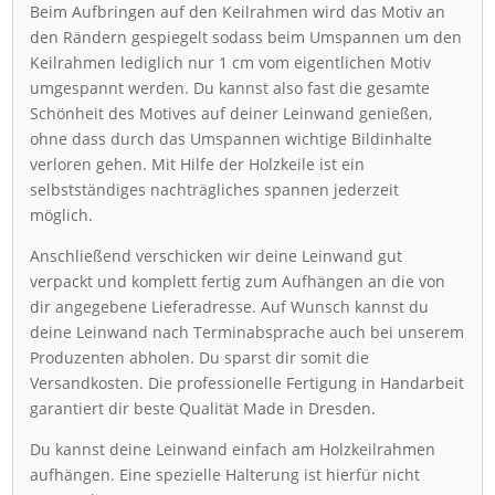
Beim Aufbringen auf den Keilrahmen wird das Motiv an
den Rändern gespiegelt sodass beim Umspannen um den
Keilrahmen lediglich nur 1 cm vom eigentlichen Motiv
umgespannt werden. Du kannst also fast die gesamte
Schönheit des Motives auf deiner Leinwand genießen,
ohne dass durch das Umspannen wichtige Bildinhalte
verloren gehen. Mit Hilfe der Holzkeile ist ein
selbstständiges nachträgliches spannen jederzeit
möglich.
Anschließend verschicken wir deine Leinwand gut
verpackt und komplett fertig zum Aufhängen an die von
dir angegebene Lieferadresse. Auf Wunsch kannst du
deine Leinwand nach Terminabsprache auch bei unserem
Produzenten abholen. Du sparst dir somit die
Versandkosten. Die professionelle Fertigung in Handarbeit
garantiert dir beste Qualität Made in Dresden.
Du kannst deine Leinwand einfach am Holzkeilrahmen
aufhängen. Eine spezielle Halterung ist hierfür nicht