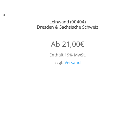
Leinwand (00404)
Dresden & Sächsische Schweiz
Ab
21,00
€
Enthält 19% MwSt.
zzgl.
Versand