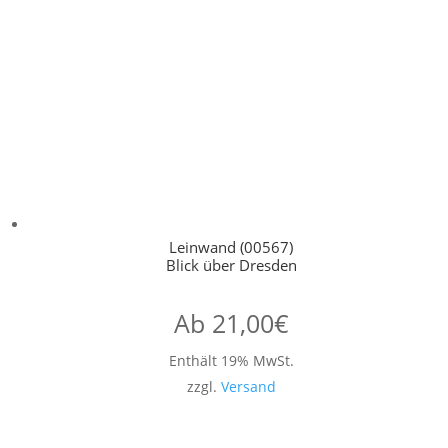
Leinwand (00567)
Blick über Dresden
Ab
21,00
€
Enthält 19% MwSt.
zzgl.
Versand