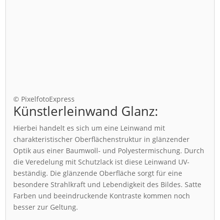
© PixelfotoExpress
Künstlerleinwand Glanz:
Hierbei handelt es sich um eine Leinwand mit
charakteristischer Oberflächenstruktur in glänzender
Optik aus einer Baumwoll- und Polyestermischung. Durch
die Veredelung mit Schutzlack ist diese Leinwand UV-
beständig. Die glänzende Oberfläche sorgt für eine
besondere Strahlkraft und Lebendigkeit des Bildes. Satte
Farben und beeindruckende Kontraste kommen noch
besser zur Geltung.