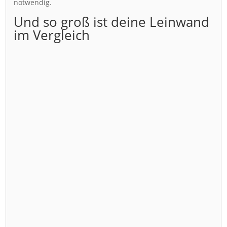
notwendig.
Und so groß ist deine Leinwand
im Vergleich