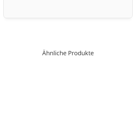
Ähnliche Produkte