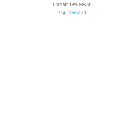
Enthält 19% MwSt.
zzgl.
Versand