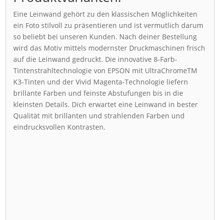
Eine Leinwand gehört zu den klassischen Möglichkeiten
ein Foto stilvoll zu präsentieren und ist vermutlich darum
so beliebt bei unseren Kunden. Nach deiner Bestellung
wird das Motiv mittels modernster Druckmaschinen frisch
auf die Leinwand gedruckt. Die innovative 8-Farb-
Tintenstrahltechnologie von EPSON mit UltraChromeTM
K3-Tinten und der Vivid Magenta-Technologie liefern
brillante Farben und feinste Abstufungen bis in die
kleinsten Details. Dich erwartet eine Leinwand in bester
Qualität mit brillanten und strahlenden Farben und
eindrucksvollen Kontrasten.