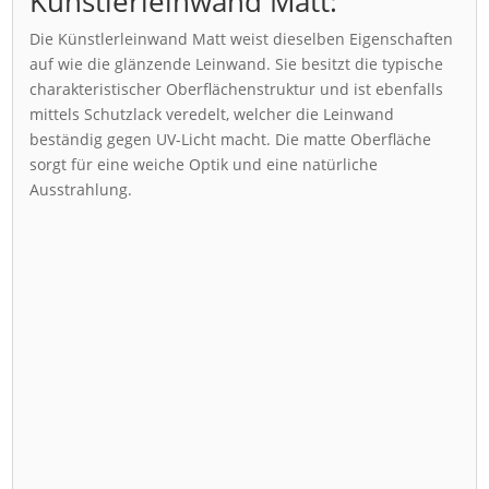
Künstlerleinwand Matt:
Die Künstlerleinwand Matt weist dieselben Eigenschaften
auf wie die glänzende Leinwand. Sie besitzt die typische
charakteristischer Oberflächenstruktur und ist ebenfalls
mittels Schutzlack veredelt, welcher die Leinwand
beständig gegen UV-Licht macht. Die matte Oberfläche
sorgt für eine weiche Optik und eine natürliche
Ausstrahlung.