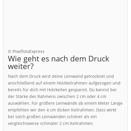
© PixelfotoExpress
Wie geht es nach dem Druck
weiter?
Nach dem Druck wird deine Leinwand getrocknet und
anschließend auf einem Holzkeilrahmen aufgezogen und
bereits für dich mit Holzkeilen gespannt. Du kannst bei
der Stärke des Rahmens zwischen 2 cm oder 4 cm
auswählen. Für größere Leinwände ab einem Meter Länge
empfehlen wir den 4 cm dicken Keilrahmen. Dass wirkt
bei solch großen Leinwänden schöner als ein
vergleichsweise schmaler 2 cm Keilrahmen.