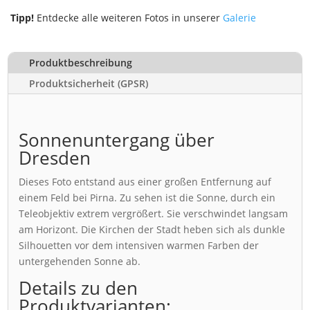
Tipp!
Entdecke alle weiteren Fotos in unserer
Galerie
Produktbeschreibung
Produktsicherheit (GPSR)
Sonnenuntergang über
Dresden
Dieses Foto entstand aus einer großen Entfernung auf
einem Feld bei Pirna. Zu sehen ist die Sonne, durch ein
Teleobjektiv extrem vergrößert. Sie verschwindet langsam
am Horizont. Die Kirchen der Stadt heben sich als dunkle
Silhouetten vor dem intensiven warmen Farben der
untergehenden Sonne ab.
Details zu den
Produktvarianten: