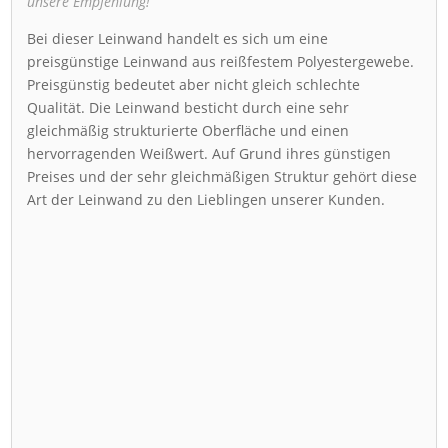
unsere Empfehlung!
Bei dieser Leinwand handelt es sich um eine
preisgünstige Leinwand aus reißfestem Polyestergewebe.
Preisgünstig bedeutet aber nicht gleich schlechte
Qualität. Die Leinwand besticht durch eine sehr
gleichmäßig strukturierte Oberfläche und einen
hervorragenden Weißwert. Auf Grund ihres günstigen
Preises und der sehr gleichmäßigen Struktur gehört diese
Art der Leinwand zu den Lieblingen unserer Kunden.