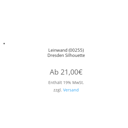
Leinwand (00255)
Dresden Silhouette
Ab
21,00
€
Enthält 19% MwSt.
zzgl.
Versand