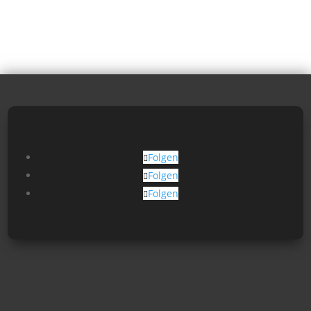
Folgen
Folgen
Folgen