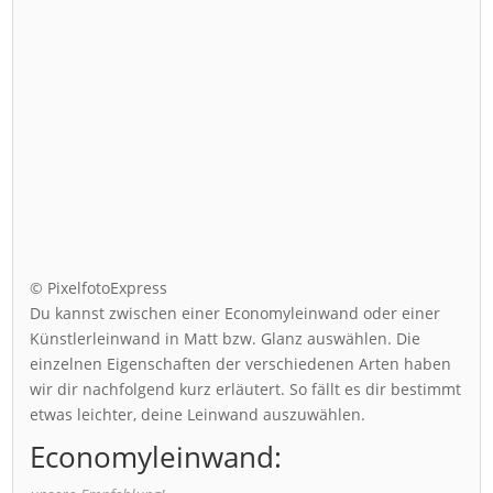
© PixelfotoExpress
Du kannst zwischen einer Economyleinwand oder einer
Künstlerleinwand in Matt bzw. Glanz auswählen. Die
einzelnen Eigenschaften der verschiedenen Arten haben
wir dir nachfolgend kurz erläutert. So fällt es dir bestimmt
etwas leichter, deine Leinwand auszuwählen.
Economyleinwand: