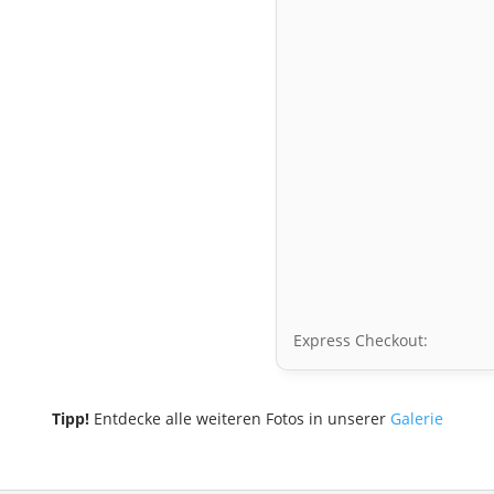
Express Checkout:
Tipp!
Entdecke alle weiteren Fotos in unserer
Galerie