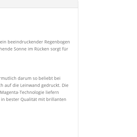
er ein beeindruckender Regenbogen
tehende Sonne im Rücken sorgt für
ermutlich darum so beliebt bei
h auf die Leinwand gedruckt. Die
 Magenta-Technologie liefern
in bester Qualität mit brillanten