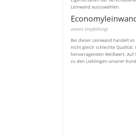
Leinwand auszuwählen.
Economyleinwand
unsere Empfehlung!
Bei dieser Leinwand handelt es
nicht gleich schlechte Qualität
hervorragenden Weißwert. Auf G
zu den Lieblingen unserer Kun