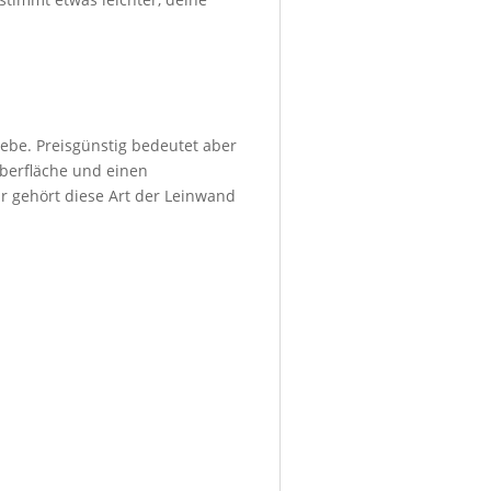
ebe. Preisgünstig bedeutet aber
Oberfläche und einen
r gehört diese Art der Leinwand