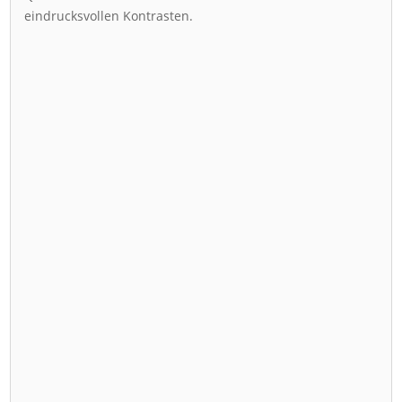
eindrucksvollen Kontrasten.