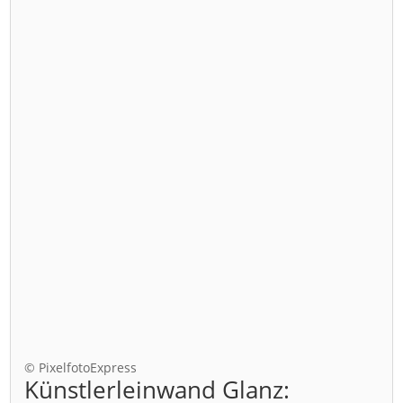
© PixelfotoExpress
Künstlerleinwand Glanz: