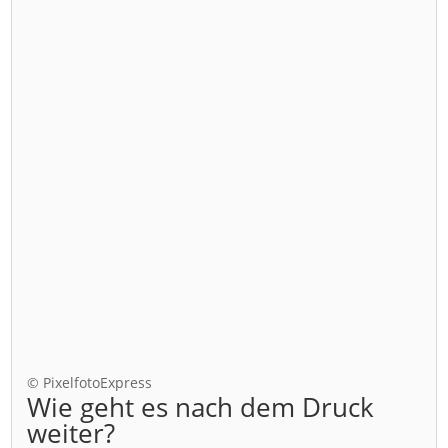
© PixelfotoExpress
Wie geht es nach dem Druck
weiter?