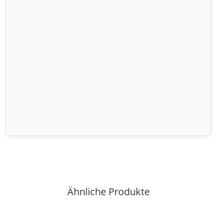
Ähnliche Produkte