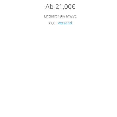
Ab
21,00
€
Enthält 19% MwSt.
zzgl.
Versand