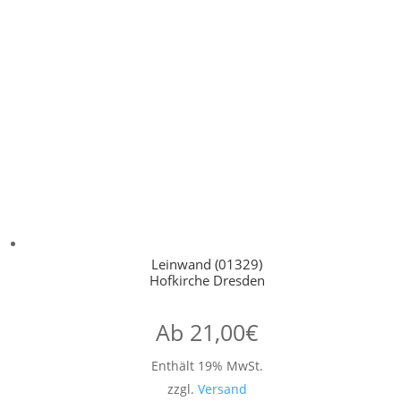
Leinwand (01329)
Hofkirche Dresden
Ab
21,00
€
Enthält 19% MwSt.
zzgl.
Versand