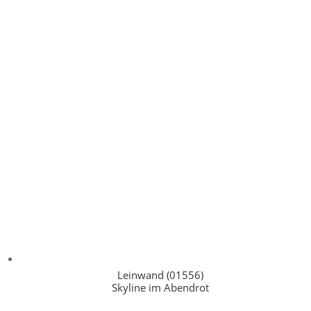
Leinwand (01556)
Skyline im Abendrot