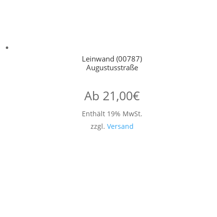
Leinwand (00787)
Augustusstraße
Ab
21,00
€
Enthält 19% MwSt.
zzgl.
Versand