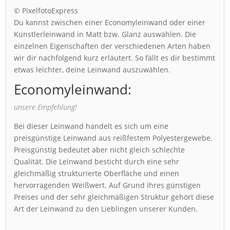
© PixelfotoExpress
Du kannst zwischen einer Economyleinwand oder einer
Künstlerleinwand in Matt bzw. Glanz auswählen. Die
einzelnen Eigenschaften der verschiedenen Arten haben
wir dir nachfolgend kurz erläutert. So fällt es dir bestimmt
etwas leichter, deine Leinwand auszuwählen.
Economyleinwand:
unsere Empfehlung!
Bei dieser Leinwand handelt es sich um eine
preisgünstige Leinwand aus reißfestem Polyestergewebe.
Preisgünstig bedeutet aber nicht gleich schlechte
Qualität. Die Leinwand besticht durch eine sehr
gleichmäßig strukturierte Oberfläche und einen
hervorragenden Weißwert. Auf Grund ihres günstigen
Preises und der sehr gleichmäßigen Struktur gehört diese
Art der Leinwand zu den Lieblingen unserer Kunden.