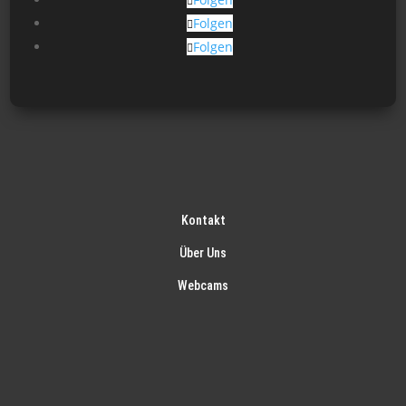
Folgen
Folgen
Kontakt
Über Uns
Webcams