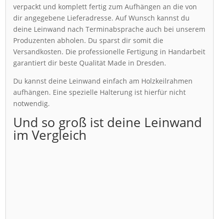
verpackt und komplett fertig zum Aufhängen an die von
dir angegebene Lieferadresse. Auf Wunsch kannst du
deine Leinwand nach Terminabsprache auch bei unserem
Produzenten abholen. Du sparst dir somit die
Versandkosten. Die professionelle Fertigung in Handarbeit
garantiert dir beste Qualität Made in Dresden.
Du kannst deine Leinwand einfach am Holzkeilrahmen
aufhängen. Eine spezielle Halterung ist hierfür nicht
notwendig.
Und so groß ist deine Leinwand
im Vergleich