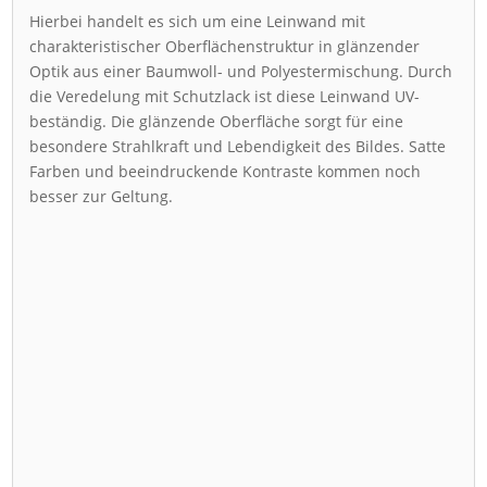
Hierbei handelt es sich um eine Leinwand mit
charakteristischer Oberflächenstruktur in glänzender
Optik aus einer Baumwoll- und Polyestermischung. Durch
die Veredelung mit Schutzlack ist diese Leinwand UV-
beständig. Die glänzende Oberfläche sorgt für eine
besondere Strahlkraft und Lebendigkeit des Bildes. Satte
Farben und beeindruckende Kontraste kommen noch
besser zur Geltung.