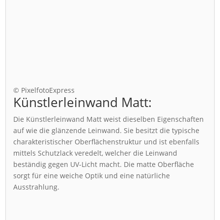
© PixelfotoExpress
Künstlerleinwand Matt:
Die Künstlerleinwand Matt weist dieselben Eigenschaften
auf wie die glänzende Leinwand. Sie besitzt die typische
charakteristischer Oberflächenstruktur und ist ebenfalls
mittels Schutzlack veredelt, welcher die Leinwand
beständig gegen UV-Licht macht. Die matte Oberfläche
sorgt für eine weiche Optik und eine natürliche
Ausstrahlung.