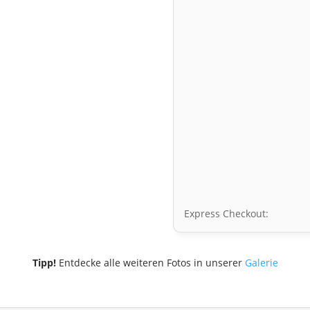
Express Checkout:
Tipp!
Entdecke alle weiteren Fotos in unserer
Galerie