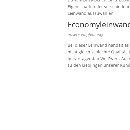
Eigenschaften der verschiedenen
Leinwand auszuwählen.
Economyleinwand
unsere Empfehlung!
Bei dieser Leinwand handelt es
nicht gleich schlechte Qualität
hervorragenden Weißwert. Auf G
zu den Lieblingen unserer Kun