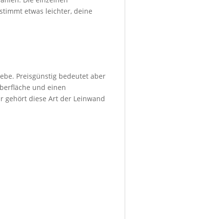
stimmt etwas leichter, deine
ebe. Preisgünstig bedeutet aber
Oberfläche und einen
r gehört diese Art der Leinwand