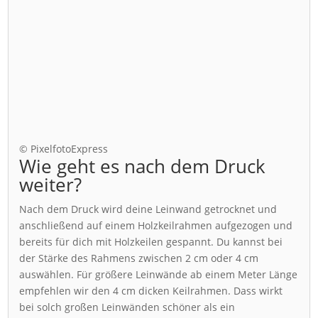
© PixelfotoExpress
Wie geht es nach dem Druck
weiter?
Nach dem Druck wird deine Leinwand getrocknet und
anschließend auf einem Holzkeilrahmen aufgezogen und
bereits für dich mit Holzkeilen gespannt. Du kannst bei
der Stärke des Rahmens zwischen 2 cm oder 4 cm
auswählen. Für größere Leinwände ab einem Meter Länge
empfehlen wir den 4 cm dicken Keilrahmen. Dass wirkt
bei solch großen Leinwänden schöner als ein