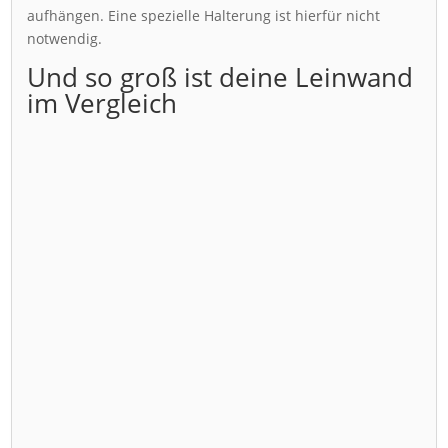
aufhängen. Eine spezielle Halterung ist hierfür nicht
notwendig.
Und so groß ist deine Leinwand
im Vergleich