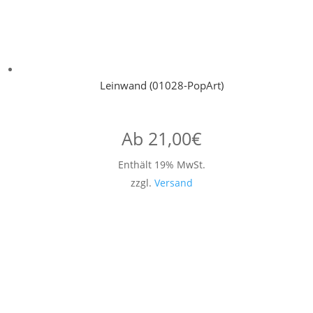
Leinwand (01028-PopArt)
Ab
21,00
€
Enthält 19% MwSt.
zzgl.
Versand