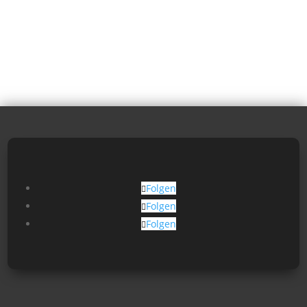
Folgen
Folgen
Folgen