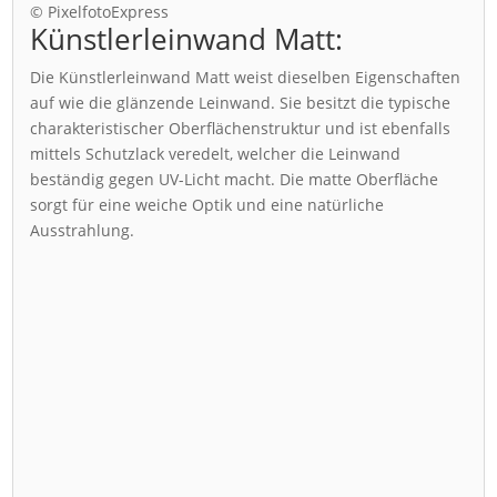
© PixelfotoExpress
Künstlerleinwand Matt:
Die Künstlerleinwand Matt weist dieselben Eigenschaften
auf wie die glänzende Leinwand. Sie besitzt die typische
charakteristischer Oberflächenstruktur und ist ebenfalls
mittels Schutzlack veredelt, welcher die Leinwand
beständig gegen UV-Licht macht. Die matte Oberfläche
sorgt für eine weiche Optik und eine natürliche
Ausstrahlung.