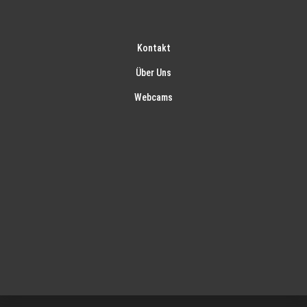
Kontakt
Über Uns
Webcams