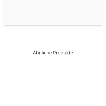
Ähnliche Produkte