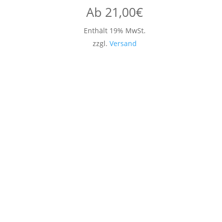
Ab
21,00
€
Enthält 19% MwSt.
zzgl.
Versand