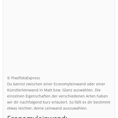
© PixelfotoExpress
Du kannst zwischen einer Economyleinwand oder einer
Künstlerleinwand in Matt bzw. Glanz auswählen. Die
einzelnen Eigenschaften der verschiedenen Arten haben
wir dir nachfolgend kurz erläutert. So fällt es dir bestimmt
etwas leichter, deine Leinwand auszuwählen.