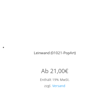
Leinwand (01021-PopArt)
Ab
21,00
€
Enthält 19% MwSt.
zzgl.
Versand