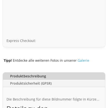
Express Checkout:
Tipp!
Entdecke alle weiteren Fotos in unserer
Galerie
Produktbeschreibung
Produktsicherheit (GPSR)
Die Beschreibung für diese Bildnummer folgte in Kürze...