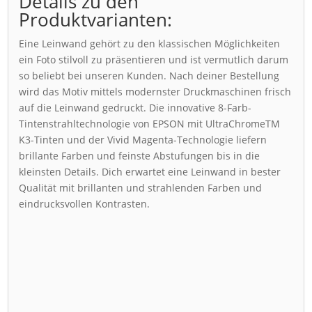
Details zu den
Produktvarianten:
Eine Leinwand gehört zu den klassischen Möglichkeiten
ein Foto stilvoll zu präsentieren und ist vermutlich darum
so beliebt bei unseren Kunden. Nach deiner Bestellung
wird das Motiv mittels modernster Druckmaschinen frisch
auf die Leinwand gedruckt. Die innovative 8-Farb-
Tintenstrahltechnologie von EPSON mit UltraChromeTM
K3-Tinten und der Vivid Magenta-Technologie liefern
brillante Farben und feinste Abstufungen bis in die
kleinsten Details. Dich erwartet eine Leinwand in bester
Qualität mit brillanten und strahlenden Farben und
eindrucksvollen Kontrasten.