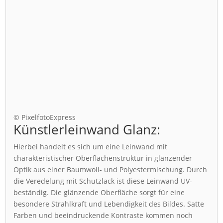
© PixelfotoExpress
Künstlerleinwand Glanz:
Hierbei handelt es sich um eine Leinwand mit
charakteristischer Oberflächenstruktur in glänzender
Optik aus einer Baumwoll- und Polyestermischung. Durch
die Veredelung mit Schutzlack ist diese Leinwand UV-
beständig. Die glänzende Oberfläche sorgt für eine
besondere Strahlkraft und Lebendigkeit des Bildes. Satte
Farben und beeindruckende Kontraste kommen noch