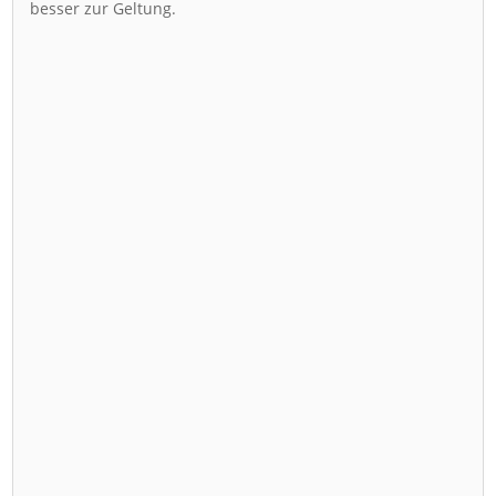
besser zur Geltung.