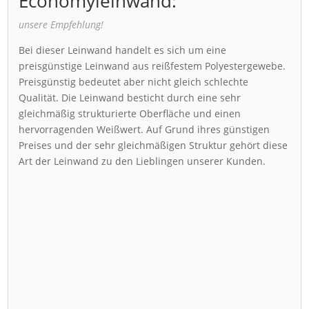
Economyleinwand:
unsere Empfehlung!
Bei dieser Leinwand handelt es sich um eine
preisgünstige Leinwand aus reißfestem Polyestergewebe.
Preisgünstig bedeutet aber nicht gleich schlechte
Qualität. Die Leinwand besticht durch eine sehr
gleichmäßig strukturierte Oberfläche und einen
hervorragenden Weißwert. Auf Grund ihres günstigen
Preises und der sehr gleichmäßigen Struktur gehört diese
Art der Leinwand zu den Lieblingen unserer Kunden.