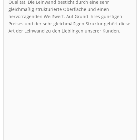
Qualität. Die Leinwand besticht durch eine sehr
gleichmäßig strukturierte Oberfläche und einen
hervorragenden Weißwert. Auf Grund ihres günstigen
Preises und der sehr gleichmäßigen Struktur gehört diese
Art der Leinwand zu den Lieblingen unserer Kunden.