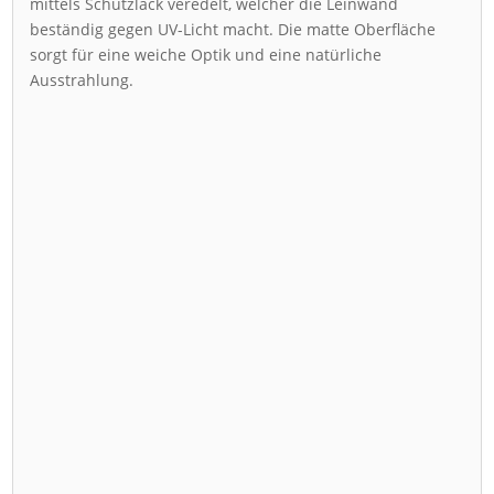
mittels Schutzlack veredelt, welcher die Leinwand
beständig gegen UV-Licht macht. Die matte Oberfläche
sorgt für eine weiche Optik und eine natürliche
Ausstrahlung.