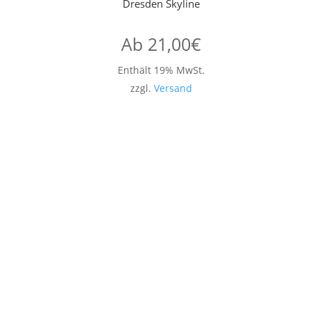
Dresden Skyline
Ab
21,00
€
Enthält 19% MwSt.
zzgl.
Versand