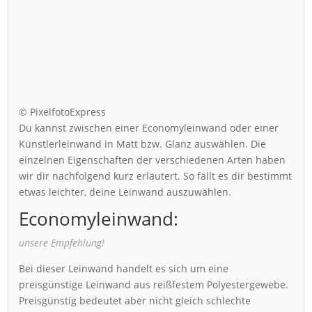
© PixelfotoExpress
Du kannst zwischen einer Economyleinwand oder einer
Künstlerleinwand in Matt bzw. Glanz auswählen. Die
einzelnen Eigenschaften der verschiedenen Arten haben
wir dir nachfolgend kurz erläutert. So fällt es dir bestimmt
etwas leichter, deine Leinwand auszuwählen.
Economyleinwand:
unsere Empfehlung!
Bei dieser Leinwand handelt es sich um eine
preisgünstige Leinwand aus reißfestem Polyestergewebe.
Preisgünstig bedeutet aber nicht gleich schlechte