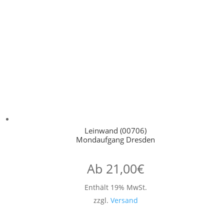
Leinwand (00706)
Mondaufgang Dresden
Ab
21,00
€
Enthält 19% MwSt.
zzgl.
Versand