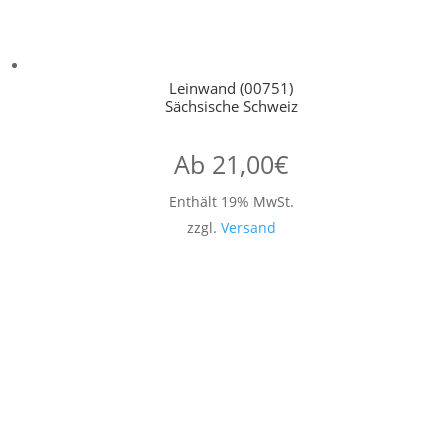
Leinwand (00751)
Sächsische Schweiz
Ab
21,00
€
Enthält 19% MwSt.
zzgl.
Versand