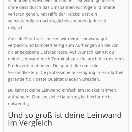
Schönheit des Motives auf deiner Leinwand genießen,
ohne dass durch das Umspannen wichtige Bildinhalte
verloren gehen. Mit Hilfe der Holzkeile ist ein
selbstständiges nachträgliches spannen jederzeit
möglich.
Anschließend verschicken wir deine Leinwand gut
verpackt und komplett fertig zum Aufhängen an die von
dir angegebene Lieferadresse. Auf Wunsch kannst du
deine Leinwand nach Terminabsprache auch bei unserem
Produzenten abholen. Du sparst dir somit die
Versandkosten. Die professionelle Fertigung in Handarbeit
garantiert dir beste Qualität Made in Dresden.
Du kannst deine Leinwand einfach am Holzkeilrahmen
aufhängen. Eine spezielle Halterung ist hierfür nicht
notwendig.
Und so groß ist deine Leinwand
im Vergleich