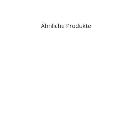
Ähnliche Produkte