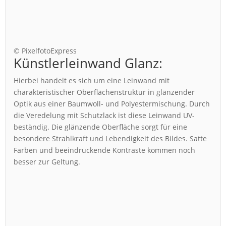
© PixelfotoExpress
Künstlerleinwand Glanz:
Hierbei handelt es sich um eine Leinwand mit
charakteristischer Oberflächenstruktur in glänzender
Optik aus einer Baumwoll- und Polyestermischung. Durch
die Veredelung mit Schutzlack ist diese Leinwand UV-
beständig. Die glänzende Oberfläche sorgt für eine
besondere Strahlkraft und Lebendigkeit des Bildes. Satte
Farben und beeindruckende Kontraste kommen noch
besser zur Geltung.