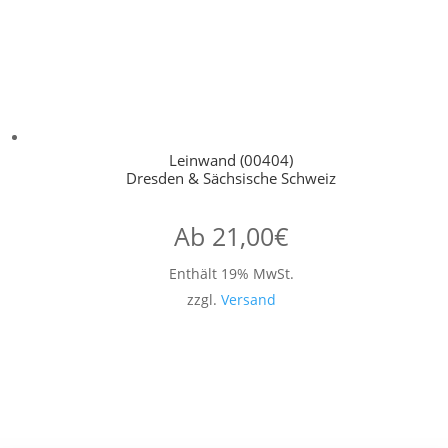
Leinwand (00404)
Dresden & Sächsische Schweiz
Ab
21,00
€
Enthält 19% MwSt.
zzgl.
Versand