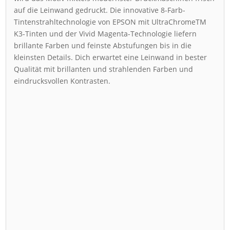
auf die Leinwand gedruckt. Die innovative 8-Farb-
Tintenstrahltechnologie von EPSON mit UltraChromeTM
K3-Tinten und der Vivid Magenta-Technologie liefern
brillante Farben und feinste Abstufungen bis in die
kleinsten Details. Dich erwartet eine Leinwand in bester
Qualität mit brillanten und strahlenden Farben und
eindrucksvollen Kontrasten.