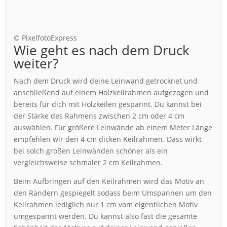
© PixelfotoExpress
Wie geht es nach dem Druck
weiter?
Nach dem Druck wird deine Leinwand getrocknet und
anschließend auf einem Holzkeilrahmen aufgezogen und
bereits für dich mit Holzkeilen gespannt. Du kannst bei
der Stärke des Rahmens zwischen 2 cm oder 4 cm
auswählen. Für größere Leinwände ab einem Meter Länge
empfehlen wir den 4 cm dicken Keilrahmen. Dass wirkt
bei solch großen Leinwänden schöner als ein
vergleichsweise schmaler 2 cm Keilrahmen.
Beim Aufbringen auf den Keilrahmen wird das Motiv an
den Rändern gespiegelt sodass beim Umspannen um den
Keilrahmen lediglich nur 1 cm vom eigentlichen Motiv
umgespannt werden. Du kannst also fast die gesamte