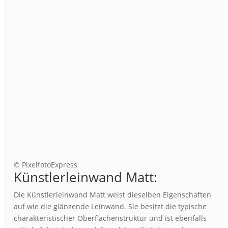
© PixelfotoExpress
Künstlerleinwand Matt:
Die Künstlerleinwand Matt weist dieselben Eigenschaften
auf wie die glänzende Leinwand. Sie besitzt die typische
charakteristischer Oberflächenstruktur und ist ebenfalls