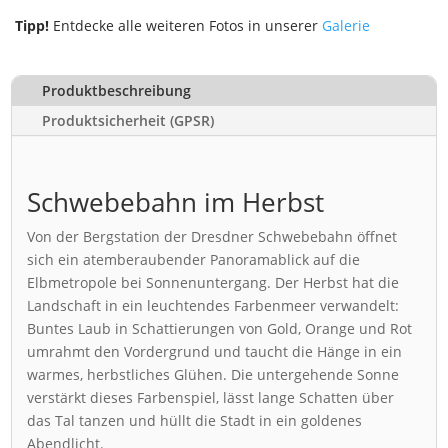
Tipp!
Entdecke alle weiteren Fotos in unserer
Galerie
Produktbeschreibung
Produktsicherheit (GPSR)
Schwebebahn im Herbst
Von der Bergstation der Dresdner Schwebebahn öffnet
sich ein atemberaubender Panoramablick auf die
Elbmetropole bei Sonnenuntergang. Der Herbst hat die
Landschaft in ein leuchtendes Farbenmeer verwandelt:
Buntes Laub in Schattierungen von Gold, Orange und Rot
umrahmt den Vordergrund und taucht die Hänge in ein
warmes, herbstliches Glühen. Die untergehende Sonne
verstärkt dieses Farbenspiel, lässt lange Schatten über
das Tal tanzen und hüllt die Stadt in ein goldenes
Abendlicht.