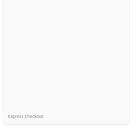
Express Checkout: