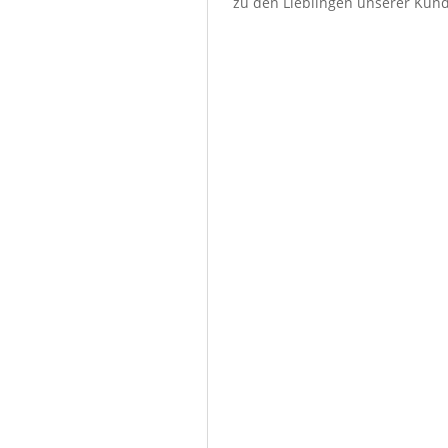
zu den Lieblingen unserer Kun