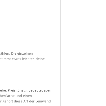
ählen. Die einzelnen
stimmt etwas leichter, deine
ebe. Preisgünstig bedeutet aber
Oberfläche und einen
r gehört diese Art der Leinwand