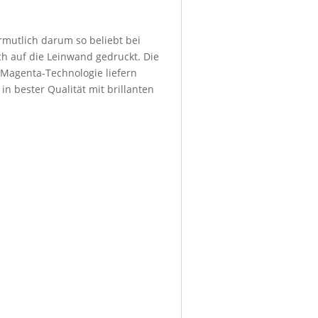
ermutlich darum so beliebt bei
h auf die Leinwand gedruckt. Die
 Magenta-Technologie liefern
in bester Qualität mit brillanten