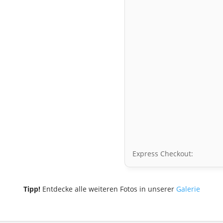
Express Checkout:
Tipp!
Entdecke alle weiteren Fotos in unserer
Galerie