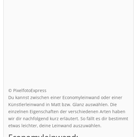
© PixelfotoExpress
Du kannst zwischen einer Economyleinwand oder einer
Künstlerleinwand in Matt bzw. Glanz auswählen. Die
einzelnen Eigenschaften der verschiedenen Arten haben
wir dir nachfolgend kurz erläutert. So fällt es dir bestimmt
etwas leichter, deine Leinwand auszuwählen.