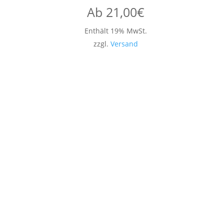
Ab
21,00
€
Enthält 19% MwSt.
zzgl.
Versand