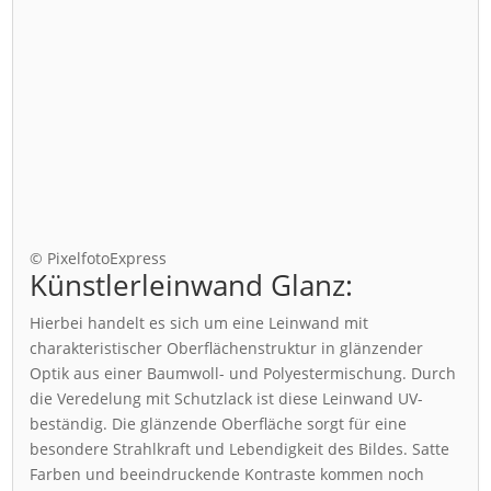
© PixelfotoExpress
Künstlerleinwand Glanz:
Hierbei handelt es sich um eine Leinwand mit
charakteristischer Oberflächenstruktur in glänzender
Optik aus einer Baumwoll- und Polyestermischung. Durch
die Veredelung mit Schutzlack ist diese Leinwand UV-
beständig. Die glänzende Oberfläche sorgt für eine
besondere Strahlkraft und Lebendigkeit des Bildes. Satte
Farben und beeindruckende Kontraste kommen noch