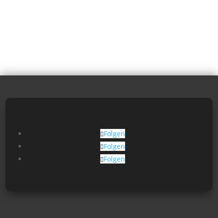
Folgen
Folgen
Folgen