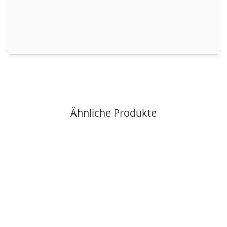
Ähnliche Produkte