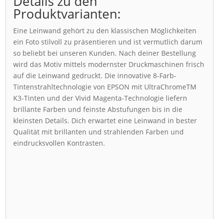
Details zu den
Produktvarianten:
Eine Leinwand gehört zu den klassischen Möglichkeiten
ein Foto stilvoll zu präsentieren und ist vermutlich darum
so beliebt bei unseren Kunden. Nach deiner Bestellung
wird das Motiv mittels modernster Druckmaschinen frisch
auf die Leinwand gedruckt. Die innovative 8-Farb-
Tintenstrahltechnologie von EPSON mit UltraChromeTM
K3-Tinten und der Vivid Magenta-Technologie liefern
brillante Farben und feinste Abstufungen bis in die
kleinsten Details. Dich erwartet eine Leinwand in bester
Qualität mit brillanten und strahlenden Farben und
eindrucksvollen Kontrasten.