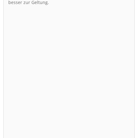
besser zur Geltung.