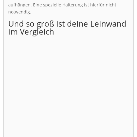
aufhängen. Eine spezielle Halterung ist hierfür nicht
notwendig.
Und so groß ist deine Leinwand
im Vergleich