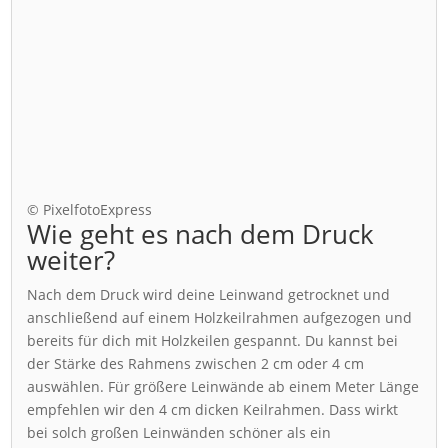
© PixelfotoExpress
Wie geht es nach dem Druck
weiter?
Nach dem Druck wird deine Leinwand getrocknet und
anschließend auf einem Holzkeilrahmen aufgezogen und
bereits für dich mit Holzkeilen gespannt. Du kannst bei
der Stärke des Rahmens zwischen 2 cm oder 4 cm
auswählen. Für größere Leinwände ab einem Meter Länge
empfehlen wir den 4 cm dicken Keilrahmen. Dass wirkt
bei solch großen Leinwänden schöner als ein