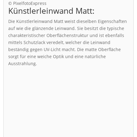
© PixelfotoExpress
Künstlerleinwand Matt:
Die Künstlerleinwand Matt weist dieselben Eigenschaften
auf wie die glänzende Leinwand. Sie besitzt die typische
charakteristischer Oberflächenstruktur und ist ebenfalls
mittels Schutzlack veredelt, welcher die Leinwand
beständig gegen UV-Licht macht. Die matte Oberfläche
sorgt für eine weiche Optik und eine natürliche
Ausstrahlung.