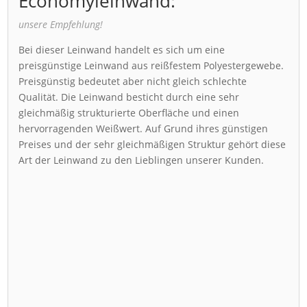
Economyleinwand:
unsere Empfehlung!
Bei dieser Leinwand handelt es sich um eine
preisgünstige Leinwand aus reißfestem Polyestergewebe.
Preisgünstig bedeutet aber nicht gleich schlechte
Qualität. Die Leinwand besticht durch eine sehr
gleichmäßig strukturierte Oberfläche und einen
hervorragenden Weißwert. Auf Grund ihres günstigen
Preises und der sehr gleichmäßigen Struktur gehört diese
Art der Leinwand zu den Lieblingen unserer Kunden.