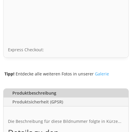
Express Checkout:
Tipp!
Entdecke alle weiteren Fotos in unserer
Galerie
Produktbeschreibung
Produktsicherheit (GPSR)
Die Beschreibung für diese Bildnummer folgte in Kürze...