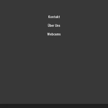
Kontakt
Über Uns
Webcams