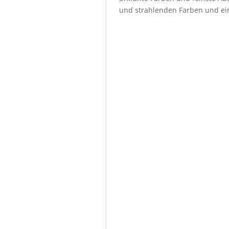
und strahlenden Farben und ein