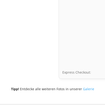
Express Checkout:
Tipp!
Entdecke alle weiteren Fotos in unserer
Galerie