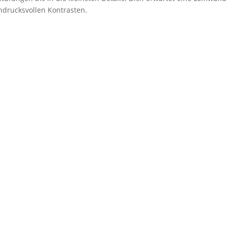
drucksvollen Kontrasten.