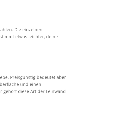
ählen. Die einzelnen
stimmt etwas leichter, deine
ebe. Preisgünstig bedeutet aber
Oberfläche und einen
r gehört diese Art der Leinwand