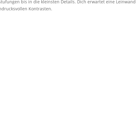
tufungen bis in die kleinsten Details. Dich erwartet eine Leinwand 
drucksvollen Kontrasten.