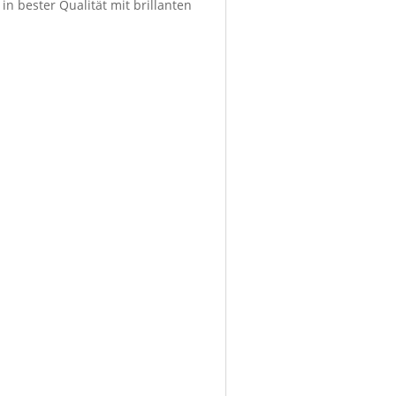
in bester Qualität mit brillanten