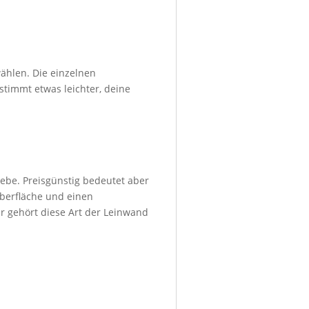
ählen. Die einzelnen
stimmt etwas leichter, deine
ebe. Preisgünstig bedeutet aber
Oberfläche und einen
r gehört diese Art der Leinwand