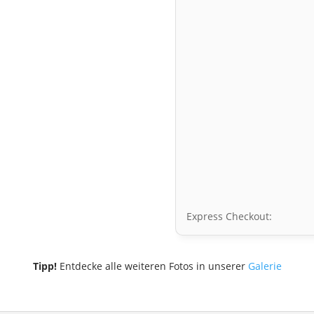
Express Checkout:
Tipp!
Entdecke alle weiteren Fotos in unserer
Galerie