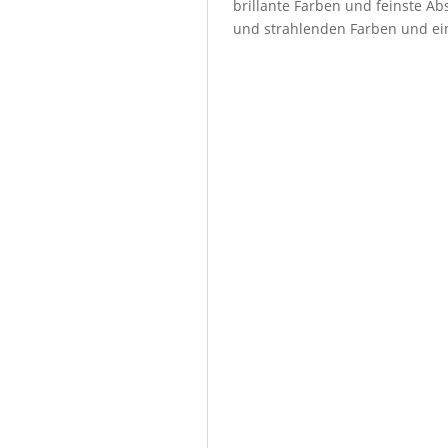
brillante Farben und feinste Abs
und strahlenden Farben und ein