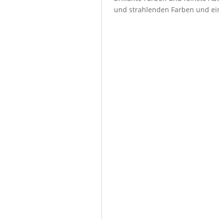
und strahlenden Farben und ein