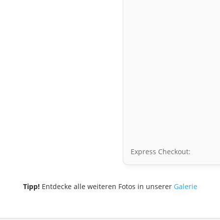
Express Checkout:
Tipp!
Entdecke alle weiteren Fotos in unserer
Galerie