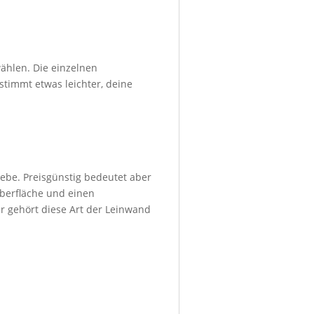
ählen. Die einzelnen
stimmt etwas leichter, deine
ebe. Preisgünstig bedeutet aber
Oberfläche und einen
r gehört diese Art der Leinwand