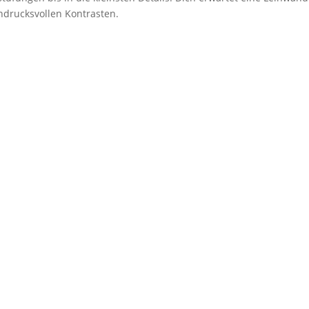
drucksvollen Kontrasten.