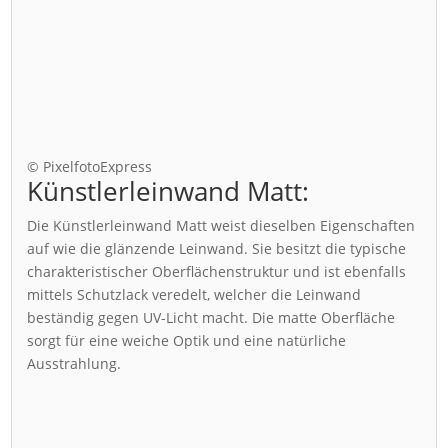
© PixelfotoExpress
Künstlerleinwand Matt:
Die Künstlerleinwand Matt weist dieselben Eigenschaften
auf wie die glänzende Leinwand. Sie besitzt die typische
charakteristischer Oberflächenstruktur und ist ebenfalls
mittels Schutzlack veredelt, welcher die Leinwand
beständig gegen UV-Licht macht. Die matte Oberfläche
sorgt für eine weiche Optik und eine natürliche
Ausstrahlung.