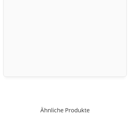
Ähnliche Produkte