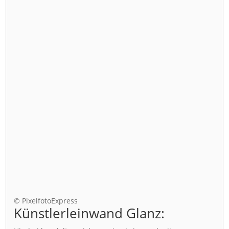
© PixelfotoExpress
Künstlerleinwand Glanz: