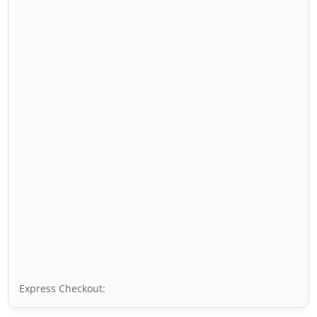
Express Checkout: