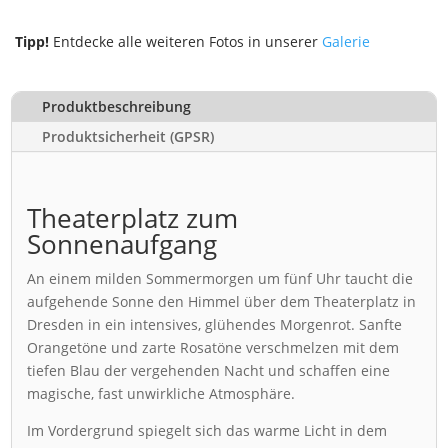
Tipp!
Entdecke alle weiteren Fotos in unserer
Galerie
Produktbeschreibung
Produktsicherheit (GPSR)
Theaterplatz zum
Sonnenaufgang
An einem milden Sommermorgen um fünf Uhr taucht die
aufgehende Sonne den Himmel über dem Theaterplatz in
Dresden in ein intensives, glühendes Morgenrot. Sanfte
Orangetöne und zarte Rosatöne verschmelzen mit dem
tiefen Blau der vergehenden Nacht und schaffen eine
magische, fast unwirkliche Atmosphäre.
Im Vordergrund spiegelt sich das warme Licht in dem