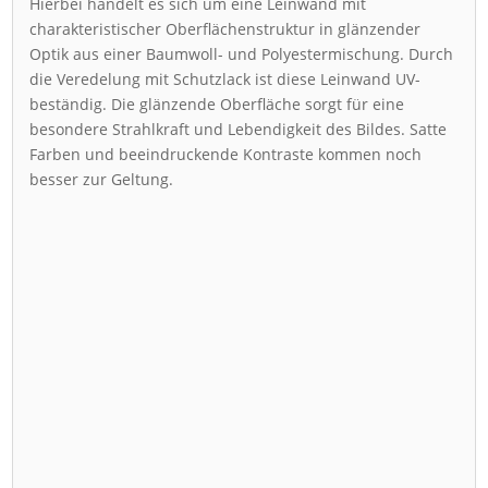
Hierbei handelt es sich um eine Leinwand mit
charakteristischer Oberflächenstruktur in glänzender
Optik aus einer Baumwoll- und Polyestermischung. Durch
die Veredelung mit Schutzlack ist diese Leinwand UV-
beständig. Die glänzende Oberfläche sorgt für eine
besondere Strahlkraft und Lebendigkeit des Bildes. Satte
Farben und beeindruckende Kontraste kommen noch
besser zur Geltung.