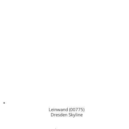
Leinwand (00775)
Dresden Skyline