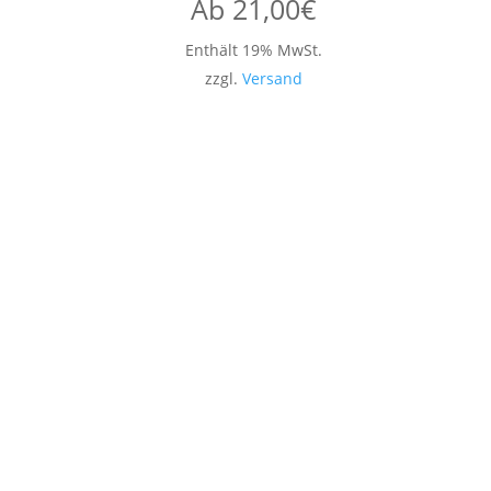
Ab
21,00
€
Enthält 19% MwSt.
zzgl.
Versand