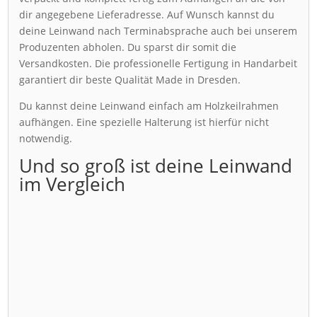
dir angegebene Lieferadresse. Auf Wunsch kannst du
deine Leinwand nach Terminabsprache auch bei unserem
Produzenten abholen. Du sparst dir somit die
Versandkosten. Die professionelle Fertigung in Handarbeit
garantiert dir beste Qualität Made in Dresden.
Du kannst deine Leinwand einfach am Holzkeilrahmen
aufhängen. Eine spezielle Halterung ist hierfür nicht
notwendig.
Und so groß ist deine Leinwand
im Vergleich