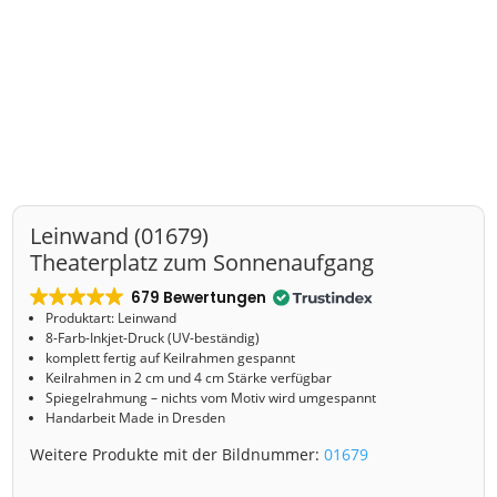
Leinwand (01679)
Theaterplatz zum Sonnenaufgang
679 Bewertungen
Produktart: Leinwand
8-Farb-Inkjet-Druck (UV-beständig)
komplett fertig auf Keilrahmen gespannt
Keilrahmen in 2 cm und 4 cm Stärke verfügbar
Spiegelrahmung – nichts vom Motiv wird umgespannt
Handarbeit Made in Dresden
Weitere Produkte mit der Bildnummer:
01679