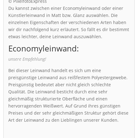
© PixelfotoExpress
Du kannst zwischen einer Economyleinwand oder einer
Künstlerleinwand in Matt bzw. Glanz auswählen. Die
einzelnen Eigenschaften der verschiedenen Arten haben
wir dir nachfolgend kurz erläutert. So fällt es dir bestimmt
etwas leichter, deine Leinwand auszuwählen.
Economyleinwand:
unsere Empfehlung!
Bei dieser Leinwand handelt es sich um eine
preisgünstige Leinwand aus reißfestem Polyestergewebe.
Preisgünstig bedeutet aber nicht gleich schlechte
Qualität. Die Leinwand besticht durch eine sehr
gleichmäßig strukturierte Oberfläche und einen
hervorragenden Weißwert. Auf Grund ihres günstigen
Preises und der sehr gleichmäßigen Struktur gehört diese
Art der Leinwand zu den Lieblingen unserer Kunden.