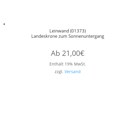
Leinwand (01373)
Landeskrone zum Sonnenuntergang
Ab
21,00
€
Enthält 19% MwSt.
zzgl.
Versand