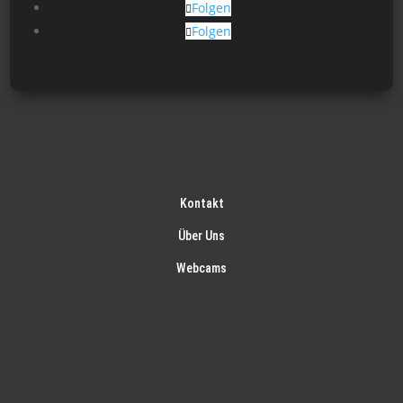
Folgen
Folgen
Kontakt
Über Uns
Webcams