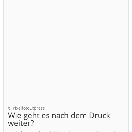
© PixelfotoExpress
Wie geht es nach dem Druck
weiter?