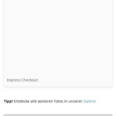
Express Checkout:
Tipp!
Entdecke alle weiteren Fotos in unserer
Galerie