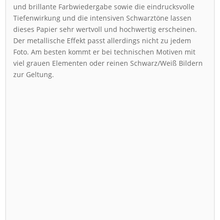
und brillante Farbwiedergabe sowie die eindrucksvolle
Tiefenwirkung und die intensiven Schwarztöne lassen
dieses Papier sehr wertvoll und hochwertig erscheinen.
Der metallische Effekt passt allerdings nicht zu jedem
Foto. Am besten kommt er bei technischen Motiven mit
viel grauen Elementen oder reinen Schwarz/Weiß Bildern
zur Geltung.