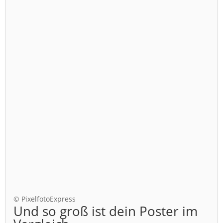
© PixelfotoExpress
Und so groß ist dein Poster im