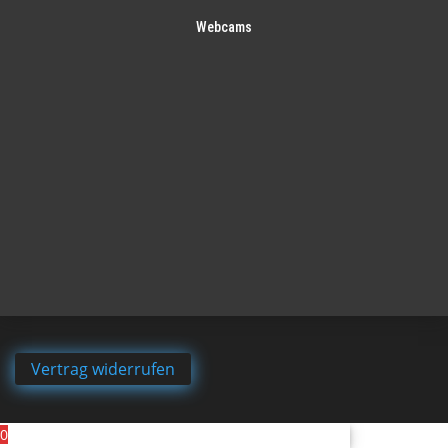
Webcams
Vertrag widerrufen
0