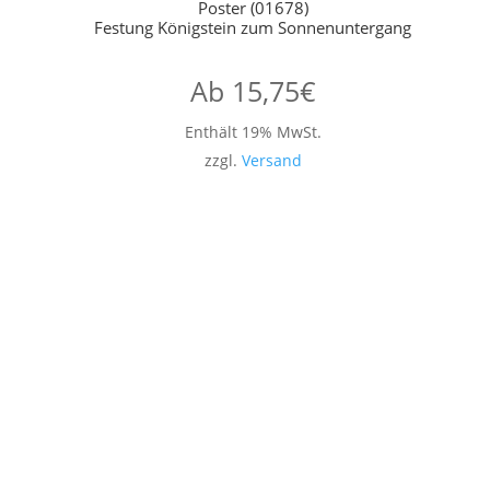
Poster (01678)
Festung Königstein zum Sonnenuntergang
Ab
15,75
€
Enthält 19% MwSt.
zzgl.
Versand