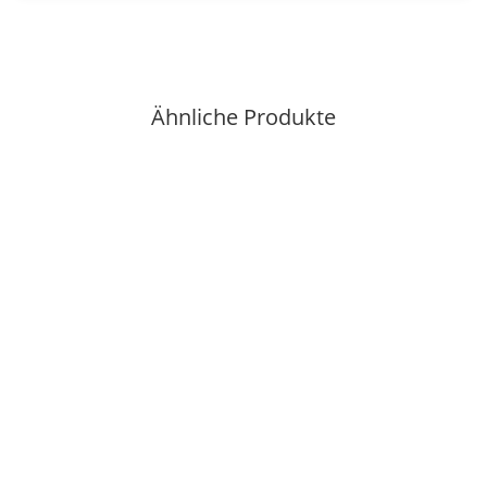
Ähnliche Produkte