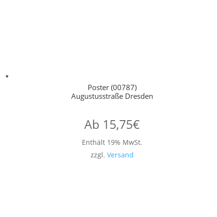
Poster (00787)
Augustusstraße Dresden
Ab
15,75
€
Enthält 19% MwSt.
zzgl.
Versand