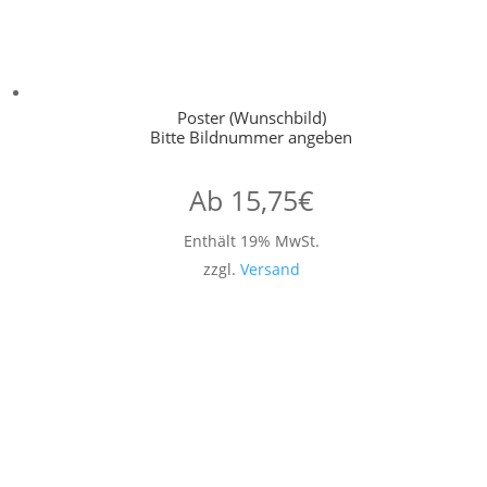
Poster (Wunschbild)
Bitte Bildnummer angeben
Ab
15,75
€
Enthält 19% MwSt.
zzgl.
Versand