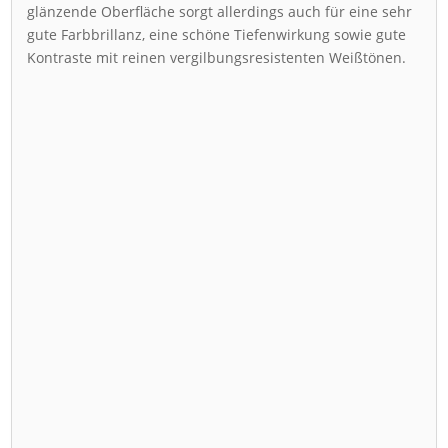
glänzende Oberfläche sorgt allerdings auch für eine sehr
gute Farbbrillanz, eine schöne Tiefenwirkung sowie gute
Kontraste mit reinen vergilbungsresistenten Weißtönen.