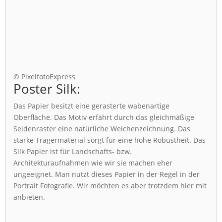
© PixelfotoExpress
Poster Silk:
Das Papier besitzt eine gerasterte wabenartige
Oberfläche. Das Motiv erfährt durch das gleichmäßige
Seidenraster eine natürliche Weichenzeichnung. Das
starke Trägermaterial sorgt für eine hohe Robustheit. Das
Silk Papier ist für Landschafts- bzw.
Architekturaufnahmen wie wir sie machen eher
ungeeignet. Man nutzt dieses Papier in der Regel in der
Portrait Fotografie. Wir möchten es aber trotzdem hier mit
anbieten.