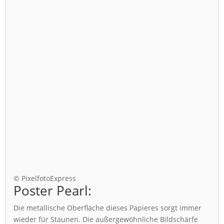
© PixelfotoExpress
Poster Pearl:
Die metallische Oberfläche dieses Papieres sorgt immer
wieder für Staunen. Die außergewöhnliche Bildschärfe