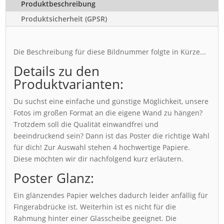
Produktbeschreibung
Produktsicherheit (GPSR)
Die Beschreibung für diese Bildnummer folgte in Kürze...
Details zu den
Produktvarianten:
Du suchst eine einfache und günstige Möglichkeit, unsere
Fotos im großen Format an die eigene Wand zu hängen?
Trotzdem soll die Qualität einwandfrei und
beeindruckend sein? Dann ist das Poster die richtige Wahl
für dich! Zur Auswahl stehen 4 hochwertige Papiere.
Diese möchten wir dir nachfolgend kurz erläutern.
Poster Glanz:
Ein glänzendes Papier welches dadurch leider anfällig für
Fingerabdrücke ist. Weiterhin ist es nicht für die
Rahmung hinter einer Glasscheibe geeignet. Die