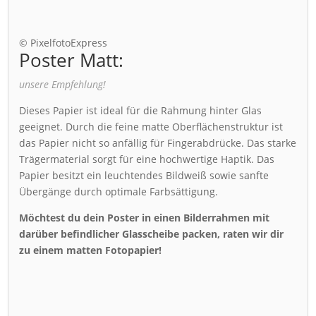
© PixelfotoExpress
Poster Matt:
unsere Empfehlung!
Dieses Papier ist ideal für die Rahmung hinter Glas
geeignet. Durch die feine matte Oberflächenstruktur ist
das Papier nicht so anfällig für Fingerabdrücke. Das starke
Trägermaterial sorgt für eine hochwertige Haptik. Das
Papier besitzt ein leuchtendes Bildweiß sowie sanfte
Übergänge durch optimale Farbsättigung.
Möchtest du dein Poster in einen Bilderrahmen mit
darüber befindlicher Glasscheibe packen, raten wir dir
zu einem matten Fotopapier!