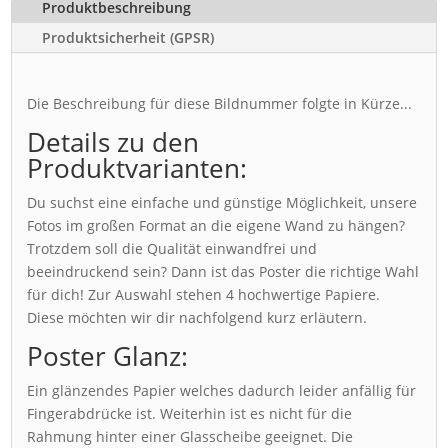
Produktbeschreibung
Produktsicherheit (GPSR)
Die Beschreibung für diese Bildnummer folgte in Kürze...
Details zu den
Produktvarianten:
Du suchst eine einfache und günstige Möglichkeit, unsere
Fotos im großen Format an die eigene Wand zu hängen?
Trotzdem soll die Qualität einwandfrei und
beeindruckend sein? Dann ist das Poster die richtige Wahl
für dich! Zur Auswahl stehen 4 hochwertige Papiere.
Diese möchten wir dir nachfolgend kurz erläutern.
Poster Glanz:
Ein glänzendes Papier welches dadurch leider anfällig für
Fingerabdrücke ist. Weiterhin ist es nicht für die
Rahmung hinter einer Glasscheibe geeignet. Die