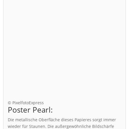
© PixelfotoExpress
Poster Pearl:
Die metallische Oberfläche dieses Papieres sorgt immer
wieder für Staunen. Die außergewöhnliche Bildschärfe