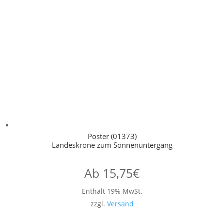
Poster (01373)
Landeskrone zum Sonnenuntergang
Ab
15,75
€
Enthält 19% MwSt.
zzgl.
Versand