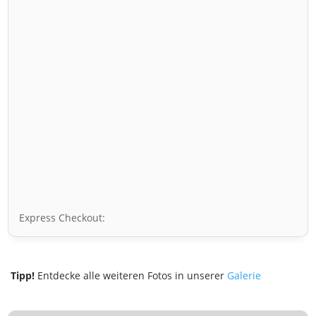
Express Checkout:
Tipp!
Entdecke alle weiteren Fotos in unserer
Galerie