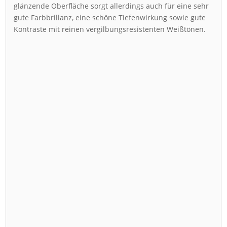
glänzende Oberfläche sorgt allerdings auch für eine sehr
gute Farbbrillanz, eine schöne Tiefenwirkung sowie gute
Kontraste mit reinen vergilbungsresistenten Weißtönen.