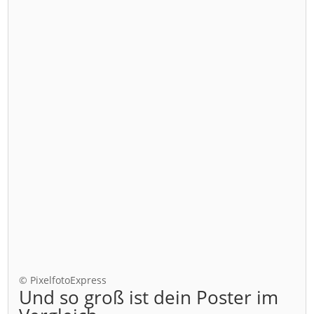
© PixelfotoExpress
Und so groß ist dein Poster im