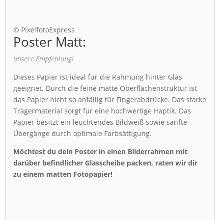
© PixelfotoExpress
Poster Matt:
unsere Empfehlung!
Dieses Papier ist ideal für die Rahmung hinter Glas
geeignet. Durch die feine matte Oberflächenstruktur ist
das Papier nicht so anfällig für Fingerabdrücke. Das starke
Trägermaterial sorgt für eine hochwertige Haptik. Das
Papier besitzt ein leuchtendes Bildweiß sowie sanfte
Übergänge durch optimale Farbsättigung.
Möchtest du dein Poster in einen Bilderrahmen mit
darüber befindlicher Glasscheibe packen, raten wir dir
zu einem matten Fotopapier!