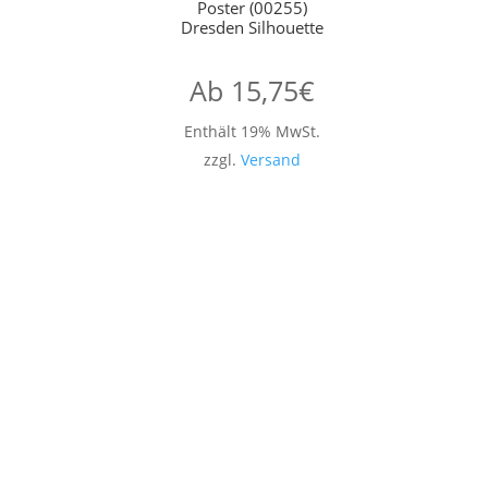
Poster (00255)
Dresden Silhouette
Ab
15,75
€
Enthält 19% MwSt.
zzgl.
Versand