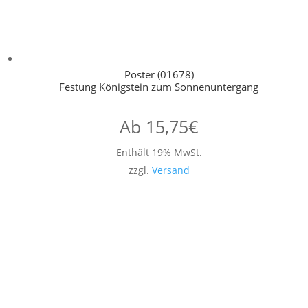
Poster (01678)
Festung Königstein zum Sonnenuntergang
Ab
15,75
€
Enthält 19% MwSt.
zzgl.
Versand