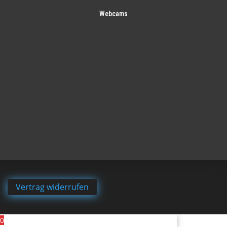
Webcams
Vertrag widerrufen
0