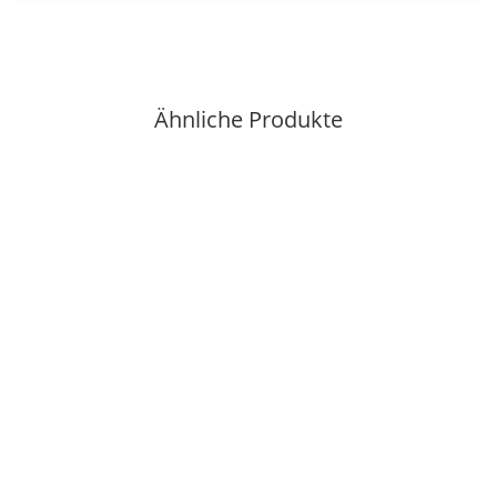
Ähnliche Produkte