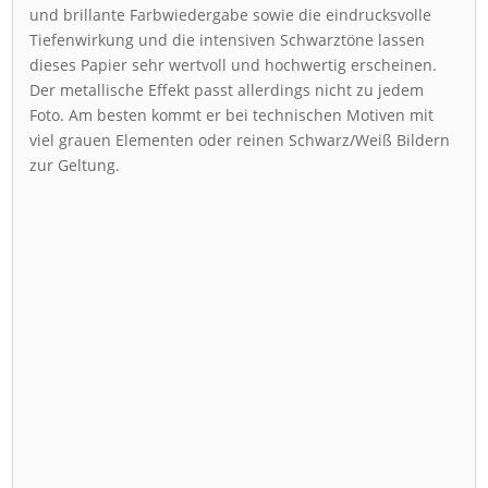
und brillante Farbwiedergabe sowie die eindrucksvolle
Tiefenwirkung und die intensiven Schwarztöne lassen
dieses Papier sehr wertvoll und hochwertig erscheinen.
Der metallische Effekt passt allerdings nicht zu jedem
Foto. Am besten kommt er bei technischen Motiven mit
viel grauen Elementen oder reinen Schwarz/Weiß Bildern
zur Geltung.