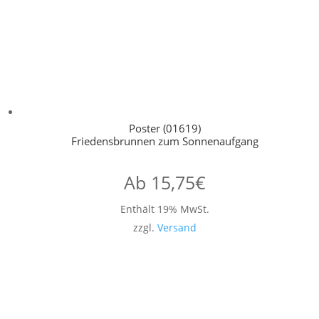
Poster (01619)
Friedensbrunnen zum Sonnenaufgang
Ab
15,75
€
Enthält 19% MwSt.
zzgl.
Versand