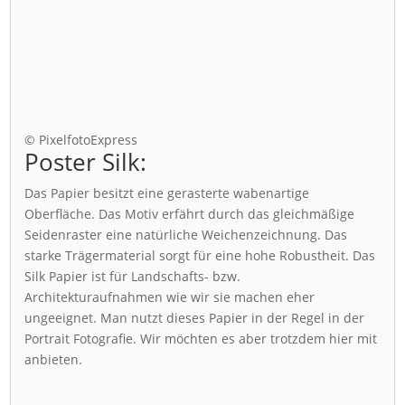
© PixelfotoExpress
Poster Silk:
Das Papier besitzt eine gerasterte wabenartige
Oberfläche. Das Motiv erfährt durch das gleichmäßige
Seidenraster eine natürliche Weichenzeichnung. Das
starke Trägermaterial sorgt für eine hohe Robustheit. Das
Silk Papier ist für Landschafts- bzw.
Architekturaufnahmen wie wir sie machen eher
ungeeignet. Man nutzt dieses Papier in der Regel in der
Portrait Fotografie. Wir möchten es aber trotzdem hier mit
anbieten.