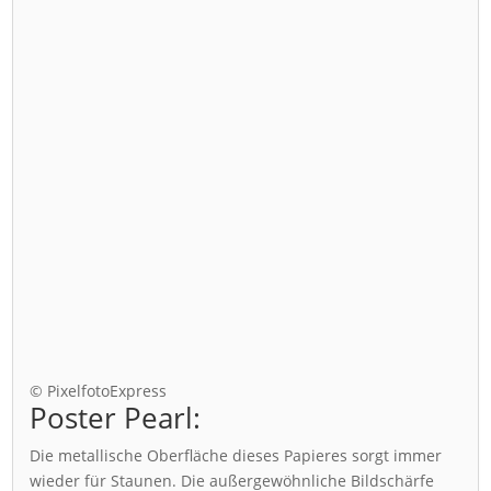
© PixelfotoExpress
Poster Pearl:
Die metallische Oberfläche dieses Papieres sorgt immer
wieder für Staunen. Die außergewöhnliche Bildschärfe