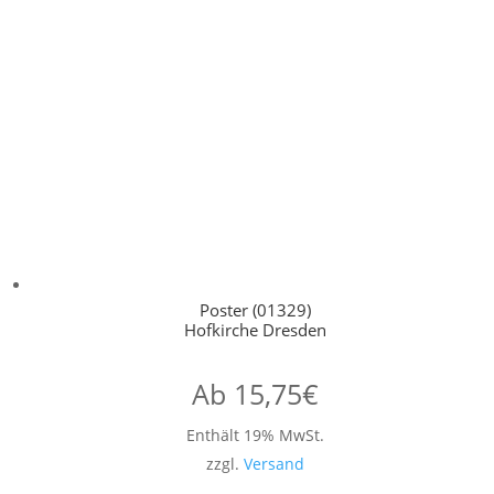
Poster (01329)
Hofkirche Dresden
Ab
15,75
€
Enthält 19% MwSt.
zzgl.
Versand