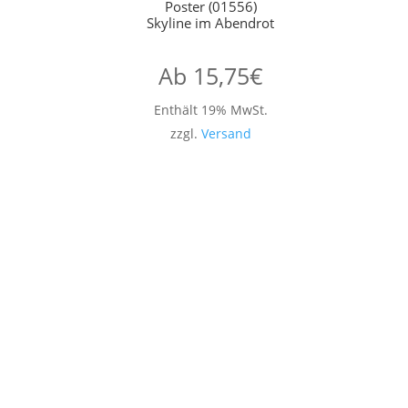
Poster (01556)
Skyline im Abendrot
Ab
15,75
€
Enthält 19% MwSt.
zzgl.
Versand