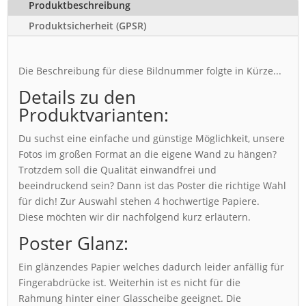
Produktbeschreibung
Produktsicherheit (GPSR)
Die Beschreibung für diese Bildnummer folgte in Kürze...
Details zu den
Produktvarianten:
Du suchst eine einfache und günstige Möglichkeit, unsere
Fotos im großen Format an die eigene Wand zu hängen?
Trotzdem soll die Qualität einwandfrei und
beeindruckend sein? Dann ist das Poster die richtige Wahl
für dich! Zur Auswahl stehen 4 hochwertige Papiere.
Diese möchten wir dir nachfolgend kurz erläutern.
Poster Glanz:
Ein glänzendes Papier welches dadurch leider anfällig für
Fingerabdrücke ist. Weiterhin ist es nicht für die
Rahmung hinter einer Glasscheibe geeignet. Die