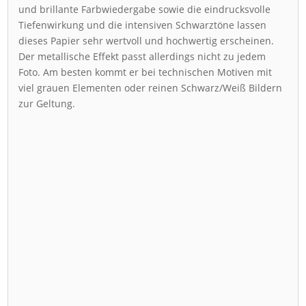
und brillante Farbwiedergabe sowie die eindrucksvolle
Tiefenwirkung und die intensiven Schwarztöne lassen
dieses Papier sehr wertvoll und hochwertig erscheinen.
Der metallische Effekt passt allerdings nicht zu jedem
Foto. Am besten kommt er bei technischen Motiven mit
viel grauen Elementen oder reinen Schwarz/Weiß Bildern
zur Geltung.