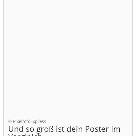
© PixelfotoExpress
Und so groß ist dein Poster im