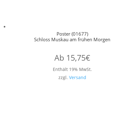
Poster (01677)
Schloss Muskau am frühen Morgen
Ab
15,75
€
Enthält 19% MwSt.
zzgl.
Versand