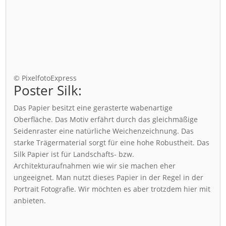
© PixelfotoExpress
Poster Silk:
Das Papier besitzt eine gerasterte wabenartige
Oberfläche. Das Motiv erfährt durch das gleichmäßige
Seidenraster eine natürliche Weichenzeichnung. Das
starke Trägermaterial sorgt für eine hohe Robustheit. Das
Silk Papier ist für Landschafts- bzw.
Architekturaufnahmen wie wir sie machen eher
ungeeignet. Man nutzt dieses Papier in der Regel in der
Portrait Fotografie. Wir möchten es aber trotzdem hier mit
anbieten.