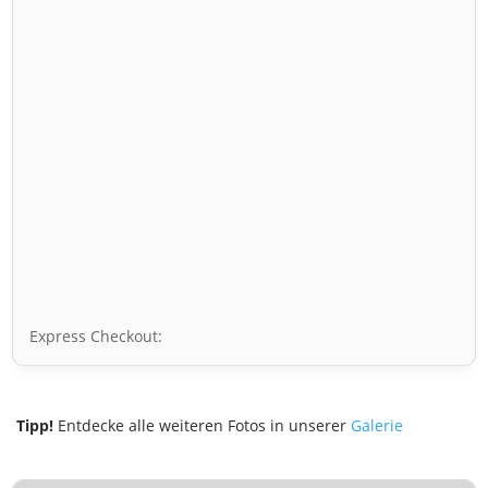
Express Checkout:
Tipp!
Entdecke alle weiteren Fotos in unserer
Galerie