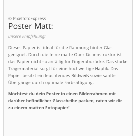
© PixelfotoExpress
Poster Matt:
unsere Empfehlung!
Dieses Papier ist ideal für die Rahmung hinter Glas
geeignet. Durch die feine matte Oberflächenstruktur ist
das Papier nicht so anfällig für Fingerabdrücke. Das starke
Trägermaterial sorgt für eine hochwertige Haptik. Das
Papier besitzt ein leuchtendes Bildweiß sowie sanfte
Übergänge durch optimale Farbsättigung.
Möchtest du dein Poster in einen Bilderrahmen mit
darüber befindlicher Glasscheibe packen, raten wir dir
zu einem matten Fotopapier!