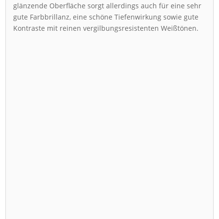
glänzende Oberfläche sorgt allerdings auch für eine sehr
gute Farbbrillanz, eine schöne Tiefenwirkung sowie gute
Kontraste mit reinen vergilbungsresistenten Weißtönen.