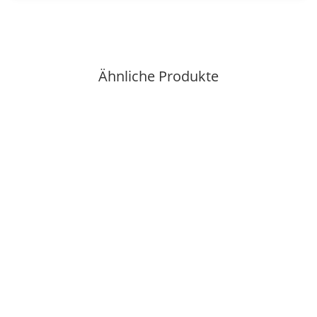
Ähnliche Produkte