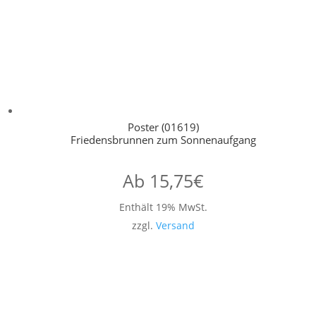
Poster (01619)
Friedensbrunnen zum Sonnenaufgang
Ab
15,75
€
Enthält 19% MwSt.
zzgl.
Versand