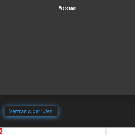
Webcams
Vertrag widerrufen
0