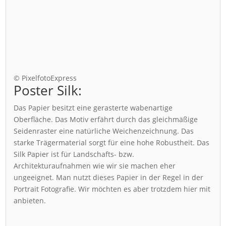
© PixelfotoExpress
Poster Silk:
Das Papier besitzt eine gerasterte wabenartige
Oberfläche. Das Motiv erfährt durch das gleichmäßige
Seidenraster eine natürliche Weichenzeichnung. Das
starke Trägermaterial sorgt für eine hohe Robustheit. Das
Silk Papier ist für Landschafts- bzw.
Architekturaufnahmen wie wir sie machen eher
ungeeignet. Man nutzt dieses Papier in der Regel in der
Portrait Fotografie. Wir möchten es aber trotzdem hier mit
anbieten.