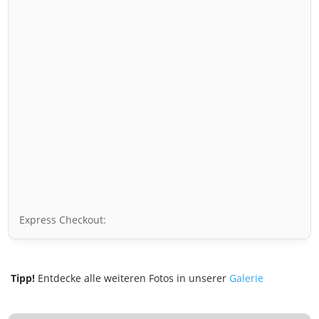
Express Checkout:
Tipp!
Entdecke alle weiteren Fotos in unserer
Galerie