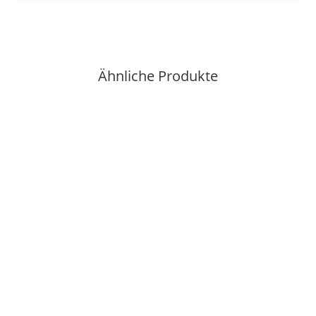
Ähnliche Produkte