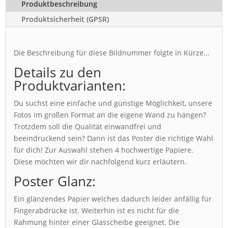
Produktbeschreibung
Produktsicherheit (GPSR)
Die Beschreibung für diese Bildnummer folgte in Kürze...
Details zu den
Produktvarianten:
Du suchst eine einfache und günstige Möglichkeit, unsere
Fotos im großen Format an die eigene Wand zu hängen?
Trotzdem soll die Qualität einwandfrei und
beeindruckend sein? Dann ist das Poster die richtige Wahl
für dich! Zur Auswahl stehen 4 hochwertige Papiere.
Diese möchten wir dir nachfolgend kurz erläutern.
Poster Glanz:
Ein glänzendes Papier welches dadurch leider anfällig für
Fingerabdrücke ist. Weiterhin ist es nicht für die
Rahmung hinter einer Glasscheibe geeignet. Die