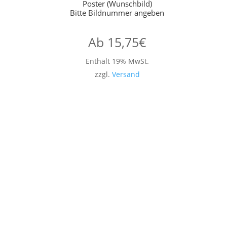
Poster (Wunschbild)
Bitte Bildnummer angeben
Ab
15,75
€
Enthält 19% MwSt.
zzgl.
Versand