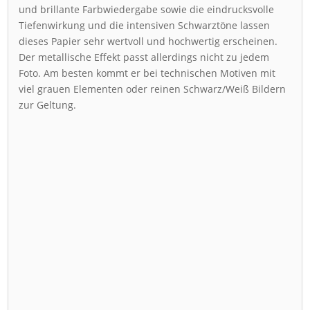
und brillante Farbwiedergabe sowie die eindrucksvolle
Tiefenwirkung und die intensiven Schwarztöne lassen
dieses Papier sehr wertvoll und hochwertig erscheinen.
Der metallische Effekt passt allerdings nicht zu jedem
Foto. Am besten kommt er bei technischen Motiven mit
viel grauen Elementen oder reinen Schwarz/Weiß Bildern
zur Geltung.