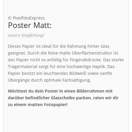
© PixelfotoExpress
Poster Matt:
unsere Empfehlung!
Dieses Papier ist ideal für die Rahmung hinter Glas
geeignet. Durch die feine matte Oberflächenstruktur ist
das Papier nicht so anfällig für Fingerabdrücke. Das starke
Trägermaterial sorgt für eine hochwertige Haptik. Das
Papier besitzt ein leuchtendes Bildweiß sowie sanfte
Übergänge durch optimale Farbsättigung.
Möchtest du dein Poster in einen Bilderrahmen mit
darüber befindlicher Glasscheibe packen, raten wir dir
zu einem matten Fotopapier!