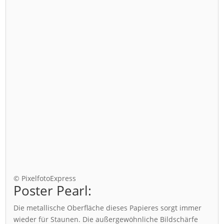
© PixelfotoExpress
Poster Pearl:
Die metallische Oberfläche dieses Papieres sorgt immer
wieder für Staunen. Die außergewöhnliche Bildschärfe