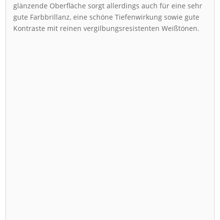
glänzende Oberfläche sorgt allerdings auch für eine sehr
gute Farbbrillanz, eine schöne Tiefenwirkung sowie gute
Kontraste mit reinen vergilbungsresistenten Weißtönen.