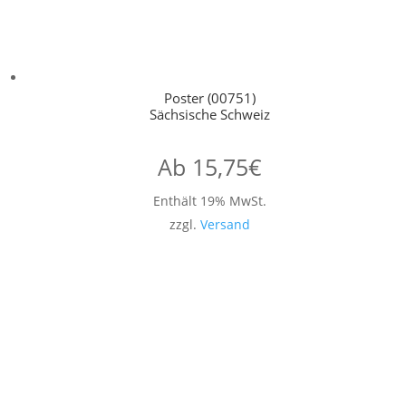
Poster (00751)
Sächsische Schweiz
Ab
15,75
€
Enthält 19% MwSt.
zzgl.
Versand