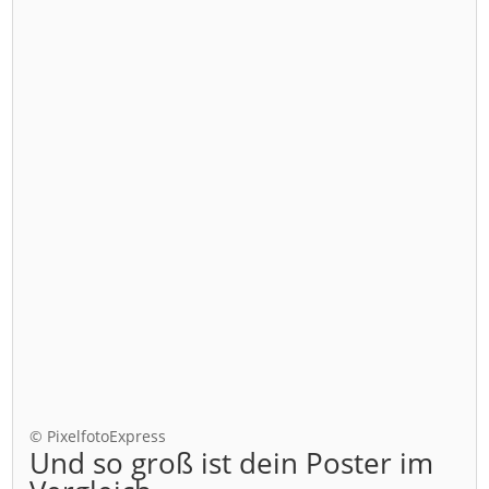
© PixelfotoExpress
Und so groß ist dein Poster im