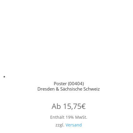
Poster (00404)
Dresden & Sächsische Schweiz
Ab
15,75
€
Enthält 19% MwSt.
zzgl.
Versand