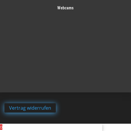
Webcams
Vertrag widerrufen
0