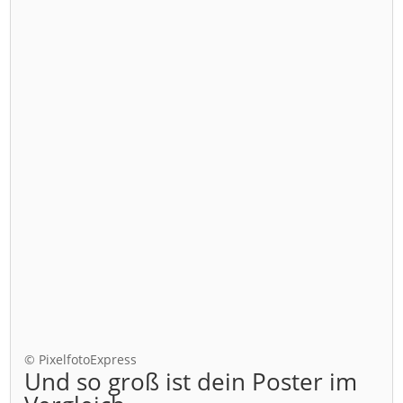
© PixelfotoExpress
Und so groß ist dein Poster im