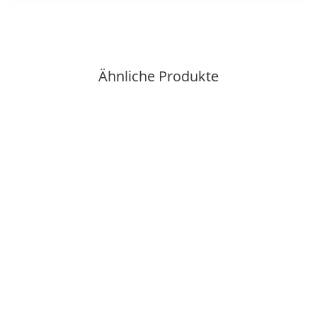
Ähnliche Produkte