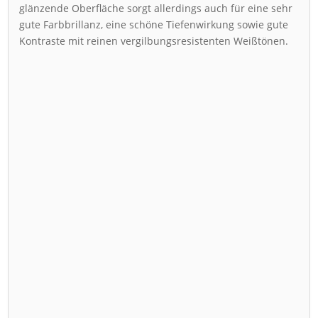
glänzende Oberfläche sorgt allerdings auch für eine sehr
gute Farbbrillanz, eine schöne Tiefenwirkung sowie gute
Kontraste mit reinen vergilbungsresistenten Weißtönen.