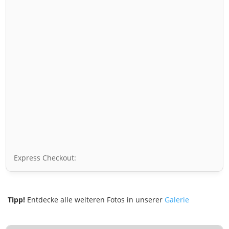
Express Checkout:
Tipp!
Entdecke alle weiteren Fotos in unserer
Galerie