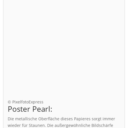
© PixelfotoExpress
Poster Pearl:
Die metallische Oberfläche dieses Papieres sorgt immer
wieder für Staunen. Die außergewöhnliche Bildschärfe