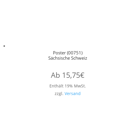
Poster (00751)
Sächsische Schweiz
Ab
15,75
€
Enthält 19% MwSt.
zzgl.
Versand