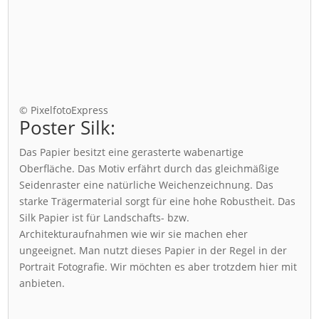
© PixelfotoExpress
Poster Silk:
Das Papier besitzt eine gerasterte wabenartige
Oberfläche. Das Motiv erfährt durch das gleichmäßige
Seidenraster eine natürliche Weichenzeichnung. Das
starke Trägermaterial sorgt für eine hohe Robustheit. Das
Silk Papier ist für Landschafts- bzw.
Architekturaufnahmen wie wir sie machen eher
ungeeignet. Man nutzt dieses Papier in der Regel in der
Portrait Fotografie. Wir möchten es aber trotzdem hier mit
anbieten.