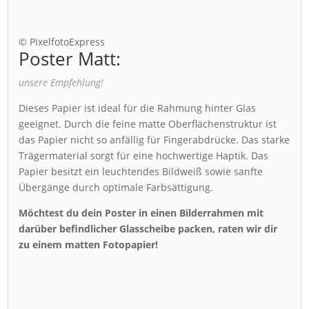
© PixelfotoExpress
Poster Matt:
unsere Empfehlung!
Dieses Papier ist ideal für die Rahmung hinter Glas
geeignet. Durch die feine matte Oberflächenstruktur ist
das Papier nicht so anfällig für Fingerabdrücke. Das starke
Trägermaterial sorgt für eine hochwertige Haptik. Das
Papier besitzt ein leuchtendes Bildweiß sowie sanfte
Übergänge durch optimale Farbsättigung.
Möchtest du dein Poster in einen Bilderrahmen mit
darüber befindlicher Glasscheibe packen, raten wir dir
zu einem matten Fotopapier!