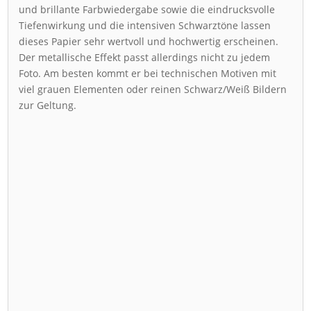
und brillante Farbwiedergabe sowie die eindrucksvolle
Tiefenwirkung und die intensiven Schwarztöne lassen
dieses Papier sehr wertvoll und hochwertig erscheinen.
Der metallische Effekt passt allerdings nicht zu jedem
Foto. Am besten kommt er bei technischen Motiven mit
viel grauen Elementen oder reinen Schwarz/Weiß Bildern
zur Geltung.