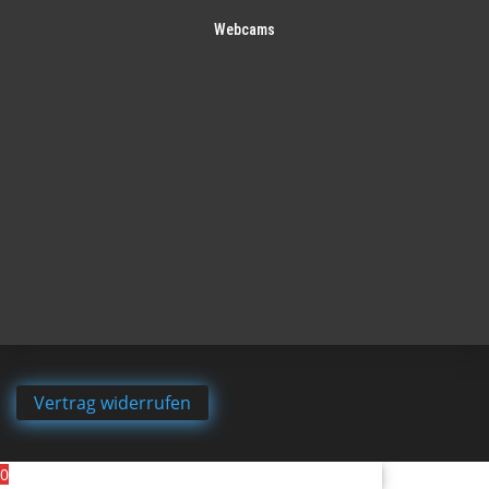
Webcams
Vertrag widerrufen
0