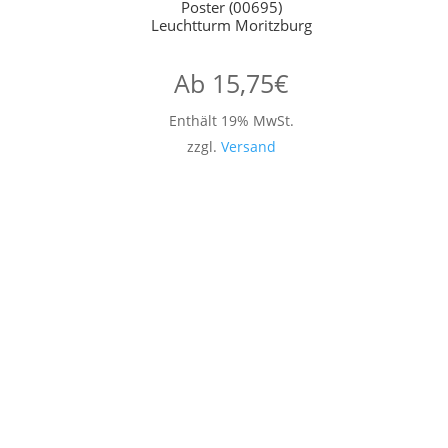
Poster (00695)
Leuchtturm Moritzburg
Ab
15,75
€
Enthält 19% MwSt.
zzgl.
Versand