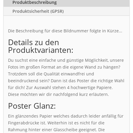
Produktbeschreibung
Produktsicherheit (GPSR)
Die Beschreibung für diese Bildnummer folgte in Kürze...
Details zu den
Produktvarianten:
Du suchst eine einfache und günstige Möglichkeit, unsere
Fotos im großen Format an die eigene Wand zu hängen?
Trotzdem soll die Qualität einwandfrei und
beeindruckend sein? Dann ist das Poster die richtige Wahl
für dich! Zur Auswahl stehen 4 hochwertige Papiere.
Diese möchten wir dir nachfolgend kurz erläutern.
Poster Glanz:
Ein glänzendes Papier welches dadurch leider anfällig für
Fingerabdrücke ist. Weiterhin ist es nicht für die
Rahmung hinter einer Glasscheibe geeignet. Die