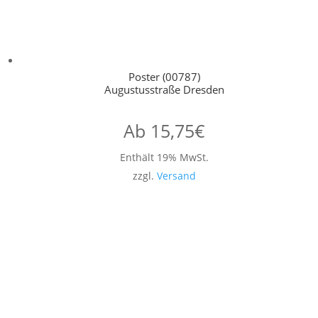
Poster (00787)
Augustusstraße Dresden
Ab
15,75
€
Enthält 19% MwSt.
zzgl.
Versand