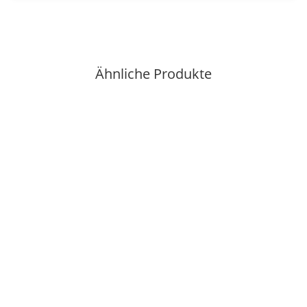
Ähnliche Produkte