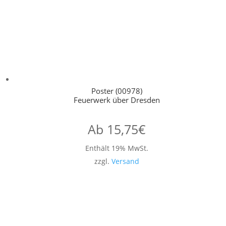
Poster (00978)
Feuerwerk über Dresden
Ab
15,75
€
Enthält 19% MwSt.
zzgl.
Versand