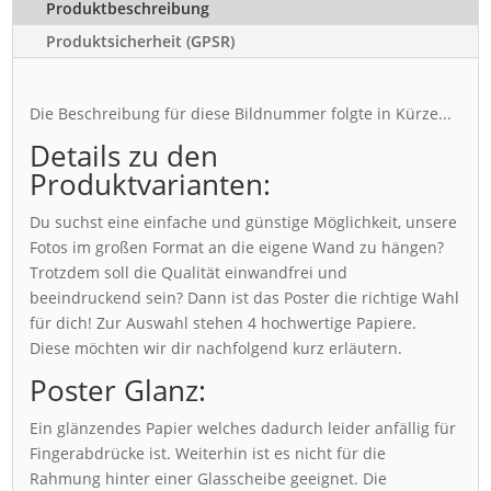
Produktbeschreibung
Produktsicherheit (GPSR)
Die Beschreibung für diese Bildnummer folgte in Kürze...
Details zu den
Produktvarianten:
Du suchst eine einfache und günstige Möglichkeit, unsere
Fotos im großen Format an die eigene Wand zu hängen?
Trotzdem soll die Qualität einwandfrei und
beeindruckend sein? Dann ist das Poster die richtige Wahl
für dich! Zur Auswahl stehen 4 hochwertige Papiere.
Diese möchten wir dir nachfolgend kurz erläutern.
Poster Glanz:
Ein glänzendes Papier welches dadurch leider anfällig für
Fingerabdrücke ist. Weiterhin ist es nicht für die
Rahmung hinter einer Glasscheibe geeignet. Die