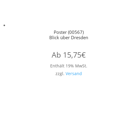
Poster (00567)
Blick über Dresden
Ab
15,75
€
Enthält 19% MwSt.
zzgl.
Versand