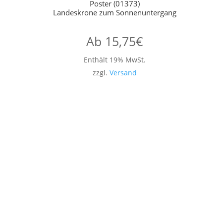
Poster (01373)
Landeskrone zum Sonnenuntergang
Ab
15,75
€
Enthält 19% MwSt.
zzgl.
Versand