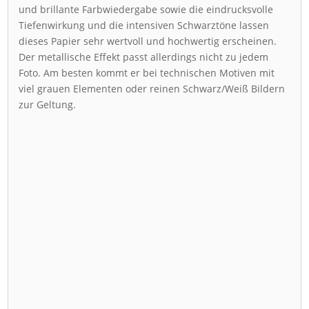
und brillante Farbwiedergabe sowie die eindrucksvolle
Tiefenwirkung und die intensiven Schwarztöne lassen
dieses Papier sehr wertvoll und hochwertig erscheinen.
Der metallische Effekt passt allerdings nicht zu jedem
Foto. Am besten kommt er bei technischen Motiven mit
viel grauen Elementen oder reinen Schwarz/Weiß Bildern
zur Geltung.