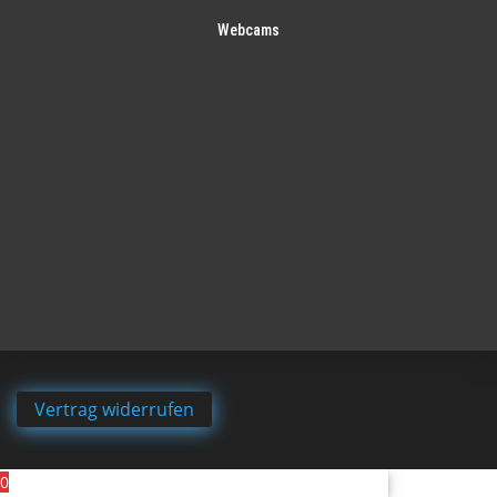
Webcams
Vertrag widerrufen
0