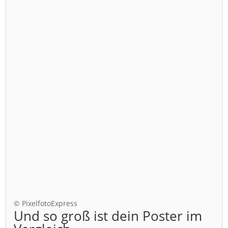
© PixelfotoExpress
Und so groß ist dein Poster im