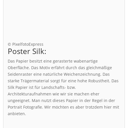
© PixelfotoExpress
Poster Silk:
Das Papier besitzt eine gerasterte wabenartige
Oberfläche. Das Motiv erfährt durch das gleichmäßige
Seidenraster eine natürliche Weichenzeichnung. Das
starke Trägermaterial sorgt für eine hohe Robustheit. Das
Silk Papier ist für Landschafts- bzw.
Architekturaufnahmen wie wir sie machen eher
ungeeignet. Man nutzt dieses Papier in der Regel in der
Portrait Fotografie. Wir möchten es aber trotzdem hier mit
anbieten.