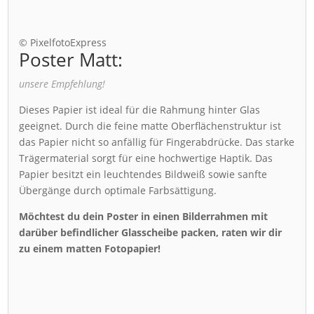
© PixelfotoExpress
Poster Matt:
unsere Empfehlung!
Dieses Papier ist ideal für die Rahmung hinter Glas
geeignet. Durch die feine matte Oberflächenstruktur ist
das Papier nicht so anfällig für Fingerabdrücke. Das starke
Trägermaterial sorgt für eine hochwertige Haptik. Das
Papier besitzt ein leuchtendes Bildweiß sowie sanfte
Übergänge durch optimale Farbsättigung.
Möchtest du dein Poster in einen Bilderrahmen mit
darüber befindlicher Glasscheibe packen, raten wir dir
zu einem matten Fotopapier!