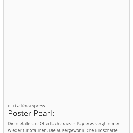
© PixelfotoExpress
Poster Pearl:
Die metallische Oberfläche dieses Papieres sorgt immer
wieder für Staunen. Die außergewöhnliche Bildschärfe