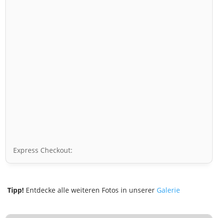
Express Checkout:
Tipp!
Entdecke alle weiteren Fotos in unserer
Galerie