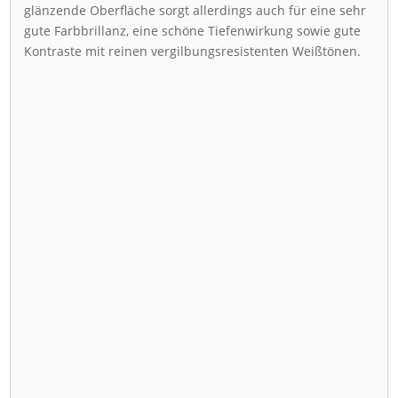
glänzende Oberfläche sorgt allerdings auch für eine sehr
gute Farbbrillanz, eine schöne Tiefenwirkung sowie gute
Kontraste mit reinen vergilbungsresistenten Weißtönen.