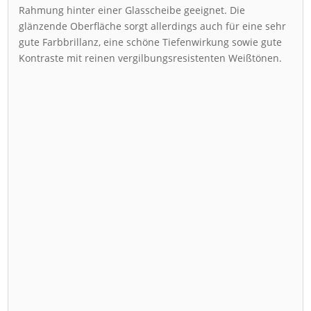
Rahmung hinter einer Glasscheibe geeignet. Die
glänzende Oberfläche sorgt allerdings auch für eine sehr
gute Farbbrillanz, eine schöne Tiefenwirkung sowie gute
Kontraste mit reinen vergilbungsresistenten Weißtönen.