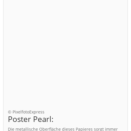
© PixelfotoExpress
Poster Pearl:
Die metallische Oberfläche dieses Papieres sorgt immer