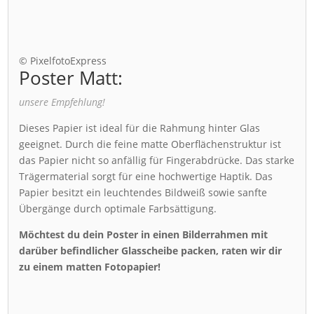
© PixelfotoExpress
Poster Matt:
unsere Empfehlung!
Dieses Papier ist ideal für die Rahmung hinter Glas
geeignet. Durch die feine matte Oberflächenstruktur ist
das Papier nicht so anfällig für Fingerabdrücke. Das starke
Trägermaterial sorgt für eine hochwertige Haptik. Das
Papier besitzt ein leuchtendes Bildweiß sowie sanfte
Übergänge durch optimale Farbsättigung.
Möchtest du dein Poster in einen Bilderrahmen mit
darüber befindlicher Glasscheibe packen, raten wir dir
zu einem matten Fotopapier!