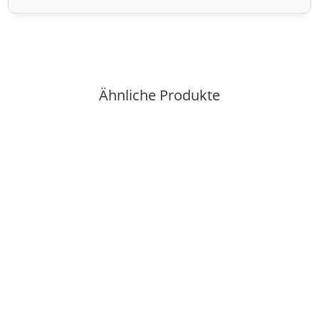
Ähnliche Produkte