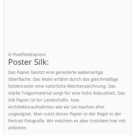
© PixelfotoExpress
Poster Silk:
Das Papier besitzt eine gerasterte wabenartige
Oberfläche. Das Motiv erfährt durch das gleichmäßige
Seidenraster eine natürliche Weichenzeichnung. Das
starke Trägermaterial sorgt für eine hohe Robustheit. Das
Silk Papier ist für Landschafts- bzw.
Architekturaufnahmen wie wir sie machen eher
ungeeignet. Man nutzt dieses Papier in der Regel in der
Portrait Fotografie. Wir möchten es aber trotzdem hier mit
anbieten.