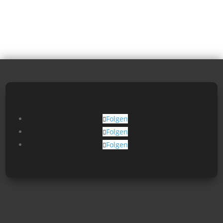
Folgen
Folgen
Folgen