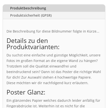
Produktbeschreibung
Produktsicherheit (GPSR)
Die Beschreibung für diese Bildnummer folgte in Kürze...
Details zu den
Produktvarianten:
Du suchst eine einfache und günstige Möglichkeit, unsere
Fotos im großen Format an die eigene Wand zu hängen?
Trotzdem soll die Qualität einwandfrei und
beeindruckend sein? Dann ist das Poster die richtige Wahl
für dich! Zur Auswahl stehen 4 hochwertige Papiere.
Diese möchten wir dir nachfolgend kurz erläutern.
Poster Glanz:
Ein glänzendes Papier welches dadurch leider anfällig für
Fingerabdrücke ist. Weiterhin ist es nicht für die