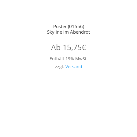
Poster (01556)
Skyline im Abendrot
Ab
15,75
€
Enthält 19% MwSt.
zzgl.
Versand