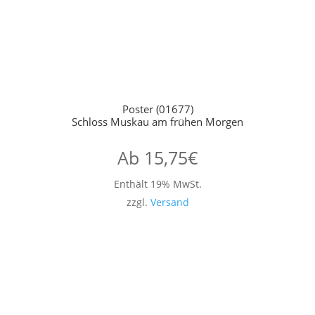
Poster (01677)
Schloss Muskau am frühen Morgen
Ab
15,75
€
Enthält 19% MwSt.
zzgl.
Versand