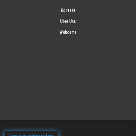
Kontakt
Über Uns
Webcams