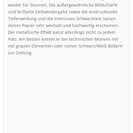
wieder für Staunen. Die außergewöhnliche Bildschärfe
und brillante Farbwiedergabe sowie die eindrucksvolle
Tiefenwirkung und die intensiven Schwarztöne lassen
dieses Papier sehr wertvoll und hochwertig erscheinen.
Der metallische Effekt passt allerdings nicht zu jedem
Foto. Am besten kommt er bei technischen Motiven mit
viel grauen Elementen oder reinen Schwarz/Weiß Bildern
zur Geltung.